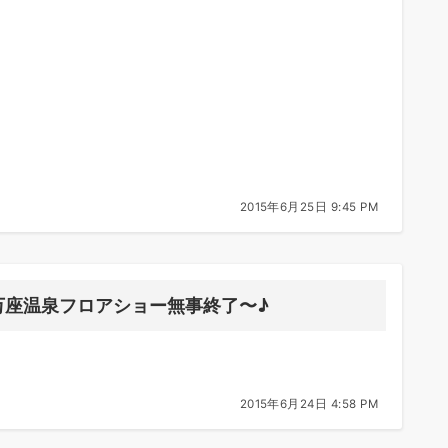
2015年6月25日 9:45 PM
万座温泉フロアショー無事終了〜♪
2015年6月24日 4:58 PM