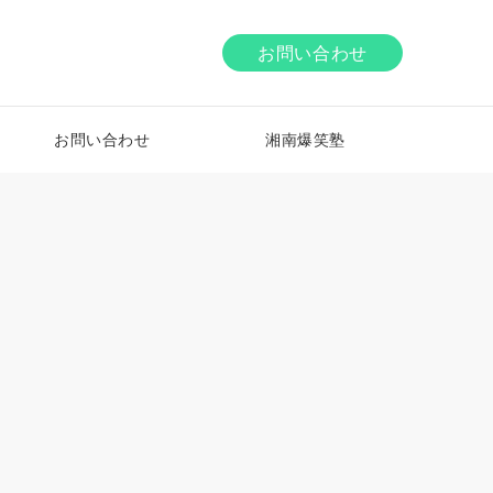
お問い合わせ
お問い合わせ
湘南爆笑塾