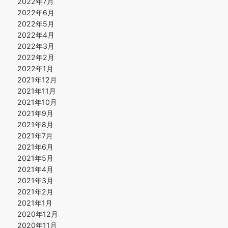
2022年7月
2022年6月
2022年5月
2022年4月
2022年3月
2022年2月
2022年1月
2021年12月
2021年11月
2021年10月
2021年9月
2021年8月
2021年7月
2021年6月
2021年5月
2021年4月
2021年3月
2021年2月
2021年1月
2020年12月
2020年11月