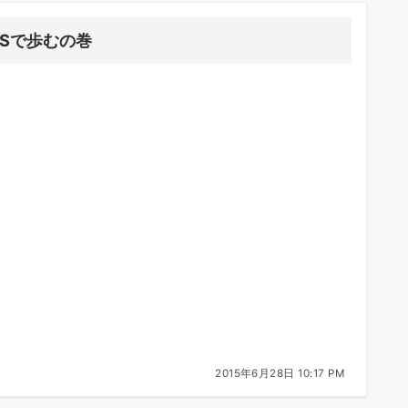
5Sで歩むの巻
2015年6月28日 10:17 PM