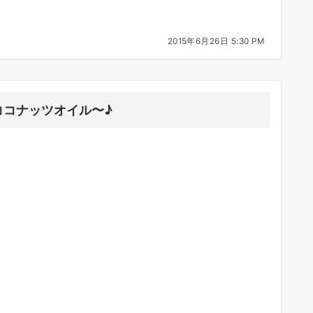
2015年6月26日 5:30 PM
ココナッツオイル〜♪