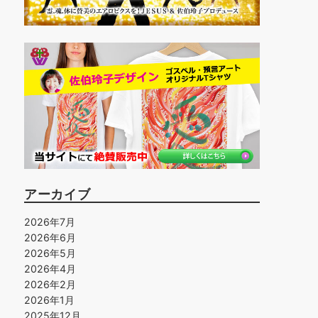
アーカイブ
2026年7月
2026年6月
2026年5月
2026年4月
2026年2月
2026年1月
2025年12月