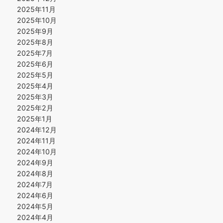
2025年11月
2025年10月
2025年9月
2025年8月
2025年7月
2025年6月
2025年5月
2025年4月
2025年3月
2025年2月
2025年1月
2024年12月
2024年11月
2024年10月
2024年9月
2024年8月
2024年7月
2024年6月
2024年5月
2024年4月