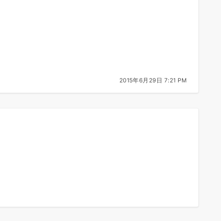
2015年6月29日 7:21 PM