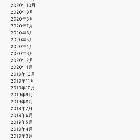
2020年10月
2020年9月
2020年8月
2020年7月
2020年6月
2020年5月
2020年4月
2020年3月
2020年2月
2020年1月
2019年12月
2019年11月
2019年10月
2019年9月
2019年8月
2019年7月
2019年6月
2019年5月
2019年4月
2019年3月