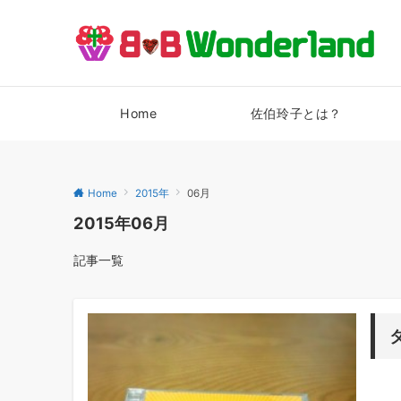
Home
佐伯玲子とは？
Home
2015年
06月
2015年06月
記事一覧