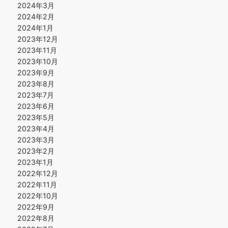
2024年3月
2024年2月
2024年1月
2023年12月
2023年11月
2023年10月
2023年9月
2023年8月
2023年7月
2023年6月
2023年5月
2023年4月
2023年3月
2023年2月
2023年1月
2022年12月
2022年11月
2022年10月
2022年9月
2022年8月