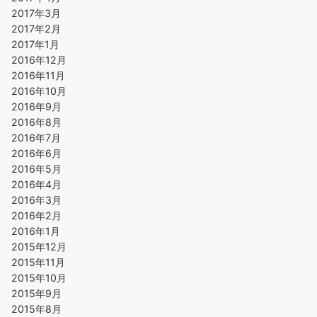
2017年3月
2017年2月
2017年1月
2016年12月
2016年11月
2016年10月
2016年9月
2016年8月
2016年7月
2016年6月
2016年5月
2016年4月
2016年3月
2016年2月
2016年1月
2015年12月
2015年11月
2015年10月
2015年9月
2015年8月