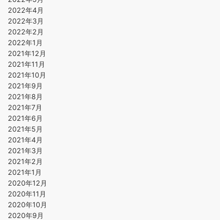
2022年4月
2022年3月
2022年2月
2022年1月
2021年12月
2021年11月
2021年10月
2021年9月
2021年8月
2021年7月
2021年6月
2021年5月
2021年4月
2021年3月
2021年2月
2021年1月
2020年12月
2020年11月
2020年10月
2020年9月