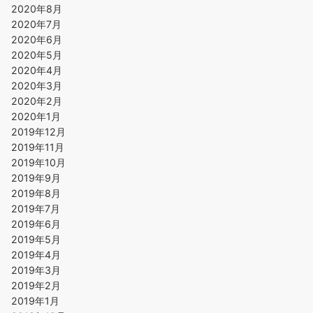
2020年8月
2020年7月
2020年6月
2020年5月
2020年4月
2020年3月
2020年2月
2020年1月
2019年12月
2019年11月
2019年10月
2019年9月
2019年8月
2019年7月
2019年6月
2019年5月
2019年4月
2019年3月
2019年2月
2019年1月