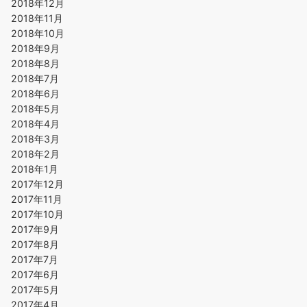
2018年12月
2018年11月
2018年10月
2018年9月
2018年8月
2018年7月
2018年6月
2018年5月
2018年4月
2018年3月
2018年2月
2018年1月
2017年12月
2017年11月
2017年10月
2017年9月
2017年8月
2017年7月
2017年6月
2017年5月
2017年4月