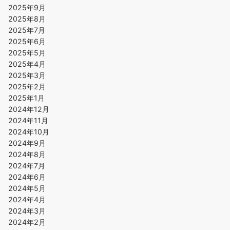
2025年9月
2025年8月
2025年7月
2025年6月
2025年5月
2025年4月
2025年3月
2025年2月
2025年1月
2024年12月
2024年11月
2024年10月
2024年9月
2024年8月
2024年7月
2024年6月
2024年5月
2024年4月
2024年3月
2024年2月