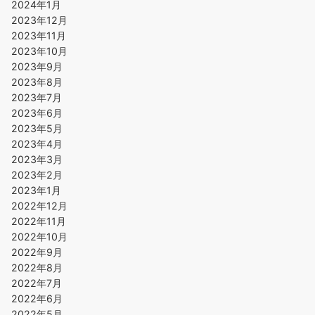
2024年1月
2023年12月
2023年11月
2023年10月
2023年9月
2023年8月
2023年7月
2023年6月
2023年5月
2023年4月
2023年3月
2023年2月
2023年1月
2022年12月
2022年11月
2022年10月
2022年9月
2022年8月
2022年7月
2022年6月
2022年5月