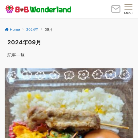
Menu
Home
2024年
09月
2024年09月
記事一覧