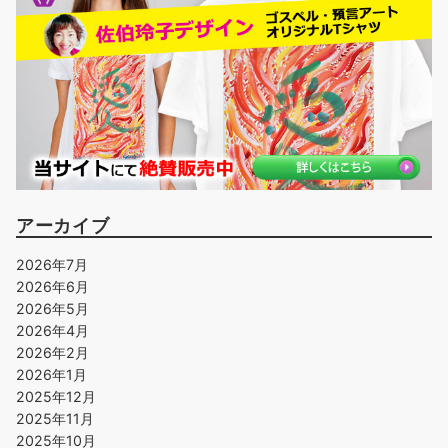
アーカイブ
2026年7月
2026年6月
2026年5月
2026年4月
2026年2月
2026年1月
2025年12月
2025年11月
2025年10月