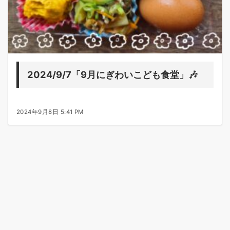
2024/9/7「9月にぎわいこども食堂」🎶
2024年9月8日 5:41 PM