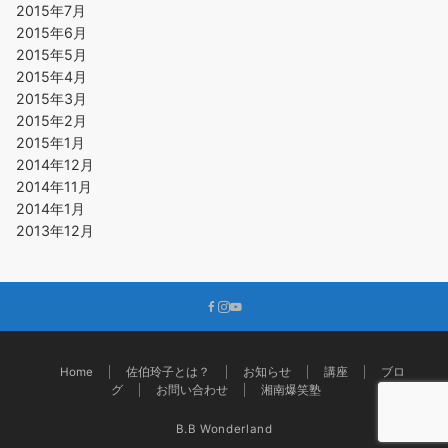
2015年7月
2015年6月
2015年5月
2015年4月
2015年3月
2015年2月
2015年1月
2014年12月
2014年11月
2014年1月
2013年12月
Home
佐伯玲子とは？
お知らせ
講座
ブロ
グ
お問い合わせ
湘南爆笑塾
B.B Wonderland