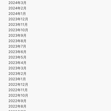
2024年3月
2024年2月
2024年1月
2023年12月
2023年11月
2023年10月
2023年9月
2023年8月
2023年7月
2023年6月
2023年5月
2023年4月
2023年3月
2023年2月
2023年1月
2022年12月
2022年11月
2022年10月
2022年9月
2022年8月