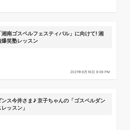
「湘南ゴスペルフェスティバル」に向けて! 湘
南爆笑塾レッスン
2021年6月16日 9:09 PM
ダンス今井さま♪ 京子ちゃんの「ゴスペルダン
スレッスン」