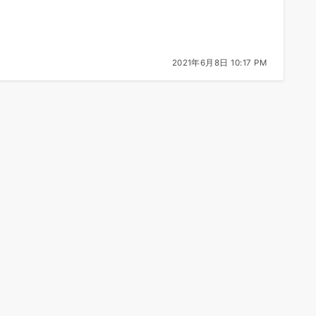
2021年6月8日 10:17 PM