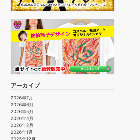
アーカイブ
2026年7月
2026年6月
2026年5月
2026年4月
2026年2月
2026年1月
2025年12月