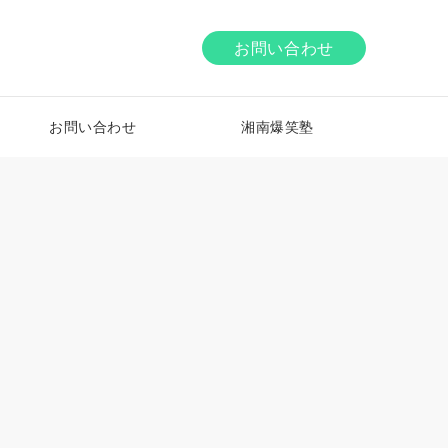
お問い合わせ
お問い合わせ
湘南爆笑塾