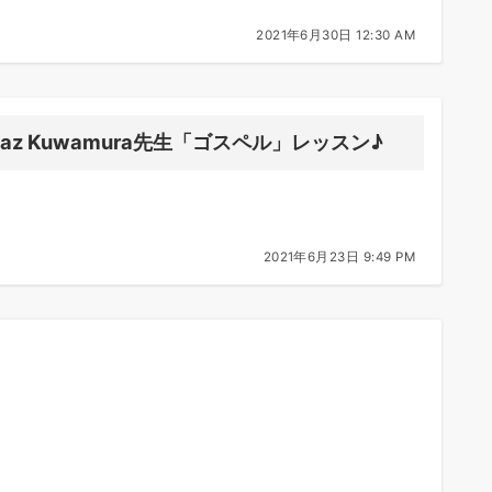
2021年6月30日 12:30 AM
Kaz Kuwamura先生「ゴスペル」レッスン♪
2021年6月23日 9:49 PM