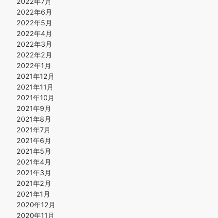
2022年7月
2022年6月
2022年5月
2022年4月
2022年3月
2022年2月
2022年1月
2021年12月
2021年11月
2021年10月
2021年9月
2021年8月
2021年7月
2021年6月
2021年5月
2021年4月
2021年3月
2021年2月
2021年1月
2020年12月
2020年11月