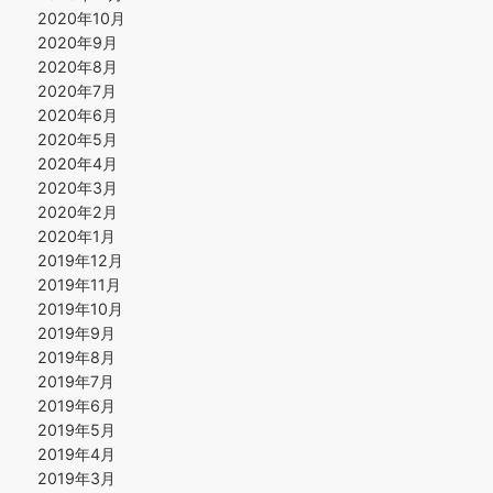
2020年10月
2020年9月
2020年8月
2020年7月
2020年6月
2020年5月
2020年4月
2020年3月
2020年2月
2020年1月
2019年12月
2019年11月
2019年10月
2019年9月
2019年8月
2019年7月
2019年6月
2019年5月
2019年4月
2019年3月