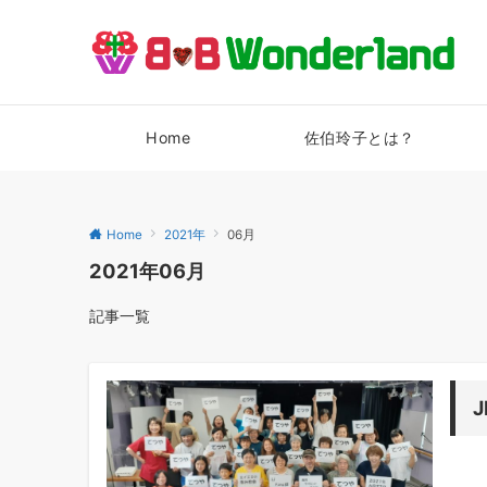
Home
佐伯玲子とは？
Home
2021年
06月
2021年06月
記事一覧