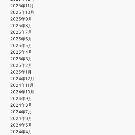
2025年11月
2025年10月
2025年9月
2025年8月
2025年7月
2025年6月
2025年5月
2025年4月
2025年3月
2025年2月
2025年1月
2024年12月
2024年11月
2024年10月
2024年9月
2024年8月
2024年7月
2024年6月
2024年5月
2024年4月