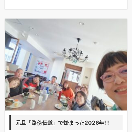
元旦「路傍伝道」で始まった2026年! !