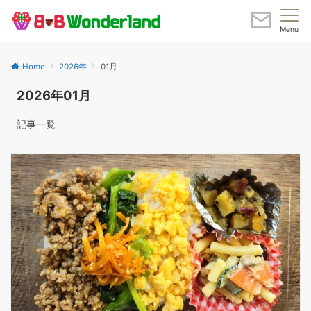
Menu
Home
2026年
01月
2026年01月
記事一覧