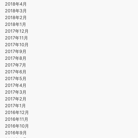
2018年4月
2018年3月
2018年2月
2018年1月
2017年12月
2017年11月
2017年10月
2017年9月
2017年8月
2017年7月
2017年6月
2017年5月
2017年4月
2017年3月
2017年2月
2017年1月
2016年12月
2016年11月
2016年10月
2016年9月