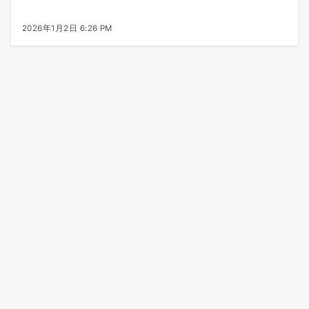
2026年1月2日 6:26 PM