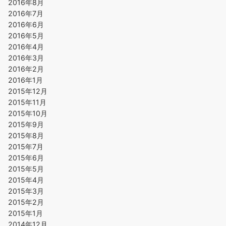
2016年8月
2016年7月
2016年6月
2016年5月
2016年4月
2016年3月
2016年2月
2016年1月
2015年12月
2015年11月
2015年10月
2015年9月
2015年8月
2015年7月
2015年6月
2015年5月
2015年4月
2015年3月
2015年2月
2015年1月
2014年12月