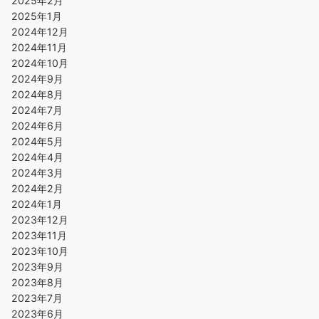
2025年2月
2025年1月
2024年12月
2024年11月
2024年10月
2024年9月
2024年8月
2024年7月
2024年6月
2024年5月
2024年4月
2024年3月
2024年2月
2024年1月
2023年12月
2023年11月
2023年10月
2023年9月
2023年8月
2023年7月
2023年6月