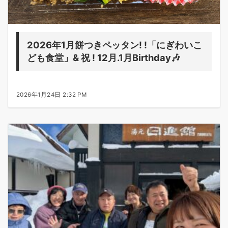
2026年1月餅つきペッタン! !「にぎわいこ
ども食堂」& 祝 ! 12月.1月Birthday🎶
2026年1月24日 2:32 PM