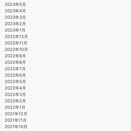
2023年5月
2023年4月
2023年3月
2023年2月
2023年1月
2022年12月
2022年11月
2022年10月
2022年9月
2022年8月
2022年7月
2022年6月
2022年5月
2022年4月
2022年3月
2022年2月
2022年1月
2021年12月
2021年11月
2021年10月