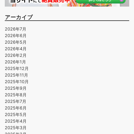
アーカイブ
2026年7月
2026年6月
2026年5月
2026年4月
2026年2月
2026年1月
2025年12月
2025年11月
2025年10月
2025年9月
2025年8月
2025年7月
2025年6月
2025年5月
2025年4月
2025年3月