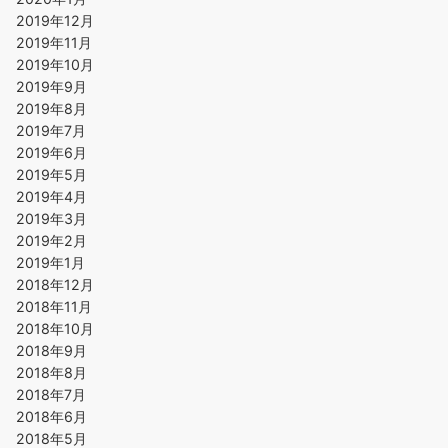
2019年12月
2019年11月
2019年10月
2019年9月
2019年8月
2019年7月
2019年6月
2019年5月
2019年4月
2019年3月
2019年2月
2019年1月
2018年12月
2018年11月
2018年10月
2018年9月
2018年8月
2018年7月
2018年6月
2018年5月