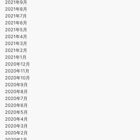
2021年9月
2021年8月
2021年7月
2021年6月
2021年5月
2021年4月
2021年3月
2021年2月
2021年1月
2020年12月
2020年11月
2020年10月
2020年9月
2020年8月
2020年7月
2020年6月
2020年5月
2020年4月
2020年3月
2020年2月
2020年1月