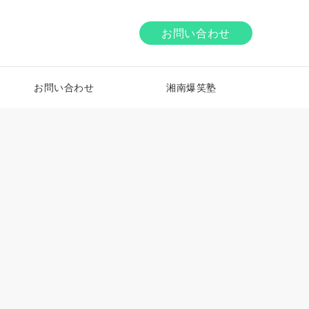
お問い合わせ
お問い合わせ
湘南爆笑塾