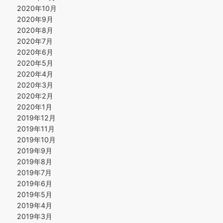
2020年10月
2020年9月
2020年8月
2020年7月
2020年6月
2020年5月
2020年4月
2020年3月
2020年2月
2020年1月
2019年12月
2019年11月
2019年10月
2019年9月
2019年8月
2019年7月
2019年6月
2019年5月
2019年4月
2019年3月