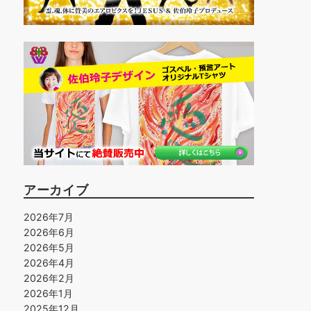
アーカイブ
2026年7月
2026年6月
2026年5月
2026年4月
2026年2月
2026年1月
2025年12月