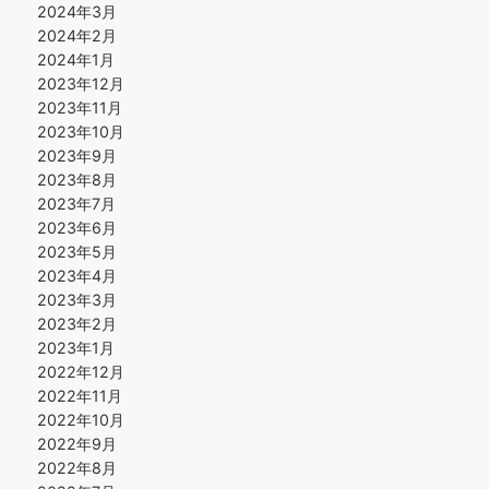
2024年3月
2024年2月
2024年1月
2023年12月
2023年11月
2023年10月
2023年9月
2023年8月
2023年7月
2023年6月
2023年5月
2023年4月
2023年3月
2023年2月
2023年1月
2022年12月
2022年11月
2022年10月
2022年9月
2022年8月