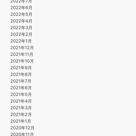
2022年7月
2022年6月
2022年5月
2022年4月
2022年3月
2022年2月
2022年1月
2021年12月
2021年11月
2021年10月
2021年9月
2021年8月
2021年7月
2021年6月
2021年5月
2021年4月
2021年3月
2021年2月
2021年1月
2020年12月
2020年11月