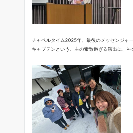
チャペルタイム2025年、最後のメッセンジャ
キャプテンという、主の素敵過ぎる演出に、神の