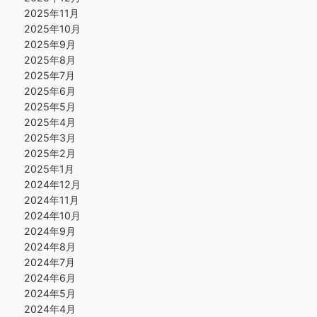
2025年11月
2025年10月
2025年9月
2025年8月
2025年7月
2025年6月
2025年5月
2025年4月
2025年3月
2025年2月
2025年1月
2024年12月
2024年11月
2024年10月
2024年9月
2024年8月
2024年7月
2024年6月
2024年5月
2024年4月