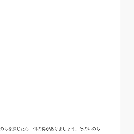
のちを損じたら、何の得がありましょう。そのいのち