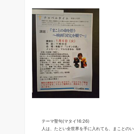
テーマ聖句(マタイ16:26)
人は、たとい全世界を手に入れても、まことのい