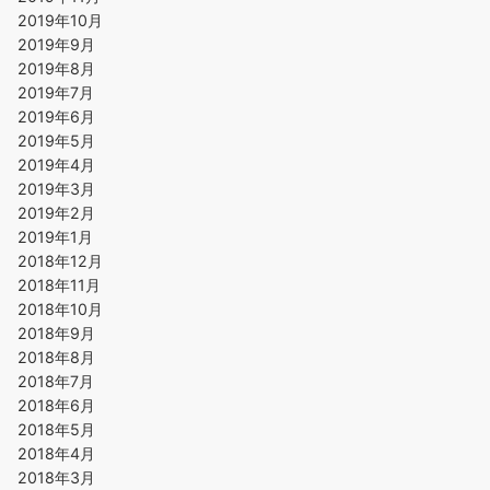
2019年10月
2019年9月
2019年8月
2019年7月
2019年6月
2019年5月
2019年4月
2019年3月
2019年2月
2019年1月
2018年12月
2018年11月
2018年10月
2018年9月
2018年8月
2018年7月
2018年6月
2018年5月
2018年4月
2018年3月