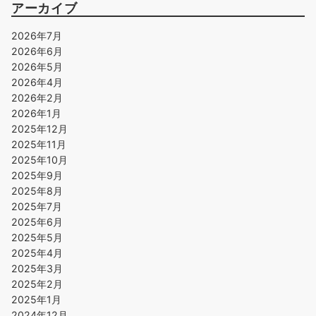
アーカイブ
2026年7月
2026年6月
2026年5月
2026年4月
2026年2月
2026年1月
2025年12月
2025年11月
2025年10月
2025年9月
2025年8月
2025年7月
2025年6月
2025年5月
2025年4月
2025年3月
2025年2月
2025年1月
2024年12月