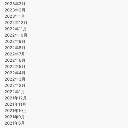
2023年3月
2023年2月
2023年1月
2022年12月
2022年11月
2022年10月
2022年9月
2022年8月
2022年7月
2022年6月
2022年5月
2022年4月
2022年3月
2022年2月
2022年1月
2021年12月
2021年11月
2021年10月
2021年9月
2021年8月