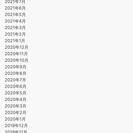
2021年7月
2021年6月
2021年5月
2021年4月
2021年3月
2021年2月
2021年1月
2020年12月
2020年11月
2020年10月
2020年9月
2020年8月
2020年7月
2020年6月
2020年5月
2020年4月
2020年3月
2020年2月
2020年1月
2019年12月
2019年11月