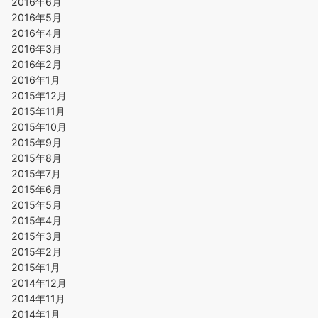
2016年6月
2016年5月
2016年4月
2016年3月
2016年2月
2016年1月
2015年12月
2015年11月
2015年10月
2015年9月
2015年8月
2015年7月
2015年6月
2015年5月
2015年4月
2015年3月
2015年2月
2015年1月
2014年12月
2014年11月
2014年1月