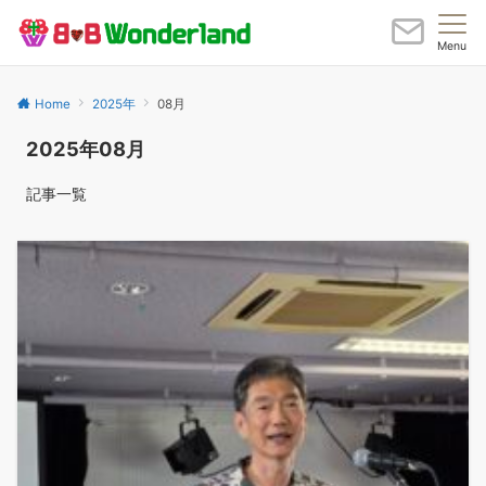
Menu
Home
2025年
08月
2025年08月
記事一覧