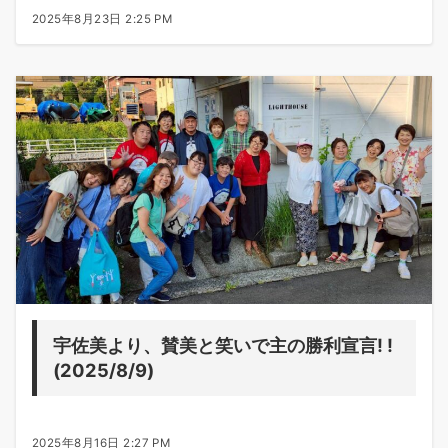
2025年8月23日 2:25 PM
宇佐美より、賛美と笑いで主の勝利宣言! !
(2025/8/9)
2025年8月16日 2:27 PM