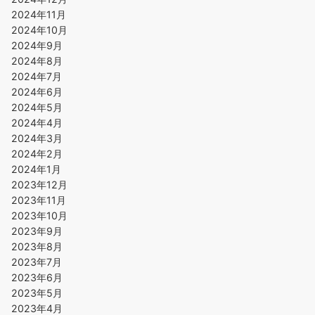
2024年11月
2024年10月
2024年9月
2024年8月
2024年7月
2024年6月
2024年5月
2024年4月
2024年3月
2024年2月
2024年1月
2023年12月
2023年11月
2023年10月
2023年9月
2023年8月
2023年7月
2023年6月
2023年5月
2023年4月