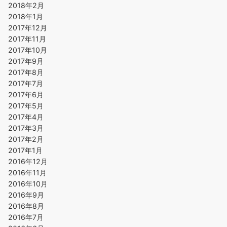
2018年2月
2018年1月
2017年12月
2017年11月
2017年10月
2017年9月
2017年8月
2017年7月
2017年6月
2017年5月
2017年4月
2017年3月
2017年2月
2017年1月
2016年12月
2016年11月
2016年10月
2016年9月
2016年8月
2016年7月