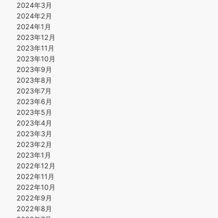
2024年3月
2024年2月
2024年1月
2023年12月
2023年11月
2023年10月
2023年9月
2023年8月
2023年7月
2023年6月
2023年5月
2023年4月
2023年3月
2023年2月
2023年1月
2022年12月
2022年11月
2022年10月
2022年9月
2022年8月