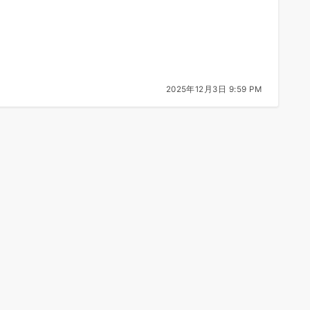
2025年12月3日 9:59 PM