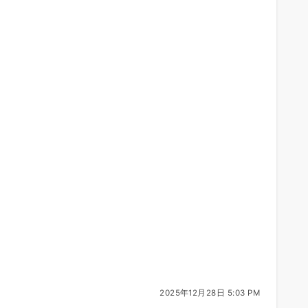
2025年12月28日 5:03 PM