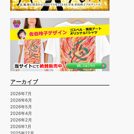
アーカイブ
2026年7月
2026年6月
2026年5月
2026年4月
2026年2月
2026年1月
2025年12月