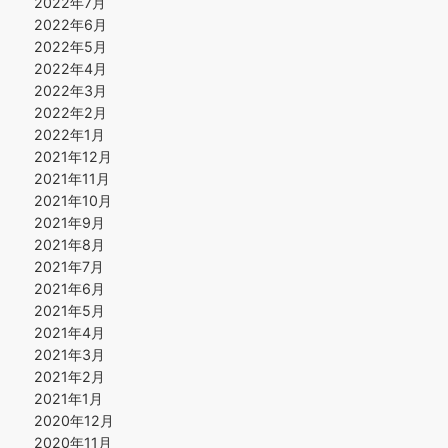
2022年7月
2022年6月
2022年5月
2022年4月
2022年3月
2022年2月
2022年1月
2021年12月
2021年11月
2021年10月
2021年9月
2021年8月
2021年7月
2021年6月
2021年5月
2021年4月
2021年3月
2021年2月
2021年1月
2020年12月
2020年11月