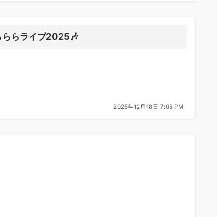
らららライブ2025🎶
2025年12月18日 7:05 PM