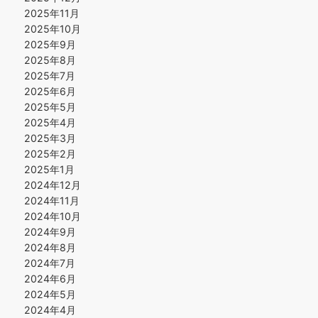
2025年11月
2025年10月
2025年9月
2025年8月
2025年7月
2025年6月
2025年5月
2025年4月
2025年3月
2025年2月
2025年1月
2024年12月
2024年11月
2024年10月
2024年9月
2024年8月
2024年7月
2024年6月
2024年5月
2024年4月