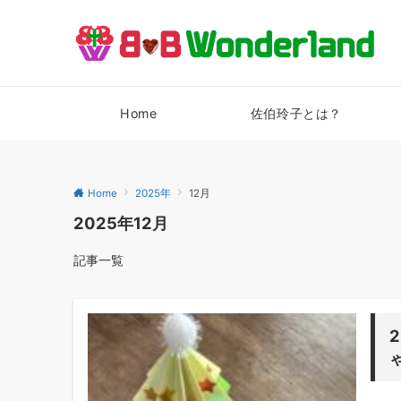
Home
佐伯玲子とは？
Home
2025年
12月
2025年12月
記事一覧