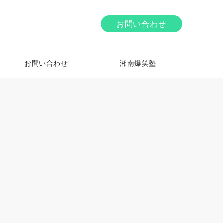
お問い合わせ
お問い合わせ
湘南爆笑塾