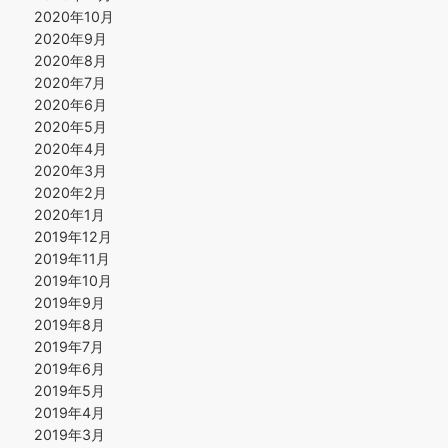
2020年10月
2020年9月
2020年8月
2020年7月
2020年6月
2020年5月
2020年4月
2020年3月
2020年2月
2020年1月
2019年12月
2019年11月
2019年10月
2019年9月
2019年8月
2019年7月
2019年6月
2019年5月
2019年4月
2019年3月