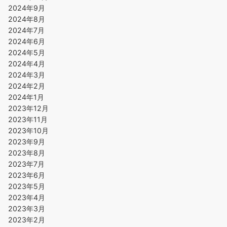
2024年9月
2024年8月
2024年7月
2024年6月
2024年5月
2024年4月
2024年3月
2024年2月
2024年1月
2023年12月
2023年11月
2023年10月
2023年9月
2023年8月
2023年7月
2023年6月
2023年5月
2023年4月
2023年3月
2023年2月