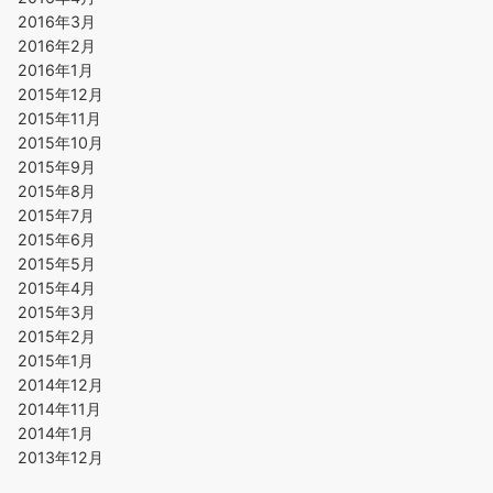
2016年3月
2016年2月
2016年1月
2015年12月
2015年11月
2015年10月
2015年9月
2015年8月
2015年7月
2015年6月
2015年5月
2015年4月
2015年3月
2015年2月
2015年1月
2014年12月
2014年11月
2014年1月
2013年12月