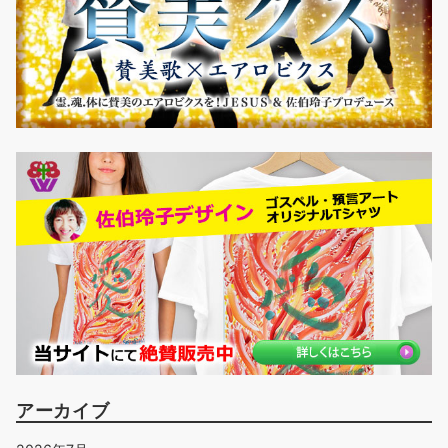
アーカイブ