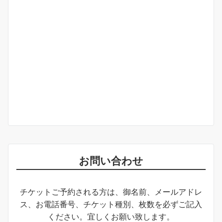
お問い合わせ
チケットご予約される方は、御名前、メールアドレ
ス、お電話番号、チケット種別、枚数を必ずご記入
ください。宜しくお願い致します。