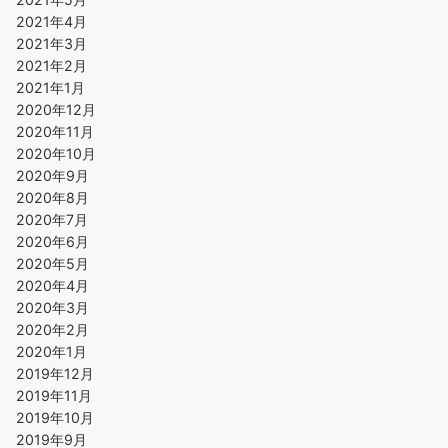
2021年4月
2021年3月
2021年2月
2021年1月
2020年12月
2020年11月
2020年10月
2020年9月
2020年8月
2020年7月
2020年6月
2020年5月
2020年4月
2020年3月
2020年2月
2020年1月
2019年12月
2019年11月
2019年10月
2019年9月