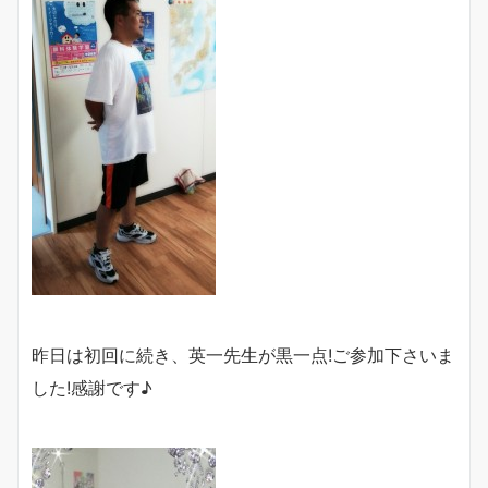
昨日は初回に続き、英一先生が黒一点!ご参加下さいま
した!感謝です♪