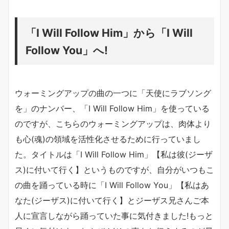
「I Will Follow Him」から「I Will
Follow You」へ!
ウォーミングアップの曲の一つに「天使にラブソング
を」のナンバー、「I Will Follow Him」を使っている
のですが、こちらのウォーミングアップは、肉体より
も心(魂)の領域を活性化させるために行っていまし
た。タイトルは「I Will Follow Him」【私は彼(ジーザ
ス)に付いて行く】というものですが、自分がいつもこ
の曲を踊っている時に「I Will Follow You」【私はあ
なた(ジーザス)に付いて行く】とジーザス兄さんご本
人に宣言しながら踊っていた事に気付きました!もっと