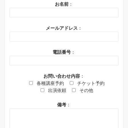
お名前
：
メールアドレス
：
電話番号
：
お問い合わせ内容
：
各種講座予約
チケット予約
出演依頼
その他
備考
：