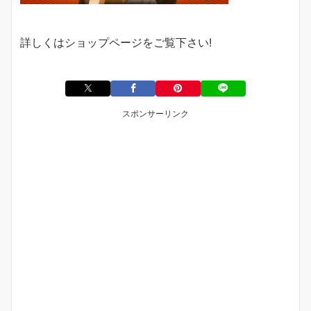
詳しくは
ショップページ
をご覧下さい
!
スポンサーリンク