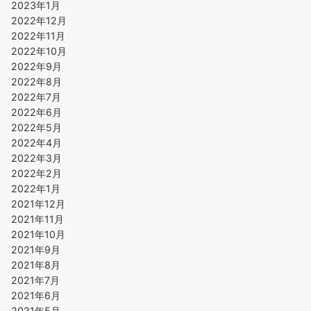
2023年1月
2022年12月
2022年11月
2022年10月
2022年9月
2022年8月
2022年7月
2022年6月
2022年5月
2022年4月
2022年3月
2022年2月
2022年1月
2021年12月
2021年11月
2021年10月
2021年9月
2021年8月
2021年7月
2021年6月
2021年5月