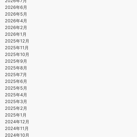
2026年7月
2026年6月
2026年5月
2026年4月
2026年2月
2026年1月
2025年12月
2025年11月
2025年10月
2025年9月
2025年8月
2025年7月
2025年6月
2025年5月
2025年4月
2025年3月
2025年2月
2025年1月
2024年12月
2024年11月
2024年10月