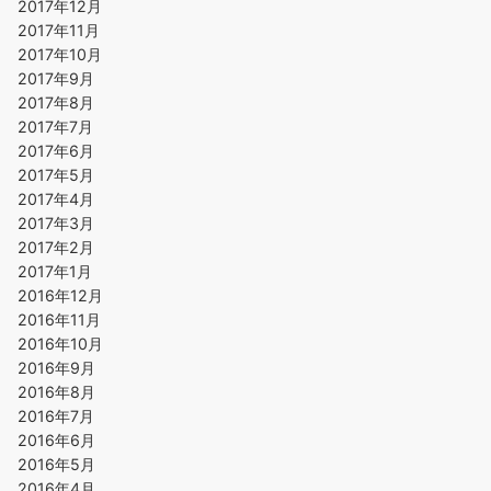
2017年12月
2017年11月
2017年10月
2017年9月
2017年8月
2017年7月
2017年6月
2017年5月
2017年4月
2017年3月
2017年2月
2017年1月
2016年12月
2016年11月
2016年10月
2016年9月
2016年8月
2016年7月
2016年6月
2016年5月
2016年4月