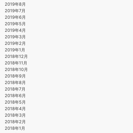
2019年8月
2019年7月
2019年6月
2019年5月
2019年4月
2019年3月
2019年2月
2019年1月
2018年12月
2018年11月
2018年10月
2018年9月
2018年8月
2018年7月
2018年6月
2018年5月
2018年4月
2018年3月
2018年2月
2018年1月