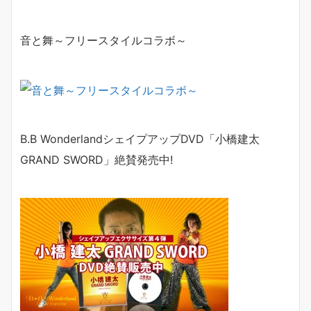
音と舞～フリースタイルコラボ～
B.B WonderlandシェイプアップDVD「小橋建太
GRAND SWORD
」絶賛発売中!