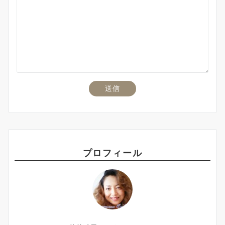
プロフィール