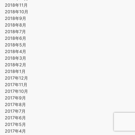
2018年11月
2018年10月
2018年9月
2018年8月
2018年7月
2018年6月
2018年5月
2018年4月
2018年3月
2018年2月
2018年1月
2017年12月
2017年11月
2017年10月
2017年9月
2017年8月
2017年7月
2017年6月
2017年5月
2017年4月