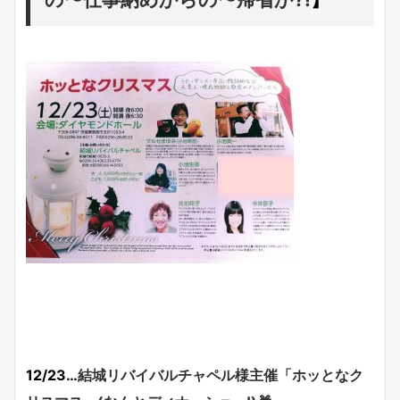
12/23…
結城リバイバルチャペル様主催「ホッとなク