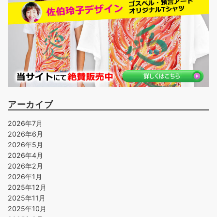
アーカイブ
2026年7月
2026年6月
2026年5月
2026年4月
2026年2月
2026年1月
2025年12月
2025年11月
2025年10月