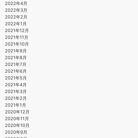
2022年4月
2022年3月
2022年2月
2022年1月
2021年12月
2021年11月
2021年10月
2021年9月
2021年8月
2021年7月
2021年6月
2021年5月
2021年4月
2021年3月
2021年2月
2021年1月
2020年12月
2020年11月
2020年10月
2020年9月