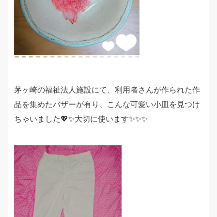
茅ヶ崎の福祉法人施設にて、利用者さんが作られた作
品を集めたバザーが有り、こんな可愛い小皿を見つけ
ちゃいました💖✨大切に使います✨✨✨