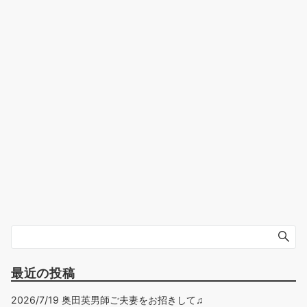
最近の投稿
2026/7/19 奥田英男師ご夫妻をお招きして♫