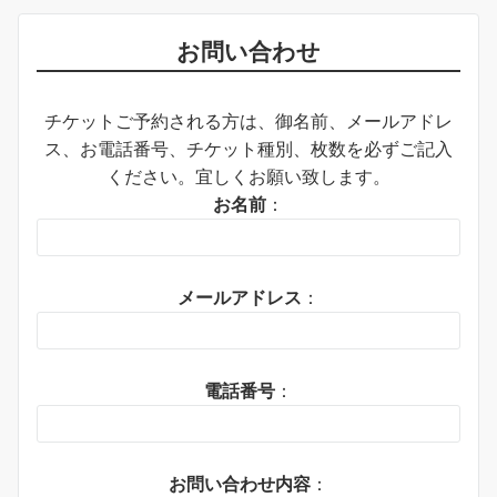
お問い合わせ
チケットご予約される方は、御名前、メールアドレ
ス、お電話番号、チケット種別、枚数を必ずご記入
ください。宜しくお願い致します。
お名前
：
メールアドレス
：
電話番号
：
お問い合わせ内容
：