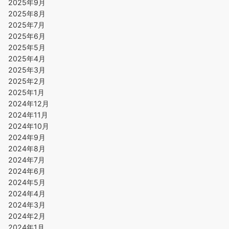
2025年9月
2025年8月
2025年7月
2025年6月
2025年5月
2025年4月
2025年3月
2025年2月
2025年1月
2024年12月
2024年11月
2024年10月
2024年9月
2024年8月
2024年7月
2024年6月
2024年5月
2024年4月
2024年3月
2024年2月
2024年1月