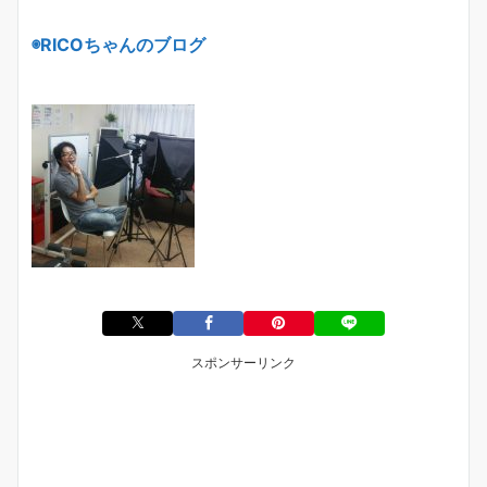
◉
RICO
ちゃんのブログ
スポンサーリンク