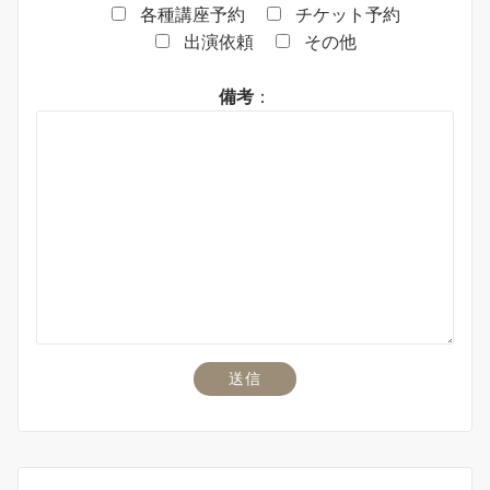
各種講座予約
チケット予約
出演依頼
その他
備考
：