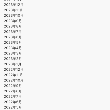
2023年12月
2023年11月
2023年10月
2023年9月
2023年8月
2023年7月
2023年6月
2023年5月
2023年4月
2023年3月
2023年2月
2023年1月
2022年12月
2022年11月
2022年10月
2022年9月
2022年8月
2022年7月
2022年6月
2022年5月