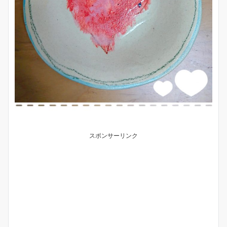
スポンサーリンク