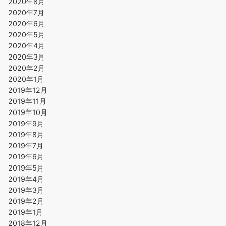
2020年8月
2020年7月
2020年6月
2020年5月
2020年4月
2020年3月
2020年2月
2020年1月
2019年12月
2019年11月
2019年10月
2019年9月
2019年8月
2019年7月
2019年6月
2019年5月
2019年4月
2019年3月
2019年2月
2019年1月
2018年12月