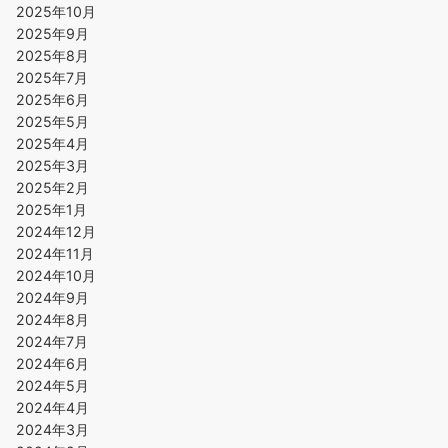
2025年10月
2025年9月
2025年8月
2025年7月
2025年6月
2025年5月
2025年4月
2025年3月
2025年2月
2025年1月
2024年12月
2024年11月
2024年10月
2024年9月
2024年8月
2024年7月
2024年6月
2024年5月
2024年4月
2024年3月