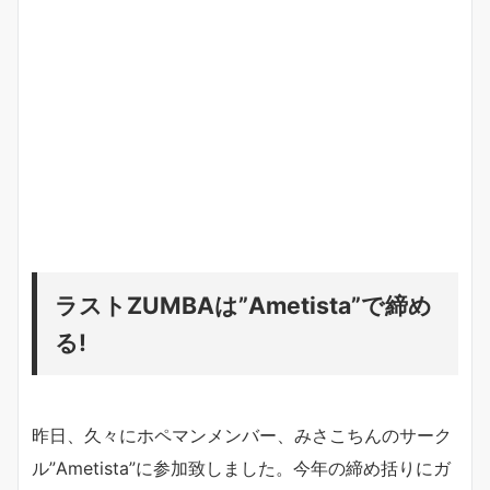
ラストZUMBAは”Ametista”で締め
る!
昨日、久々にホペマンメンバー、みさこちんのサーク
ル”Ametista”に参加致しました。今年の締め括りにガ