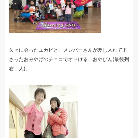
久々に会ったユカピと、メンバーさんが差し入れて下
さったおみやげのチョコでオドける、おやびん(最後列
右二人)。