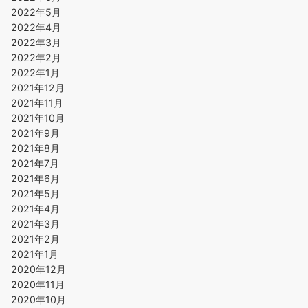
2022年5月
2022年4月
2022年3月
2022年2月
2022年1月
2021年12月
2021年11月
2021年10月
2021年9月
2021年8月
2021年7月
2021年6月
2021年5月
2021年4月
2021年3月
2021年2月
2021年1月
2020年12月
2020年11月
2020年10月