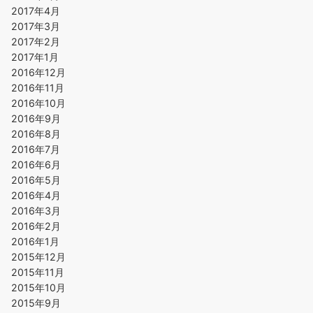
2017年4月
2017年3月
2017年2月
2017年1月
2016年12月
2016年11月
2016年10月
2016年9月
2016年8月
2016年7月
2016年6月
2016年5月
2016年4月
2016年3月
2016年2月
2016年1月
2015年12月
2015年11月
2015年10月
2015年9月