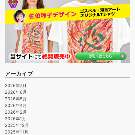
アーカイブ
2026年7月
2026年6月
2026年5月
2026年4月
2026年2月
2026年1月
2025年12月
2025年11月