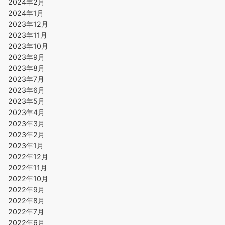
2024年2月
2024年1月
2023年12月
2023年11月
2023年10月
2023年9月
2023年8月
2023年7月
2023年6月
2023年5月
2023年4月
2023年3月
2023年2月
2023年1月
2022年12月
2022年11月
2022年10月
2022年9月
2022年8月
2022年7月
2022年6月