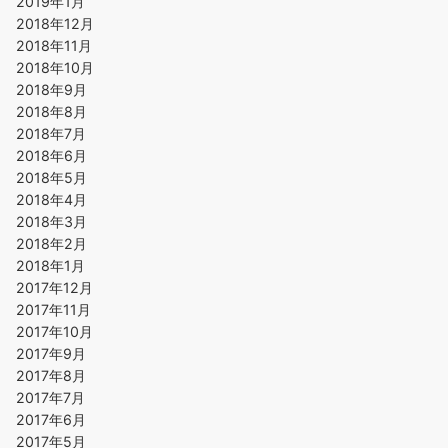
2019年1月
2018年12月
2018年11月
2018年10月
2018年9月
2018年8月
2018年7月
2018年6月
2018年5月
2018年4月
2018年3月
2018年2月
2018年1月
2017年12月
2017年11月
2017年10月
2017年9月
2017年8月
2017年7月
2017年6月
2017年5月