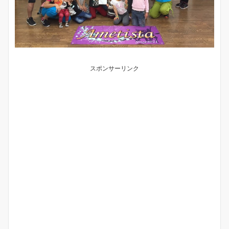
スポンサーリンク