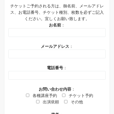
チケットご予約される方は、御名前、メールアドレ
ス、お電話番号、チケット種別、枚数を必ずご記入
ください。宜しくお願い致します。
お名前
：
メールアドレス
：
電話番号
：
お問い合わせ内容
：
各種講座予約
チケット予約
出演依頼
その他