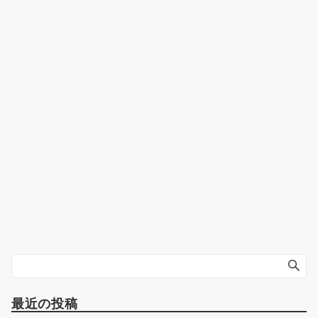
最近の投稿