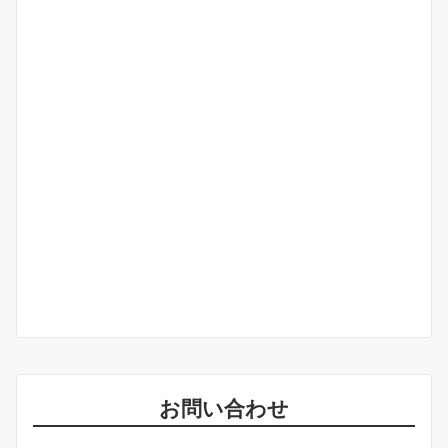
お問い合わせ