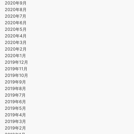
2020年9月
2020年8月
2020年7月
2020年6月
2020年5月
2020年4月
2020年3月
2020年2月
2020年1月
2019年12月
2019年11月
2019年10月
2019年9月
2019年8月
2019年7月
2019年6月
2019年5月
2019年4月
2019年3月
2019年2月