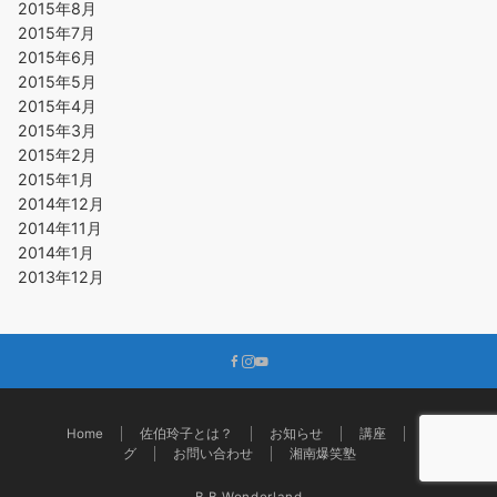
2015年8月
2015年7月
2015年6月
2015年5月
2015年4月
2015年3月
2015年2月
2015年1月
2014年12月
2014年11月
2014年1月
2013年12月
Home
佐伯玲子とは？
お知らせ
講座
ブロ
グ
お問い合わせ
湘南爆笑塾