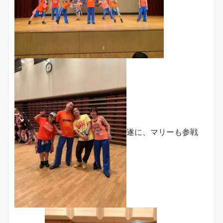
遂に、マリーも参戦