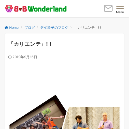
Menu
Home
ブログ
佐伯玲子のブログ
「カリエンテ」! !
「カリエンテ」! !
2019年9月16日