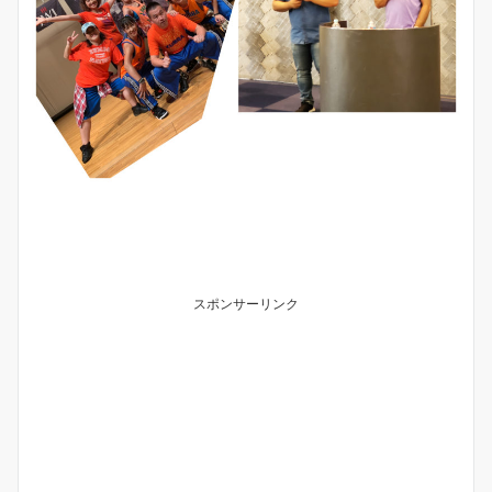
スポンサーリンク