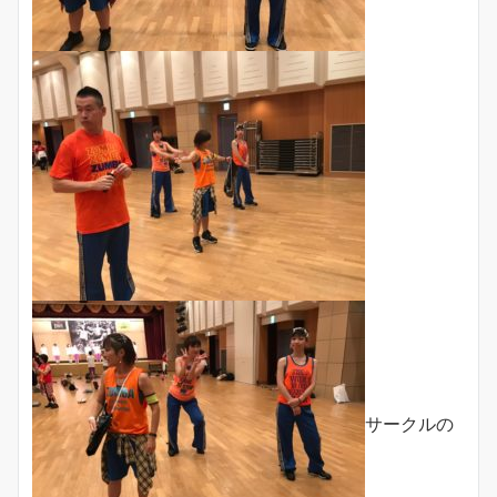
サークルの