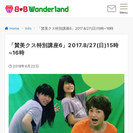
Menu
Home
Info
「賛美クス特別講座6」2017.8/27(日)15時~16時
「賛美クス特別講座6」2017.8/27(日)15時
~16時
2018年6月22日