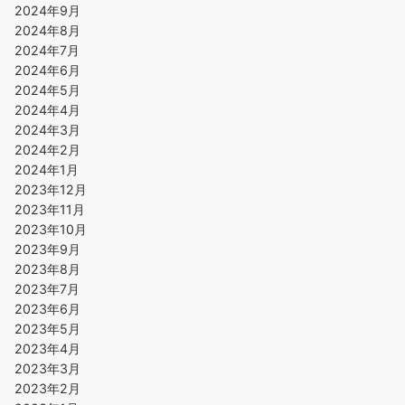
2024年9月
2024年8月
2024年7月
2024年6月
2024年5月
2024年4月
2024年3月
2024年2月
2024年1月
2023年12月
2023年11月
2023年10月
2023年9月
2023年8月
2023年7月
2023年6月
2023年5月
2023年4月
2023年3月
2023年2月