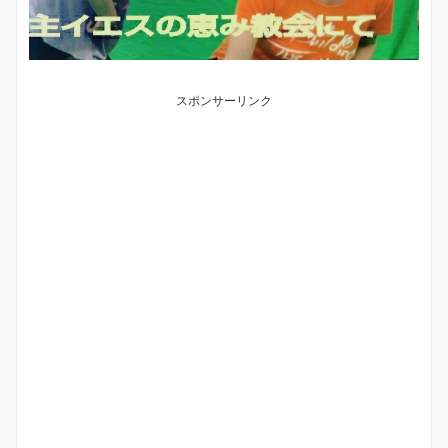
スポンサーリンク