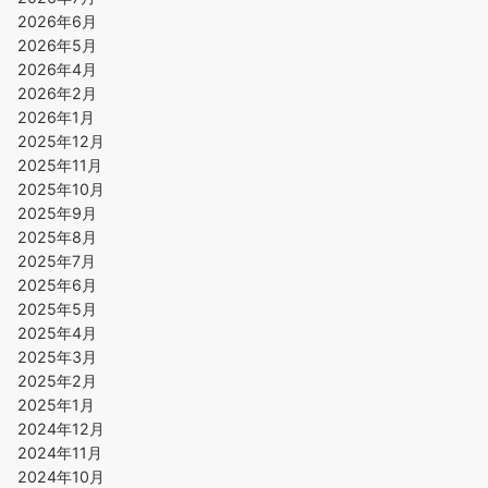
2026年6月
2026年5月
2026年4月
2026年2月
2026年1月
2025年12月
2025年11月
2025年10月
2025年9月
2025年8月
2025年7月
2025年6月
2025年5月
2025年4月
2025年3月
2025年2月
2025年1月
2024年12月
2024年11月
2024年10月