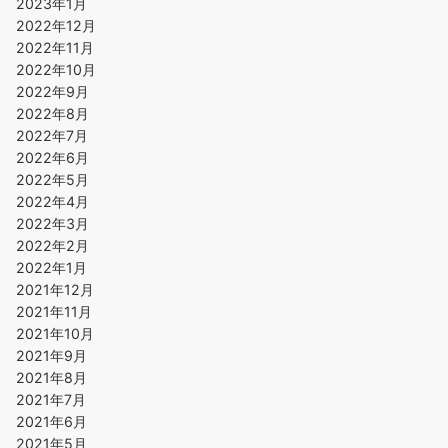
2023年1月
2022年12月
2022年11月
2022年10月
2022年9月
2022年8月
2022年7月
2022年6月
2022年5月
2022年4月
2022年3月
2022年2月
2022年1月
2021年12月
2021年11月
2021年10月
2021年9月
2021年8月
2021年7月
2021年6月
2021年5月