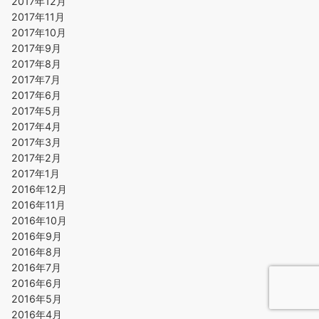
2017年12月
2017年11月
2017年10月
2017年9月
2017年8月
2017年7月
2017年6月
2017年5月
2017年4月
2017年3月
2017年2月
2017年1月
2016年12月
2016年11月
2016年10月
2016年9月
2016年8月
2016年7月
2016年6月
2016年5月
2016年4月