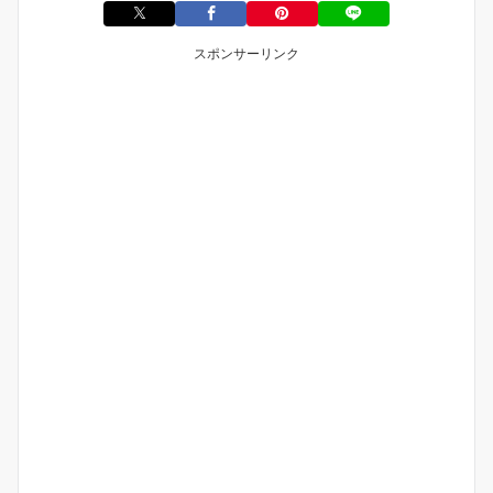
スポンサーリンク