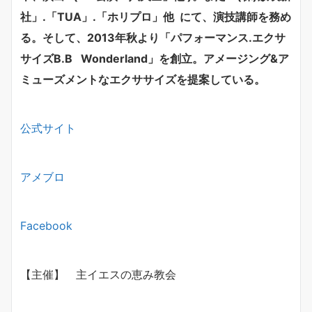
社」.「TUA」.「ホリプロ」他 にて、演技講師を務め
る。そして、2013年秋より「パフォーマンス.エクサ
サイズB.B Wonderland」を創立。アメージング&ア
ミューズメントなエクササイズを提案している。
公式サイト
アメブロ
Facebook
【主催】 主イエスの恵み教会