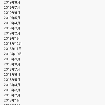
2019年8月
2019年7月
2019年6月
2019年5月
2019年4月
2019年3月
2019年2月
2019年1月
2018年12月
2018年11月
2018年10月
2018年9月
2018年8月
2018年7月
2018年6月
2018年5月
2018年4月
2018年3月
2018年2月
2018年1月