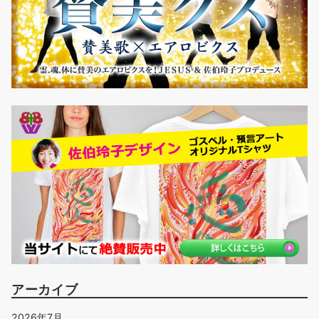
アーカイブ
2026年7月