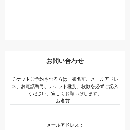
お問い合わせ
チケットご予約される方は、御名前、メールアドレ
ス、お電話番号、チケット種別、枚数を必ずご記入
ください。宜しくお願い致します。
お名前
：
メールアドレス
：