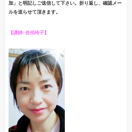
加」と明記しご送信して下さい。
折り返し、確認メー
ルを送らせて頂きます。
【講師: 佐伯玲子】