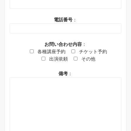
電話番号
：
お問い合わせ内容
：
各種講座予約
チケット予約
出演依頼
その他
備考
：