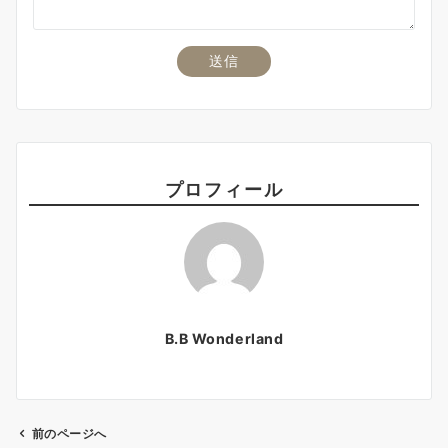
プロフィール
B.B Wonderland
前のページへ