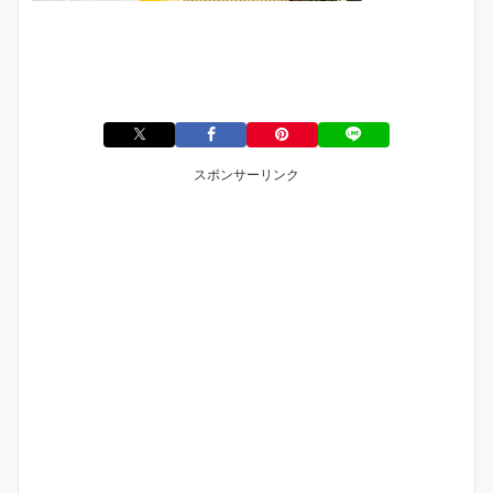
スポンサーリンク