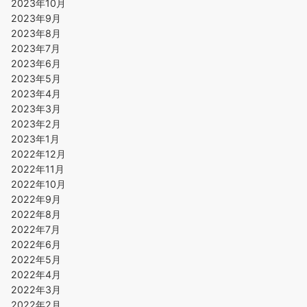
2023年10月
2023年9月
2023年8月
2023年7月
2023年6月
2023年5月
2023年4月
2023年3月
2023年2月
2023年1月
2022年12月
2022年11月
2022年10月
2022年9月
2022年8月
2022年7月
2022年6月
2022年5月
2022年4月
2022年3月
2022年2月