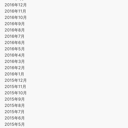
2016年12月
2016年11月
2016年10月
2016年9月
2016年8月
2016年7月
2016年6月
2016年5月
2016年4月
2016年3月
2016年2月
2016年1月
2015年12月
2015年11月
2015年10月
2015年9月
2015年8月
2015年7月
2015年6月
2015年5月