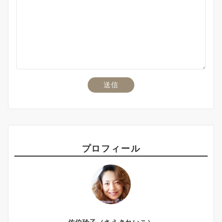
プロフィール