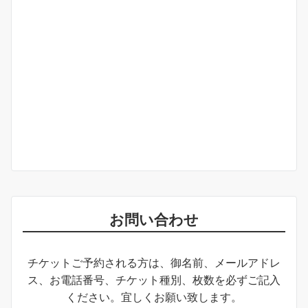
お問い合わせ
チケットご予約される方は、御名前、メールアドレ
ス、お電話番号、チケット種別、枚数を必ずご記入
ください。宜しくお願い致します。