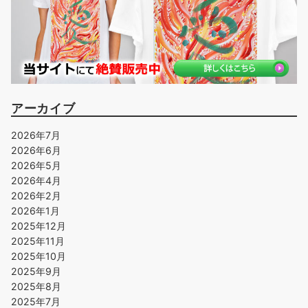
アーカイブ
2026年7月
2026年6月
2026年5月
2026年4月
2026年2月
2026年1月
2025年12月
2025年11月
2025年10月
2025年9月
2025年8月
2025年7月