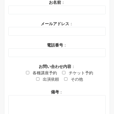
お名前
：
メールアドレス
：
電話番号
：
お問い合わせ内容
：
各種講座予約
チケット予約
出演依頼
その他
備考
：