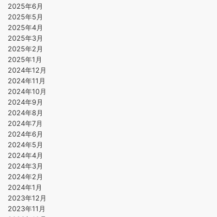
2025年6月
2025年5月
2025年4月
2025年3月
2025年2月
2025年1月
2024年12月
2024年11月
2024年10月
2024年9月
2024年8月
2024年7月
2024年6月
2024年5月
2024年4月
2024年3月
2024年2月
2024年1月
2023年12月
2023年11月