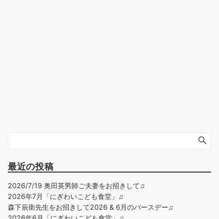
最近の投稿
2026/7/19 奥田英男師ご夫妻をお招きして♫
2026年7月「にぎわいこども食堂」♫
森下辰衛先生をお招きして2026 & 6月のバースデー♫
2026年6月「にぎわいこども食堂」♫