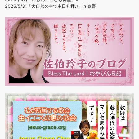
2026/5/31「大自然の中で主日礼拝♫」in 秦野