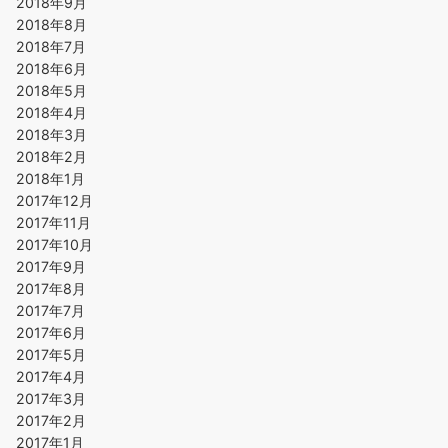
2018年9月
2018年8月
2018年7月
2018年6月
2018年5月
2018年4月
2018年3月
2018年2月
2018年1月
2017年12月
2017年11月
2017年10月
2017年9月
2017年8月
2017年7月
2017年6月
2017年5月
2017年4月
2017年3月
2017年2月
2017年1月