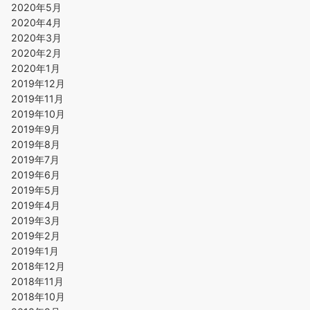
2020年5月
2020年4月
2020年3月
2020年2月
2020年1月
2019年12月
2019年11月
2019年10月
2019年9月
2019年8月
2019年7月
2019年6月
2019年5月
2019年4月
2019年3月
2019年2月
2019年1月
2018年12月
2018年11月
2018年10月