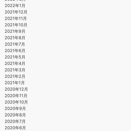
2022年1月
2021年12月
2021年11月
2021年10月
2021年9月
2021年8月
2021年7月
2021年6月
2021年5月
2021年4月
2021年3月
2021年2月
2021年1月
2020年12月
2020年11月
2020年10月
2020年9月
2020年8月
2020年7月
2020年6月