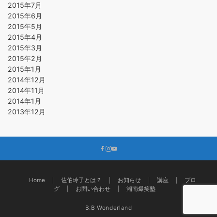
2015年7月
2015年6月
2015年5月
2015年4月
2015年3月
2015年2月
2015年1月
2014年12月
2014年11月
2014年1月
2013年12月
Home
佐伯玲子とは？
お知らせ
講座
ブロ
グ
お問い合わせ
湘南爆笑塾
B.B Wonderland