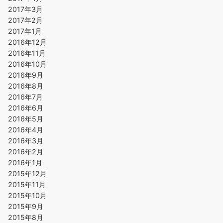
2017年3月
2017年2月
2017年1月
2016年12月
2016年11月
2016年10月
2016年9月
2016年8月
2016年7月
2016年6月
2016年5月
2016年4月
2016年3月
2016年2月
2016年1月
2015年12月
2015年11月
2015年10月
2015年9月
2015年8月