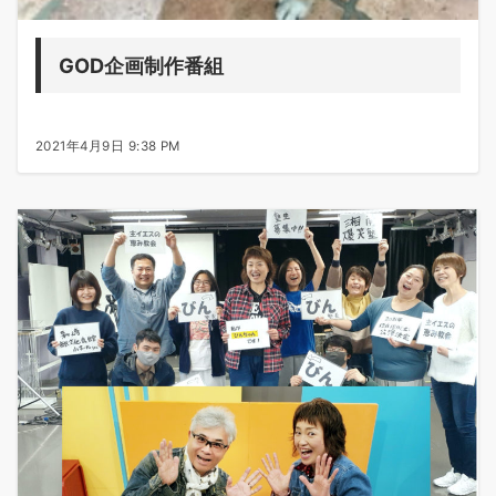
GOD企画制作番組
2021年4月9日 9:38 PM