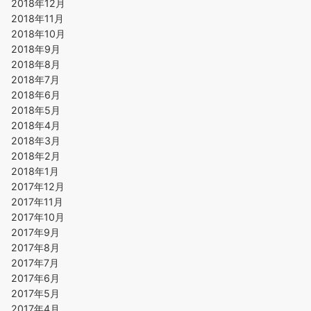
2018年12月
2018年11月
2018年10月
2018年9月
2018年8月
2018年7月
2018年6月
2018年5月
2018年4月
2018年3月
2018年2月
2018年1月
2017年12月
2017年11月
2017年10月
2017年9月
2017年8月
2017年7月
2017年6月
2017年5月
2017年4月