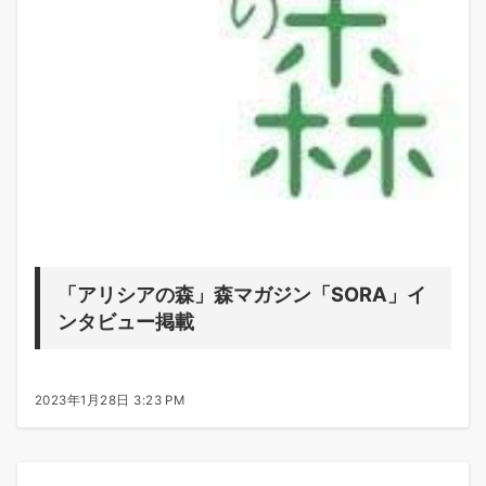
「アリシアの森」森マガジン「SORA」イ
ンタビュー掲載
2023年1月28日 3:23 PM