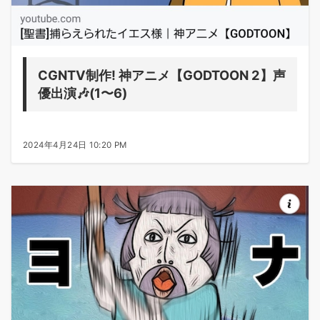
CGNTV制作! 神アニメ【GODTOON 2】声
優出演🎶(1〜6)
2024年4月24日 10:20 PM