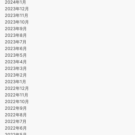
2024年1月
2023年12月
2023年11月
2023年10月
2023年9月
2023年8月
2023年7月
2023年6月
2023年5月
2023年4月
2023年3月
2023年2月
2023年1月
2022年12月
2022年11月
2022年10月
2022年9月
2022年8月
2022年7月
2022年6月
2022年5月