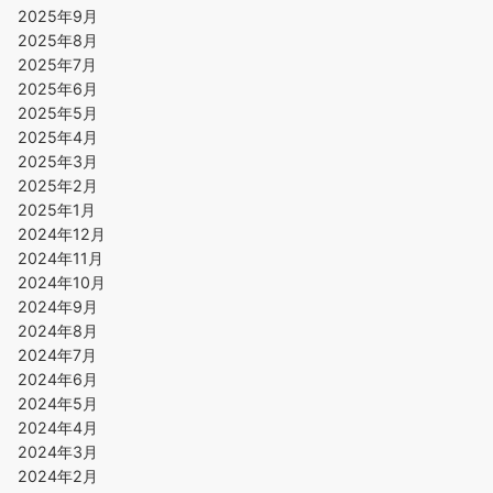
2025年9月
2025年8月
2025年7月
2025年6月
2025年5月
2025年4月
2025年3月
2025年2月
2025年1月
2024年12月
2024年11月
2024年10月
2024年9月
2024年8月
2024年7月
2024年6月
2024年5月
2024年4月
2024年3月
2024年2月