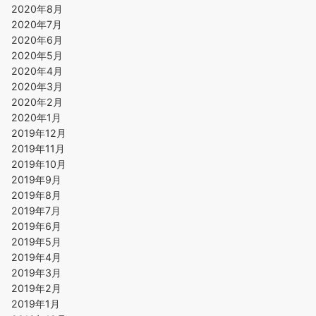
2020年8月
2020年7月
2020年6月
2020年5月
2020年4月
2020年3月
2020年2月
2020年1月
2019年12月
2019年11月
2019年10月
2019年9月
2019年8月
2019年7月
2019年6月
2019年5月
2019年4月
2019年3月
2019年2月
2019年1月