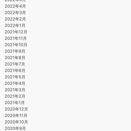
2022年4月
2022年3月
2022年2月
2022年1月
2021年12月
2021年11月
2021年10月
2021年9月
2021年8月
2021年7月
2021年6月
2021年5月
2021年4月
2021年3月
2021年2月
2021年1月
2020年12月
2020年11月
2020年10月
2020年9月