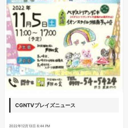
CGNTVプレイズニュース
2022年12月13日 6:44 PM