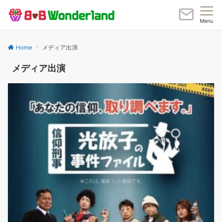
Menu
Home
メディア出演
メディア出演