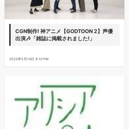
CGN制作! 神アニメ【GODTOON 2】声優
出演🎶「雑誌に掲載されました!」
2023年5月14日 9:10 PM