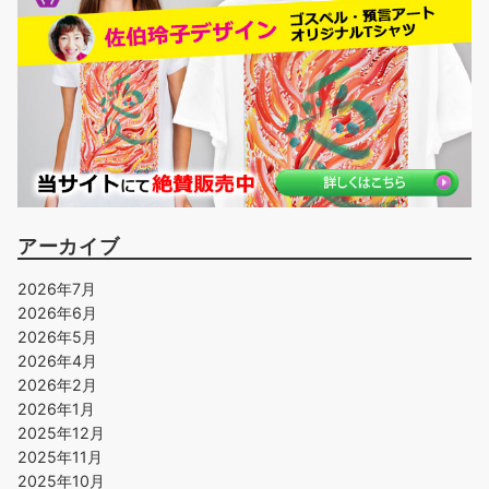
アーカイブ
2026年7月
2026年6月
2026年5月
2026年4月
2026年2月
2026年1月
2025年12月
2025年11月
2025年10月