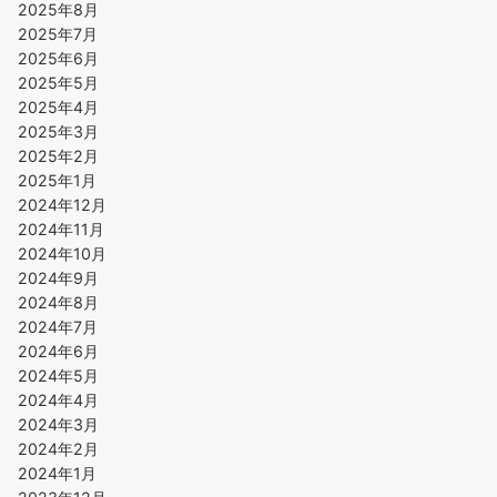
2025年8月
2025年7月
2025年6月
2025年5月
2025年4月
2025年3月
2025年2月
2025年1月
2024年12月
2024年11月
2024年10月
2024年9月
2024年8月
2024年7月
2024年6月
2024年5月
2024年4月
2024年3月
2024年2月
2024年1月