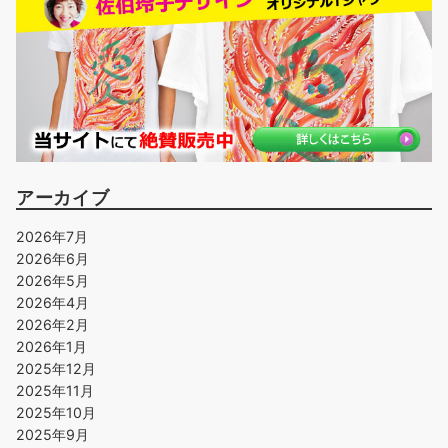
アーカイブ
2026年7月
2026年6月
2026年5月
2026年4月
2026年2月
2026年1月
2025年12月
2025年11月
2025年10月
2025年9月