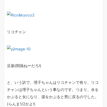
リコチャン
豆柴(関係ねーだろ!)
と、いう訳で、理子ちゃんはリコチャンで有り、リコ
チャンは理子ちゃんという事なのです。つまり、水を
かぶると女になり、湯をかぶると男に戻るのでした。
(らんま1/2かよ!)