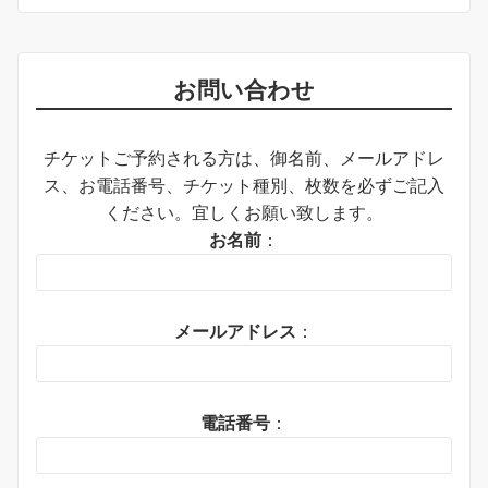
お問い合わせ
チケットご予約される方は、御名前、メールアドレ
ス、お電話番号、チケット種別、枚数を必ずご記入
ください。宜しくお願い致します。
お名前
：
メールアドレス
：
電話番号
：