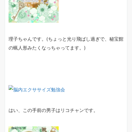
理子ちゃんです。(ちょっと光り飛ばし過ぎで、秘宝館
の蝋人形みたくなっちゃってます。)
はい、この手前の男子はリコチャンです。