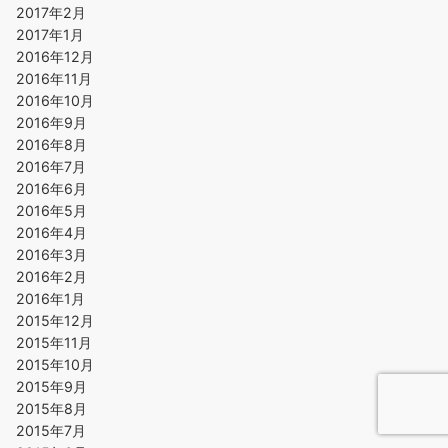
2017年2月
2017年1月
2016年12月
2016年11月
2016年10月
2016年9月
2016年8月
2016年7月
2016年6月
2016年5月
2016年4月
2016年3月
2016年2月
2016年1月
2015年12月
2015年11月
2015年10月
2015年9月
2015年8月
2015年7月