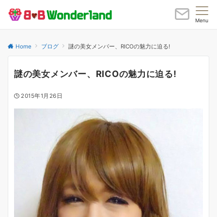
Menu
Home
ブログ
謎の美女メンバー、RICOの魅力に迫る!
謎の美女メンバー、RICOの魅力に迫る!
2015年1月26日