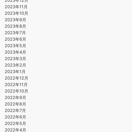
2023年12月
2023年11月
2023年10月
2023年9月
2023年8月
2023年7月
2023年6月
2023年5月
2023年4月
2023年3月
2023年2月
2023年1月
2022年12月
2022年11月
2022年10月
2022年9月
2022年8月
2022年7月
2022年6月
2022年5月
2022年4月