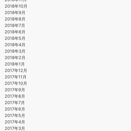
2018年10月
2018年9月
2018年8月
2018年7月
2018年6月
2018年5月
2018年4月
2018年3月
2018年2月
2018年1月
2017年12月
2017年11月
2017年10月
2017年9月
2017年8月
2017年7月
2017年6月
2017年5月
2017年4月
2017年3月