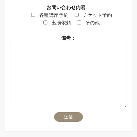
お問い合わせ内容
：
各種講座予約
チケット予約
出演依頼
その他
備考
：