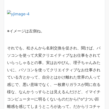
※イメージは左側ね。
それでも、松さんから名刺交換を促され、聞けば、パ
ソコンを使って大変クリエイティブなお仕事をされて
いらっしゃるとの事。実はおやびん、理子ちゃんみた
いに、パソコンを使ってクリエイティブなお仕事され
ている方とかって、自分とはかけ離れた世界の人って
感じで、悪い意味でなく、一枚磨りガラスが間に在る
様な、なんかうっすらとは見えるんだけど、イマイチ
コンピューターに明るくないものだから(^o^;)つい距
離感を感じてしまうところがあって。だからリコチャ