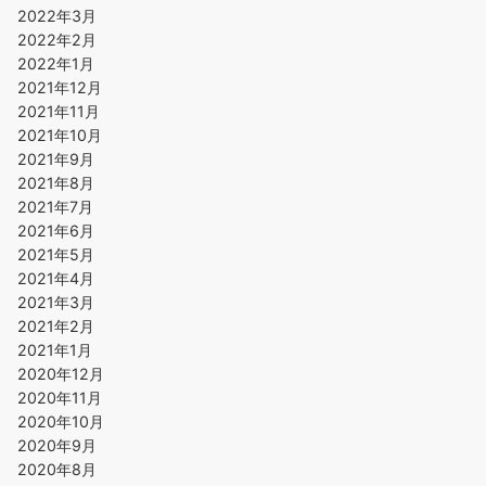
2022年3月
2022年2月
2022年1月
2021年12月
2021年11月
2021年10月
2021年9月
2021年8月
2021年7月
2021年6月
2021年5月
2021年4月
2021年3月
2021年2月
2021年1月
2020年12月
2020年11月
2020年10月
2020年9月
2020年8月