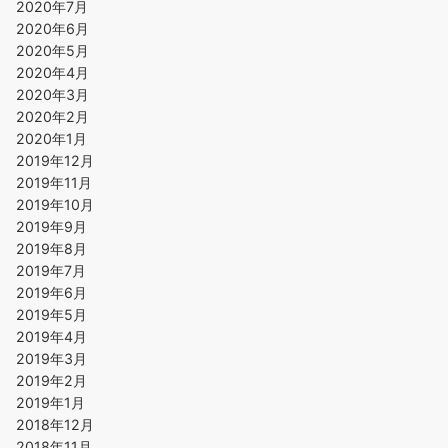
2020年7月
2020年6月
2020年5月
2020年4月
2020年3月
2020年2月
2020年1月
2019年12月
2019年11月
2019年10月
2019年9月
2019年8月
2019年7月
2019年6月
2019年5月
2019年4月
2019年3月
2019年2月
2019年1月
2018年12月
2018年11月