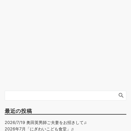
最近の投稿
2026/7/19 奥田英男師ご夫妻をお招きして♫
2026年7月「にぎわいこども食堂」♫