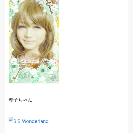
理子ちゃん