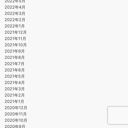
2022年5月
2022年4月
2022年3月
2022年2月
2022年1月
2021年12月
2021年11月
2021年10月
2021年9月
2021年8月
2021年7月
2021年6月
2021年5月
2021年4月
2021年3月
2021年2月
2021年1月
2020年12月
2020年11月
2020年10月
2020年9月