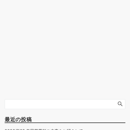
最近の投稿