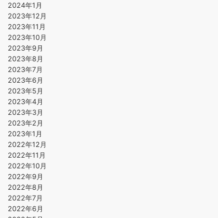
2024年1月
2023年12月
2023年11月
2023年10月
2023年9月
2023年8月
2023年7月
2023年6月
2023年5月
2023年4月
2023年3月
2023年2月
2023年1月
2022年12月
2022年11月
2022年10月
2022年9月
2022年8月
2022年7月
2022年6月