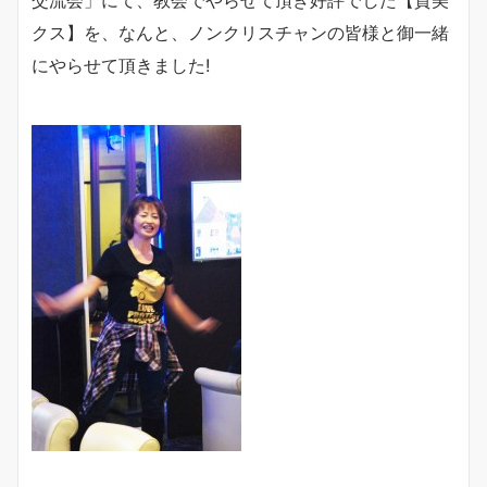
クス】を、なんと、ノンクリスチャンの皆様と御一緒
にやらせて頂きました!