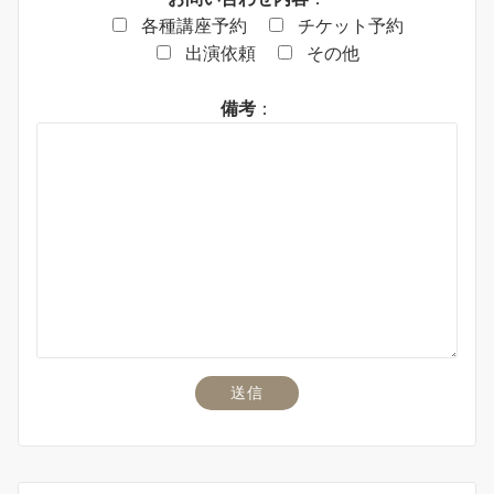
各種講座予約
チケット予約
出演依頼
その他
備考
：