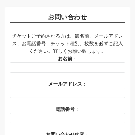
お問い合わせ
チケットご予約される方は、御名前、メールアドレ
ス、お電話番号、チケット種別、枚数を必ずご記入
ください。宜しくお願い致します。
お名前
：
メールアドレス
：
電話番号
：
お問い合わせ内容
：