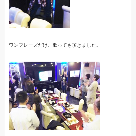
ワンフレーズだけ、歌っても頂きました。