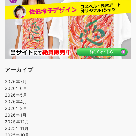
アーカイブ
2026年7月
2026年6月
2026年5月
2026年4月
2026年2月
2026年1月
2025年12月
2025年11月
2025年10月