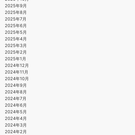
2025年9月
2025年8月
2025年7月
2025年6月
2025年5月
2025年4月
2025年3月
2025年2月
2025年1月
2024年12月
2024年11月
2024年10月
2024年9月
2024年8月
2024年7月
2024年6月
2024年5月
2024年4月
2024年3月
2024年2月