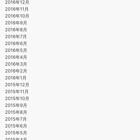
2016年12月
2016年11月
2016年10月
2016年9月
2016年8月
2016年7月
2016年6月
2016年5月
2016年4月
2016年3月
2016年2月
2016年1月
2015年12月
2015年11月
2015年10月
2015年9月
2015年8月
2015年7月
2015年6月
2015年5月
2015年4月