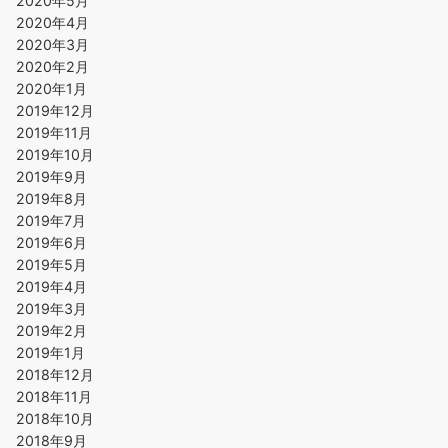
2020年5月
2020年4月
2020年3月
2020年2月
2020年1月
2019年12月
2019年11月
2019年10月
2019年9月
2019年8月
2019年7月
2019年6月
2019年5月
2019年4月
2019年3月
2019年2月
2019年1月
2018年12月
2018年11月
2018年10月
2018年9月