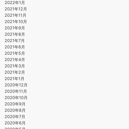
2022年1月
2021年12月
2021年11月
2021年10月
2021年9月
2021年8月
2021年7月
2021年6月
2021年5月
2021年4月
2021年3月
2021年2月
2021年1月
2020年12月
2020年11月
2020年10月
2020年9月
2020年8月
2020年7月
2020年6月