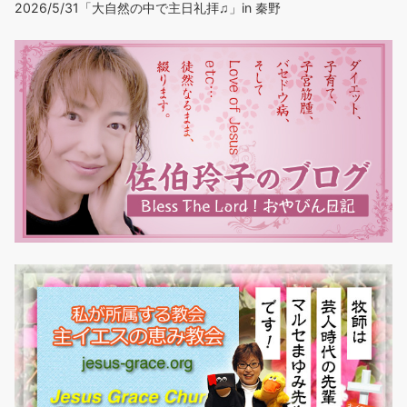
2026/5/31「大自然の中で主日礼拝♫」in 秦野