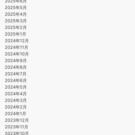
2025年6月
2025年5月
2025年4月
2025年3月
2025年2月
2025年1月
2024年12月
2024年11月
2024年10月
2024年9月
2024年8月
2024年7月
2024年6月
2024年5月
2024年4月
2024年3月
2024年2月
2024年1月
2023年12月
2023年11月
2023年10月