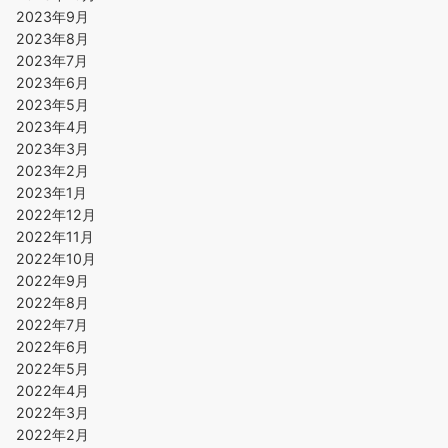
2023年9月
2023年8月
2023年7月
2023年6月
2023年5月
2023年4月
2023年3月
2023年2月
2023年1月
2022年12月
2022年11月
2022年10月
2022年9月
2022年8月
2022年7月
2022年6月
2022年5月
2022年4月
2022年3月
2022年2月