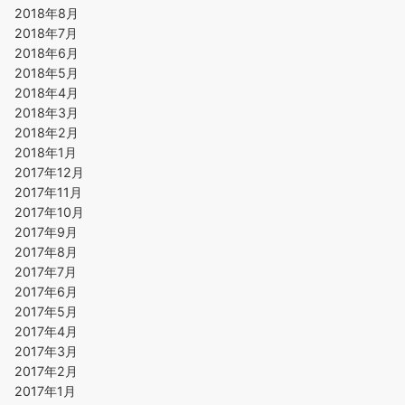
2018年8月
2018年7月
2018年6月
2018年5月
2018年4月
2018年3月
2018年2月
2018年1月
2017年12月
2017年11月
2017年10月
2017年9月
2017年8月
2017年7月
2017年6月
2017年5月
2017年4月
2017年3月
2017年2月
2017年1月