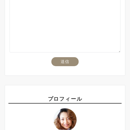
プロフィール