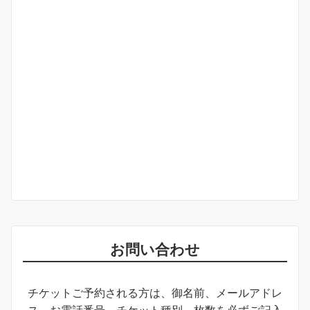
お問い合わせ
チケットご予約される方は、御名前、メールアドレ
ス、お電話番号、チケット種別、枚数を必ずご記入