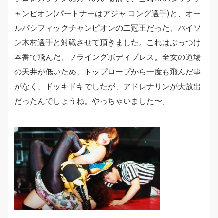
ャンピオン(パートナーはアジャ.コング選手)と、オー
ルパシフィックチャンピオンの二冠王だった、パイソ
ン木村選手と対戦させて頂きました。これはぶっつけ
本番で飛んだ、フライングボディプレス。全女の道場
の天井が低いため、トップロープから一度も飛んだ事
がなく、ドッキドキでしたが、アドレナリンが大放出
だったんでしょうね。やっちゃいました〜。