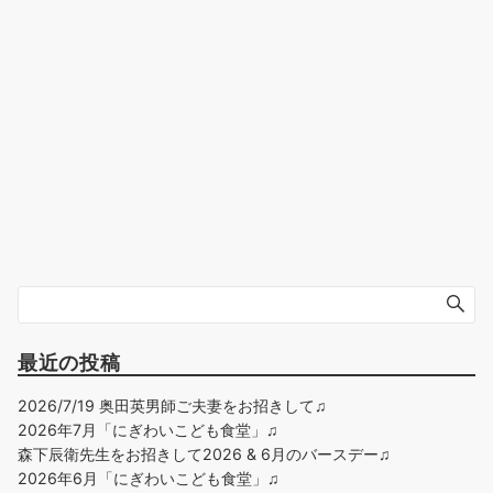
最近の投稿
2026/7/19 奥田英男師ご夫妻をお招きして♫
2026年7月「にぎわいこども食堂」♫
森下辰衛先生をお招きして2026 & 6月のバースデー♫
2026年6月「にぎわいこども食堂」♫