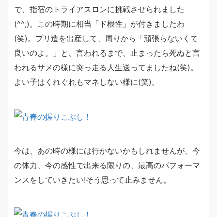
で、指宿のトライアスロンに挑戦させられました
(^^;)。この時期に相当「ド根性」が付きましたわ
(笑)。プリ造を出産して、周りから「頑張らないくて
良いのよ。」と、言われるまで、止まったら死ぬと言
われるサメの様に突っ走る人生送ってましたね(笑)。
よい子はくれぐれもマネしない様に(笑)。
今は、あの時の様には行かないかもしれませんが、今
の体力、今の感性で出来る限りの、最高のパフォーマ
ンスをしていきたい!そう思って止みません。