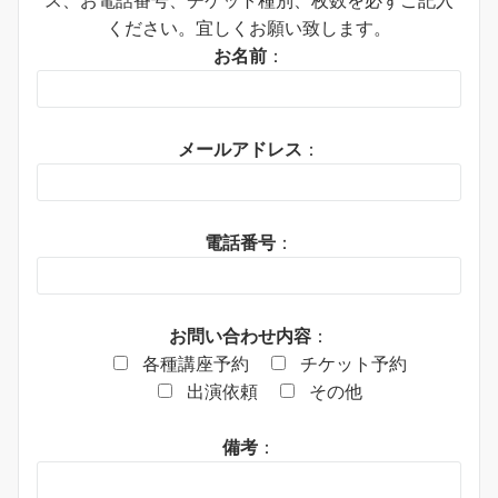
ください。宜しくお願い致します。
お名前
：
メールアドレス
：
電話番号
：
お問い合わせ内容
：
各種講座予約
チケット予約
出演依頼
その他
備考
：