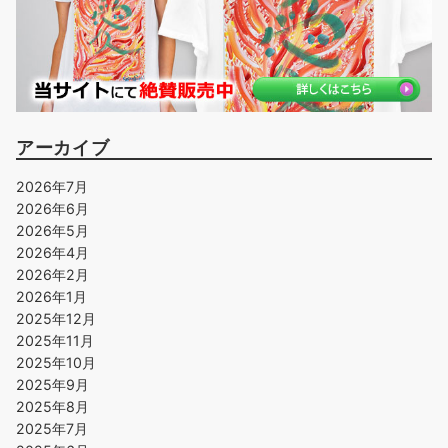
アーカイブ
2026年7月
2026年6月
2026年5月
2026年4月
2026年2月
2026年1月
2025年12月
2025年11月
2025年10月
2025年9月
2025年8月
2025年7月