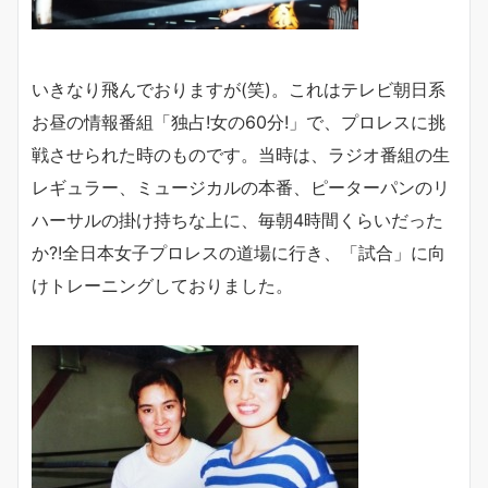
いきなり飛んでおりますが(笑)。これはテレビ朝日系
お昼の情報番組「独占!女の60分!」で、プロレスに挑
戦させられた時のものです。当時は、ラジオ番組の生
レギュラー、ミュージカルの本番、ピーターパンのリ
ハーサルの掛け持ちな上に、毎朝4時間くらいだった
か?!全日本女子プロレスの道場に行き、「試合」に向
けトレーニングしておりました。