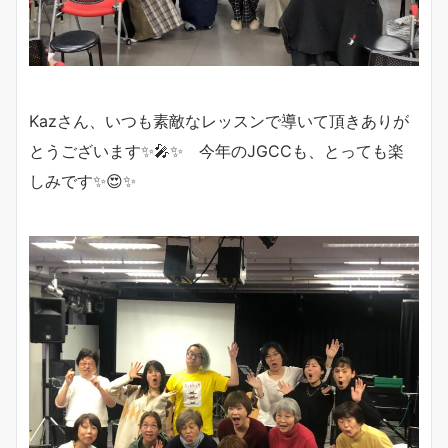
Kazさん、いつも素敵なレッスンで導いて頂きありが
とうございます✨🎤✨ 今年のJGCCも、とっても楽
しみです✨😍✨