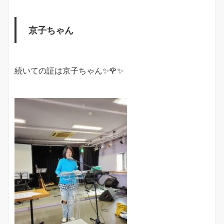
京子ちゃん
続いての証は京子ちゃん✨🌹✨