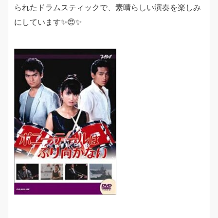
られたドラムスティックで、素晴らしい演奏を楽しみ
にしています✨😍✨