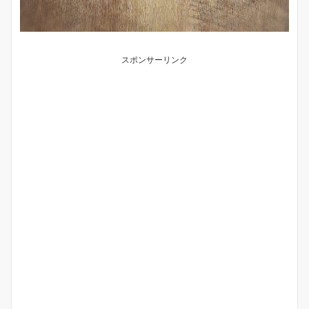
スポンサーリンク