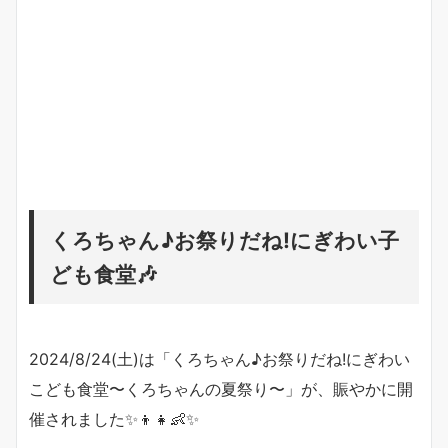
くろちゃん♪お祭りだね!にぎわい子
ども食堂🎶
2024/8/24(土)は「くろちゃん♪お祭りだね!にぎわい
こども食堂〜くろちゃんの夏祭り〜」が、賑やかに開
催されました✨👦👧👶✨