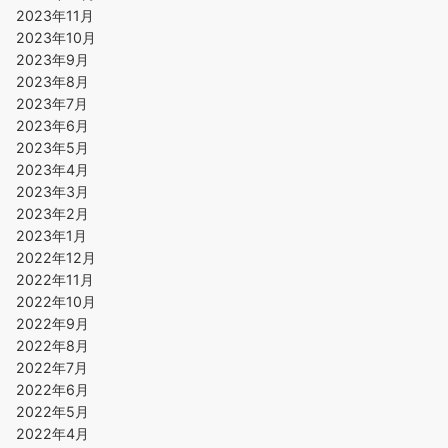
2023年11月
2023年10月
2023年9月
2023年8月
2023年7月
2023年6月
2023年5月
2023年4月
2023年3月
2023年2月
2023年1月
2022年12月
2022年11月
2022年10月
2022年9月
2022年8月
2022年7月
2022年6月
2022年5月
2022年4月