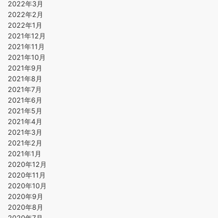
2022年3月
2022年2月
2022年1月
2021年12月
2021年11月
2021年10月
2021年9月
2021年8月
2021年7月
2021年6月
2021年5月
2021年4月
2021年3月
2021年2月
2021年1月
2020年12月
2020年11月
2020年10月
2020年9月
2020年8月
2020年7月