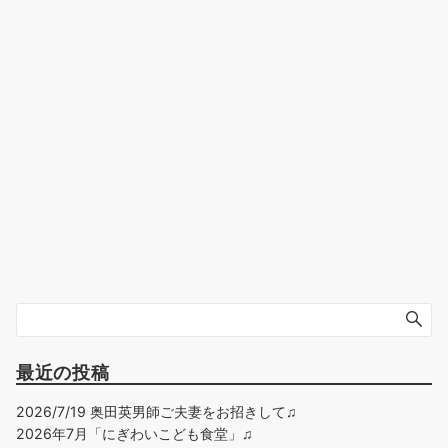
最近の投稿
2026/7/19 奥田英男師ご夫妻をお招きして♫
2026年7月「にぎわいこども食堂」♫