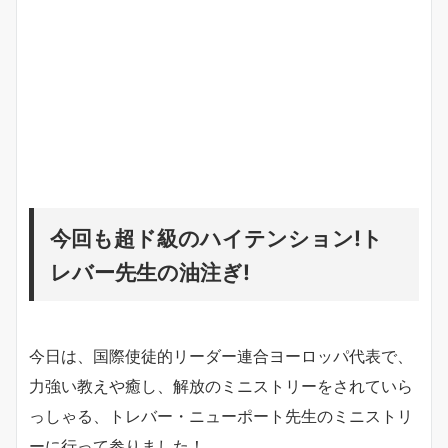
今回も超ド級のハイテンション!ト
レバー先生の油注ぎ!
今日は、国際使徒的リーダー連合ヨーロッパ代表で、
力強い教えや癒し、解放のミニストリーをされていら
っしゃる、トレバー・ニューポート先生のミニストリ
ーに行って参りました！