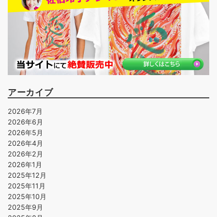
アーカイブ
2026年7月
2026年6月
2026年5月
2026年4月
2026年2月
2026年1月
2025年12月
2025年11月
2025年10月
2025年9月