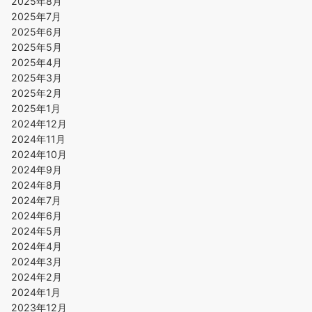
2025年8月
2025年7月
2025年6月
2025年5月
2025年4月
2025年3月
2025年2月
2025年1月
2024年12月
2024年11月
2024年10月
2024年9月
2024年8月
2024年7月
2024年6月
2024年5月
2024年4月
2024年3月
2024年2月
2024年1月
2023年12月