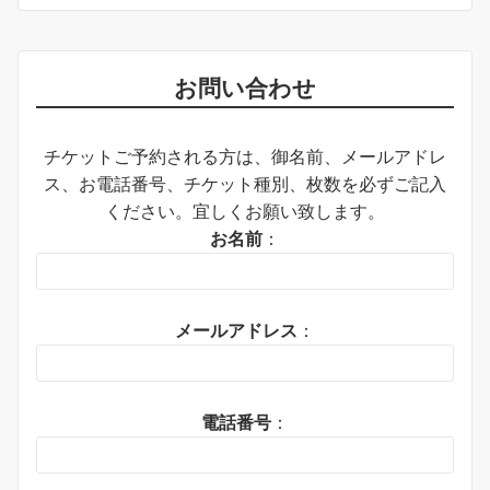
お問い合わせ
チケットご予約される方は、御名前、メールアドレ
ス、お電話番号、チケット種別、枚数を必ずご記入
ください。宜しくお願い致します。
お名前
：
メールアドレス
：
電話番号
：