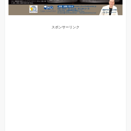
スポンサーリンク