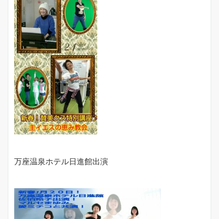
万座温泉ホテル日進館出演