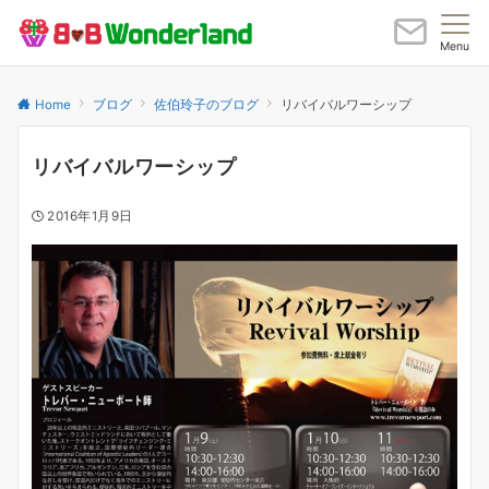
Menu
Home
ブログ
佐伯玲子のブログ
リバイバルワーシップ
リバイバルワーシップ
2016年1月9日