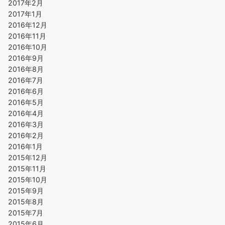
2017年2月
2017年1月
2016年12月
2016年11月
2016年10月
2016年9月
2016年8月
2016年7月
2016年6月
2016年5月
2016年4月
2016年3月
2016年2月
2016年1月
2015年12月
2015年11月
2015年10月
2015年9月
2015年8月
2015年7月
2015年6月