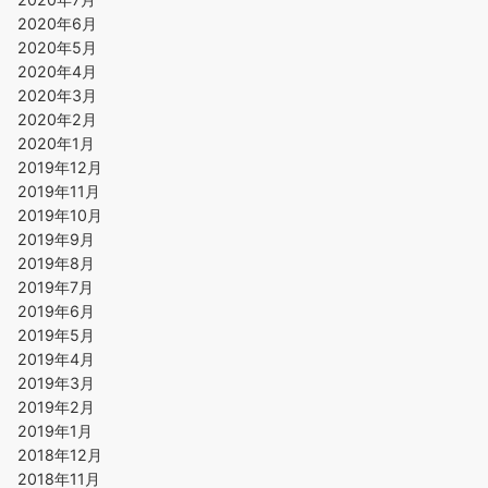
2020年6月
2020年5月
2020年4月
2020年3月
2020年2月
2020年1月
2019年12月
2019年11月
2019年10月
2019年9月
2019年8月
2019年7月
2019年6月
2019年5月
2019年4月
2019年3月
2019年2月
2019年1月
2018年12月
2018年11月