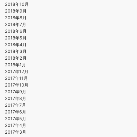
2018年10月
2018年9月
2018年8月
2018年7月
2018年6月
2018年5月
2018年4月
2018年3月
2018年2月
2018年1月
2017年12月
2017年11月
2017年10月
2017年9月
2017年8月
2017年7月
2017年6月
2017年5月
2017年4月
2017年3月