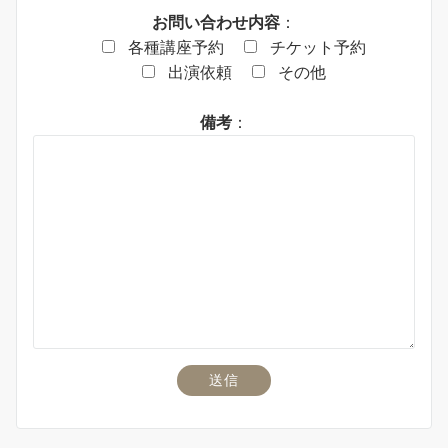
お問い合わせ内容
：
各種講座予約
チケット予約
出演依頼
その他
備考
：