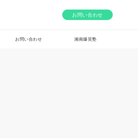
お問い合わせ
お問い合わせ
湘南爆笑塾