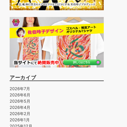
アーカイブ
2026年7月
2026年6月
2026年5月
2026年4月
2026年2月
2026年1月
2025年12月