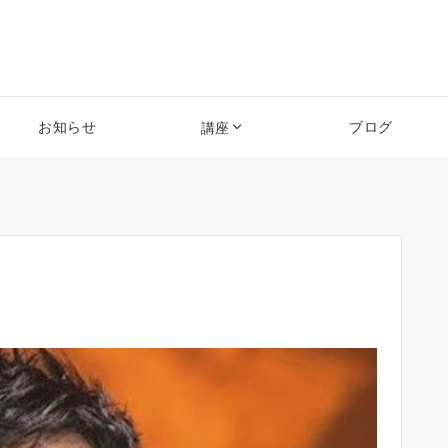
お知らせ
ブログ
講座