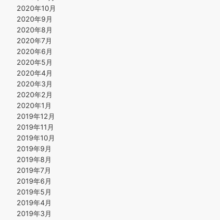
2020年10月
2020年9月
2020年8月
2020年7月
2020年6月
2020年5月
2020年4月
2020年3月
2020年2月
2020年1月
2019年12月
2019年11月
2019年10月
2019年9月
2019年8月
2019年7月
2019年6月
2019年5月
2019年4月
2019年3月