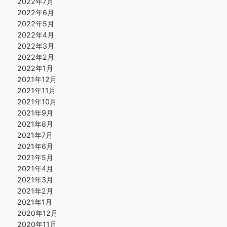
2022年7月
2022年6月
2022年5月
2022年4月
2022年3月
2022年2月
2022年1月
2021年12月
2021年11月
2021年10月
2021年9月
2021年8月
2021年7月
2021年6月
2021年5月
2021年4月
2021年3月
2021年2月
2021年1月
2020年12月
2020年11月