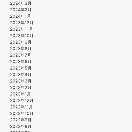
2024年3月
2024年2月
2024年1月
2023年12月
2023年11月
2023年10月
2023年9月
2023年8月
2023年7月
2023年6月
2023年5月
2023年4月
2023年3月
2023年2月
2023年1月
2022年12月
2022年11月
2022年10月
2022年9月
2022年8月