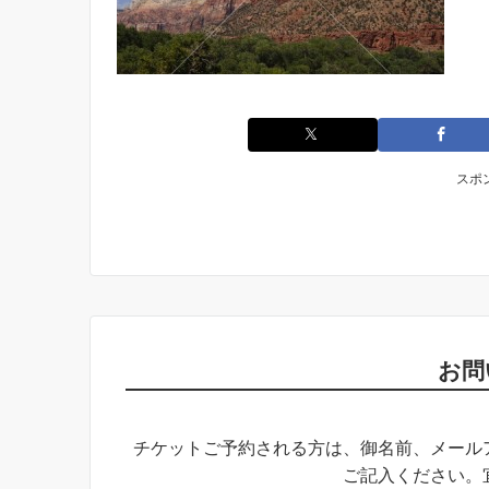
スポ
お問
チケットご予約される方は、御名前、メール
ご記入ください。