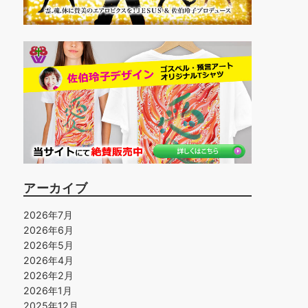
アーカイブ
2026年7月
2026年6月
2026年5月
2026年4月
2026年2月
2026年1月
2025年12月