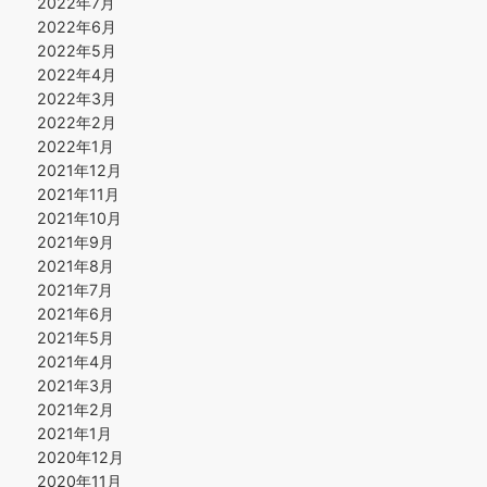
2022年7月
2022年6月
2022年5月
2022年4月
2022年3月
2022年2月
2022年1月
2021年12月
2021年11月
2021年10月
2021年9月
2021年8月
2021年7月
2021年6月
2021年5月
2021年4月
2021年3月
2021年2月
2021年1月
2020年12月
2020年11月