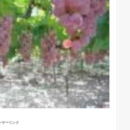
ンサーリンク