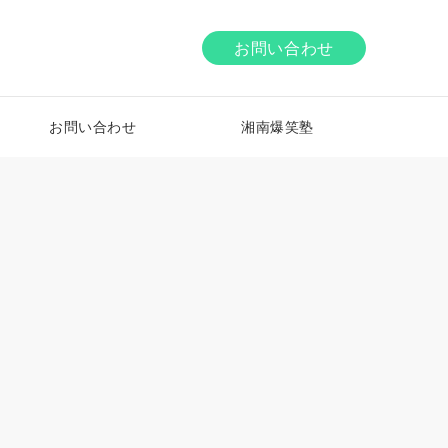
お問い合わせ
お問い合わせ
湘南爆笑塾