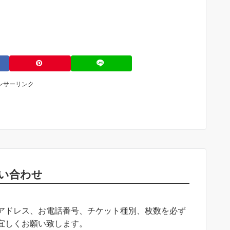
ンサーリンク
い合わせ
アドレス、お電話番号、チケット種別、枚数を必ず
宜しくお願い致します。