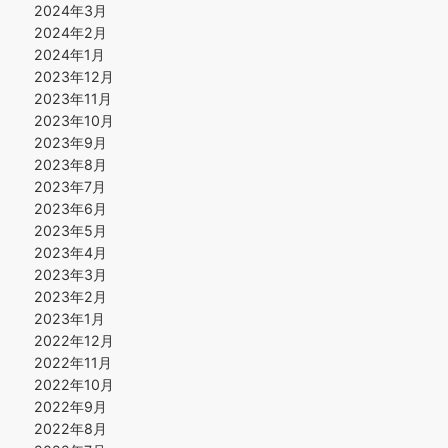
2024年3月
2024年2月
2024年1月
2023年12月
2023年11月
2023年10月
2023年9月
2023年8月
2023年7月
2023年6月
2023年5月
2023年4月
2023年3月
2023年2月
2023年1月
2022年12月
2022年11月
2022年10月
2022年9月
2022年8月