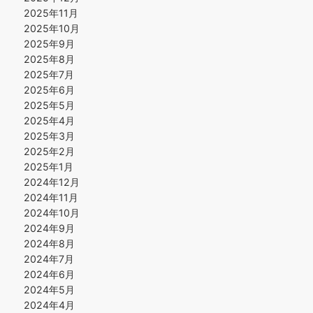
2025年11月
2025年10月
2025年9月
2025年8月
2025年7月
2025年6月
2025年5月
2025年4月
2025年3月
2025年2月
2025年1月
2024年12月
2024年11月
2024年10月
2024年9月
2024年8月
2024年7月
2024年6月
2024年5月
2024年4月