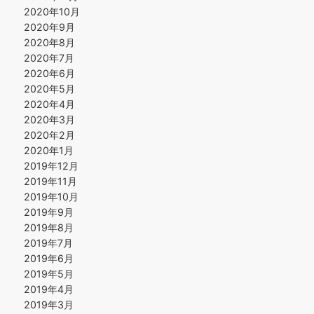
2020年10月
2020年9月
2020年8月
2020年7月
2020年6月
2020年5月
2020年4月
2020年3月
2020年2月
2020年1月
2019年12月
2019年11月
2019年10月
2019年9月
2019年8月
2019年7月
2019年6月
2019年5月
2019年4月
2019年3月