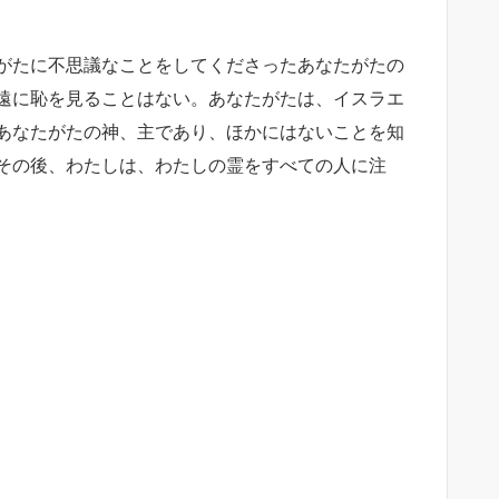
がたに不
思議なこと
をしてくださったあなたがたの
遠に恥を見ることはない。
あなたがたは、
イスラエ
あなたがたの神
、主であり、ほかにはないことを知
その後、わたしは、わたしの霊をすべての人に注