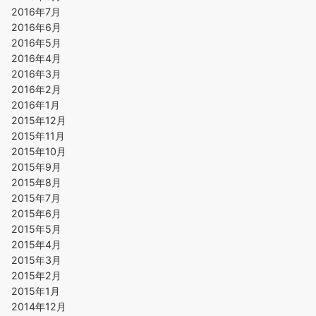
2016年7月
2016年6月
2016年5月
2016年4月
2016年3月
2016年2月
2016年1月
2015年12月
2015年11月
2015年10月
2015年9月
2015年8月
2015年7月
2015年6月
2015年5月
2015年4月
2015年3月
2015年2月
2015年1月
2014年12月