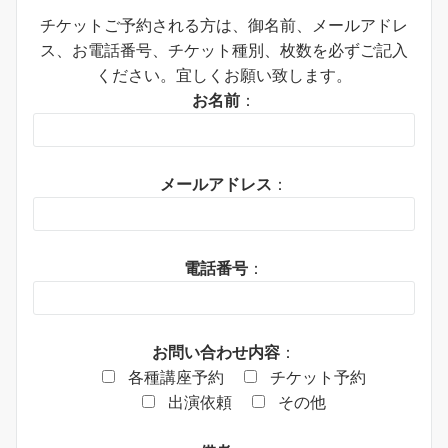
チケットご予約される方は、御名前、メールアドレ
ス、お電話番号、チケット種別、枚数を必ずご記入
ください。宜しくお願い致します。
お名前
：
メールアドレス
：
電話番号
：
お問い合わせ内容
：
各種講座予約
チケット予約
出演依頼
その他