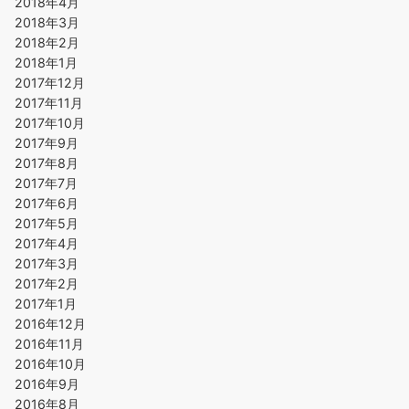
2018年4月
2018年3月
2018年2月
2018年1月
2017年12月
2017年11月
2017年10月
2017年9月
2017年8月
2017年7月
2017年6月
2017年5月
2017年4月
2017年3月
2017年2月
2017年1月
2016年12月
2016年11月
2016年10月
2016年9月
2016年8月