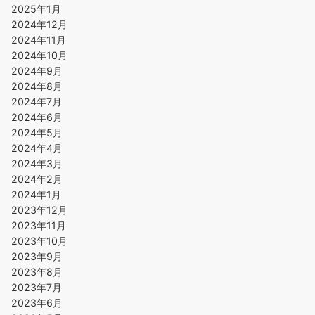
2025年1月
2024年12月
2024年11月
2024年10月
2024年9月
2024年8月
2024年7月
2024年6月
2024年5月
2024年4月
2024年3月
2024年2月
2024年1月
2023年12月
2023年11月
2023年10月
2023年9月
2023年8月
2023年7月
2023年6月