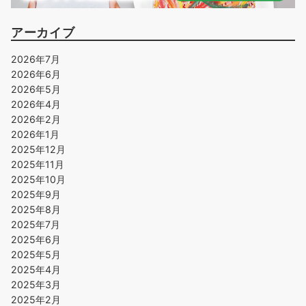
アーカイブ
2026年7月
2026年6月
2026年5月
2026年4月
2026年2月
2026年1月
2025年12月
2025年11月
2025年10月
2025年9月
2025年8月
2025年7月
2025年6月
2025年5月
2025年4月
2025年3月
2025年2月