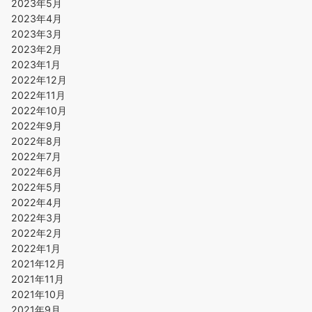
2023年5月
2023年4月
2023年3月
2023年2月
2023年1月
2022年12月
2022年11月
2022年10月
2022年9月
2022年8月
2022年7月
2022年6月
2022年5月
2022年4月
2022年3月
2022年2月
2022年1月
2021年12月
2021年11月
2021年10月
2021年9月