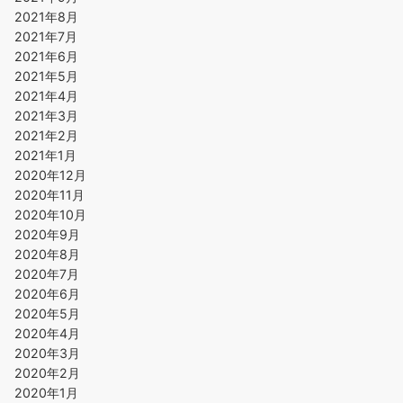
2021年8月
2021年7月
2021年6月
2021年5月
2021年4月
2021年3月
2021年2月
2021年1月
2020年12月
2020年11月
2020年10月
2020年9月
2020年8月
2020年7月
2020年6月
2020年5月
2020年4月
2020年3月
2020年2月
2020年1月