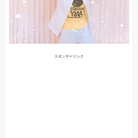
スポンサーリンク