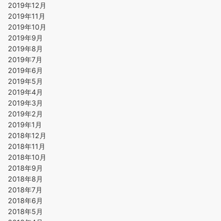
2019年12月
2019年11月
2019年10月
2019年9月
2019年8月
2019年7月
2019年6月
2019年5月
2019年4月
2019年3月
2019年2月
2019年1月
2018年12月
2018年11月
2018年10月
2018年9月
2018年8月
2018年7月
2018年6月
2018年5月