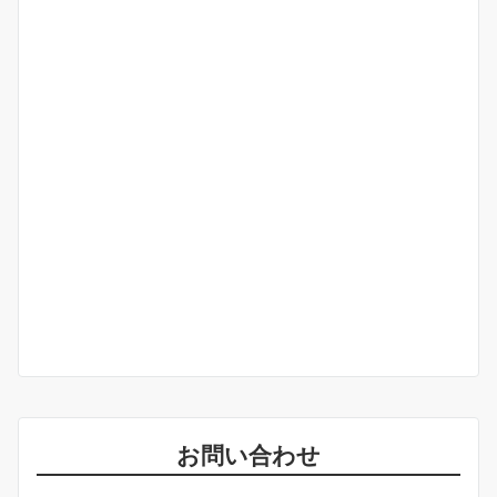
お問い合わせ