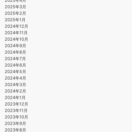
2025年4月
2025年3月
2025年2月
2025年1月
2024年12月
2024年11月
2024年10月
2024年9月
2024年8月
2024年7月
2024年6月
2024年5月
2024年4月
2024年3月
2024年2月
2024年1月
2023年12月
2023年11月
2023年10月
2023年9月
2023年8月