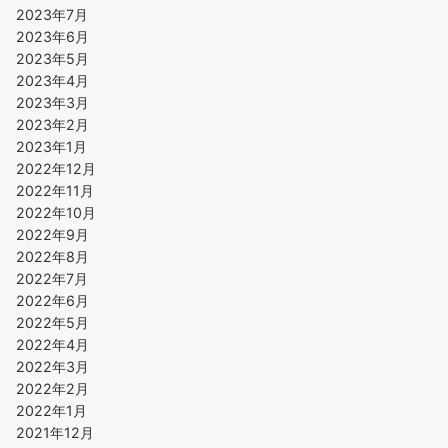
2023年7月
2023年6月
2023年5月
2023年4月
2023年3月
2023年2月
2023年1月
2022年12月
2022年11月
2022年10月
2022年9月
2022年8月
2022年7月
2022年6月
2022年5月
2022年4月
2022年3月
2022年2月
2022年1月
2021年12月