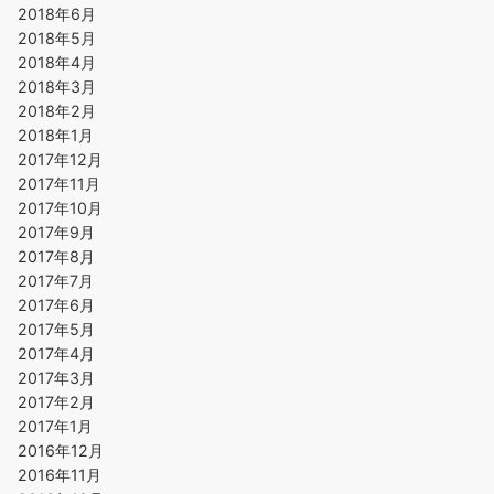
2018年6月
2018年5月
2018年4月
2018年3月
2018年2月
2018年1月
2017年12月
2017年11月
2017年10月
2017年9月
2017年8月
2017年7月
2017年6月
2017年5月
2017年4月
2017年3月
2017年2月
2017年1月
2016年12月
2016年11月