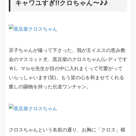
キャワユすぎ!!クロちゃん〜♪♪
京子ちゃんが撮って下さった、我が主イエスの恵み教
会のマスコット犬、黒豆柴のクロスちゃん(レディです
☆)。マルセ先生が目の中に入れまくって可愛がって
いらっしゃいます(笑)。もう皆の心を和ませてくれる
癒しの賜物を持った伝道ワンチャン。
クロスちゃんという名前の通り、お胸に「クロス」模