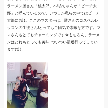
ラーメン屋さん「桃太郎」へ!坊ちゃんが「ピーチ太
郎」と呼んでいるので、いつしか私らの中ではピーチ
太郎に(笑)。ここのマスターは、愛さんのゴスペルレ
ッスンの生徒さん!とってもご陽気で素敵な方です。マ
マさんもとてもチャーミングです☆もちろん、ラーメ
ンはどれもとっても美味!!ついつい最近行ってしまい
ます(笑)!