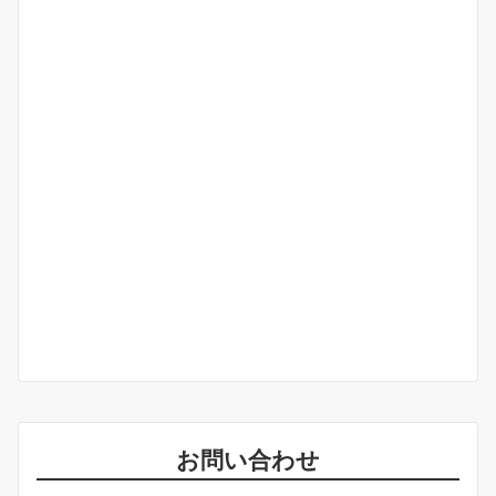
お問い合わせ