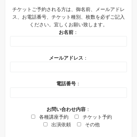
チケットご予約される方は、御名前、メールアドレ
ス、お電話番号、チケット種別、枚数を必ずご記入
ください。宜しくお願い致します。
お名前
：
メールアドレス
：
電話番号
：
お問い合わせ内容
：
各種講座予約
チケット予約
出演依頼
その他