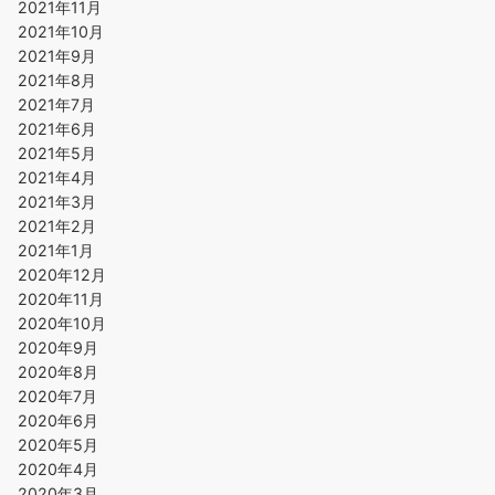
2021年11月
2021年10月
2021年9月
2021年8月
2021年7月
2021年6月
2021年5月
2021年4月
2021年3月
2021年2月
2021年1月
2020年12月
2020年11月
2020年10月
2020年9月
2020年8月
2020年7月
2020年6月
2020年5月
2020年4月
2020年3月