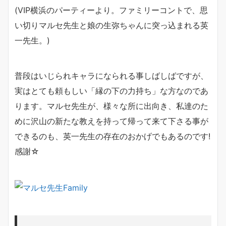
(VIP横浜のパーティーより。ファミリーコントで、思
い切りマルセ先生と娘の生弥ちゃんに突っ込まれる英
一先生。)
普段はいじられキャラになられる事しばしばですが、
実はとても頼もしい「縁の下の力持ち」な方なのであ
ります。マルセ先生が、様々な所に出向き、私達のた
めに沢山の新たな教えを持って帰って来て下さる事が
できるのも、英一先生の存在のおかげでもあるのです!
感謝☆