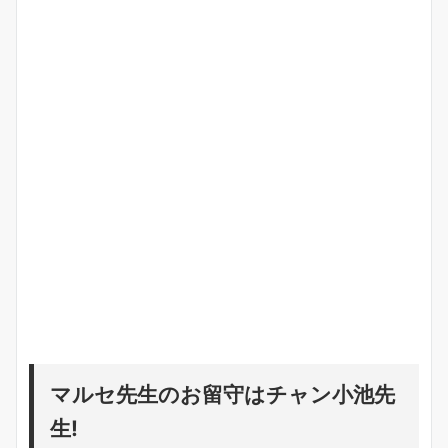
マルセ先生のお留守はチャン小池先
生!