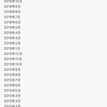
2016年10月
2016年9月
2016年8月
2016年7月
2016年6月
2016年5月
2016年4月
2016年3月
2016年2月
2016年1月
2015年12月
2015年11月
2015年10月
2015年9月
2015年8月
2015年7月
2015年6月
2015年5月
2015年4月
2015年3月
2015年2月