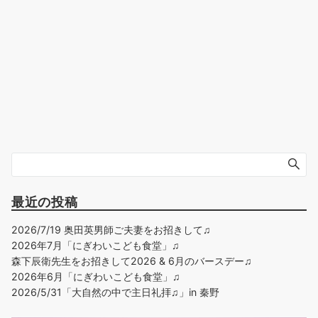
最近の投稿
2026/7/19 奥田英男師ご夫妻をお招きして♫
2026年7月「にぎわいこども食堂」♫
森下辰衛先生をお招きして2026 & 6月のバースデー♫
2026年6月「にぎわいこども食堂」♫
2026/5/31「大自然の中で主日礼拝♫」in 秦野