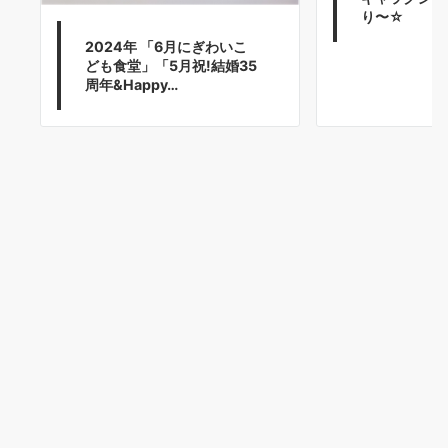
り〜☆
2024年 「6月にぎわいこ
ども食堂」「5月祝!結婚35
周年&Happy…