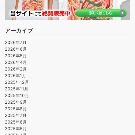
アーカイブ
2026年7月
2026年6月
2026年5月
2026年4月
2026年2月
2026年1月
2025年12月
2025年11月
2025年10月
2025年9月
2025年8月
2025年7月
2025年6月
2025年5月