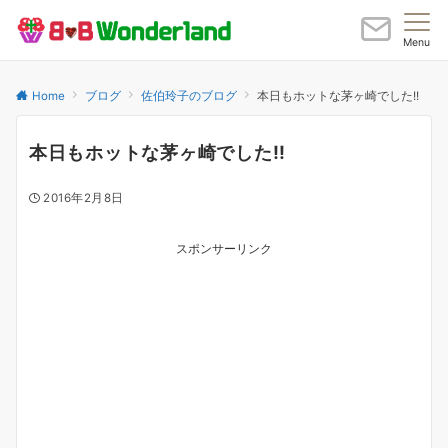
Menu
Home
ブログ
佐伯玲子のブログ
本日もホットな茅ヶ崎でした!!
本日もホットな茅ヶ崎でした!!
2016年2月8日
スポンサーリンク