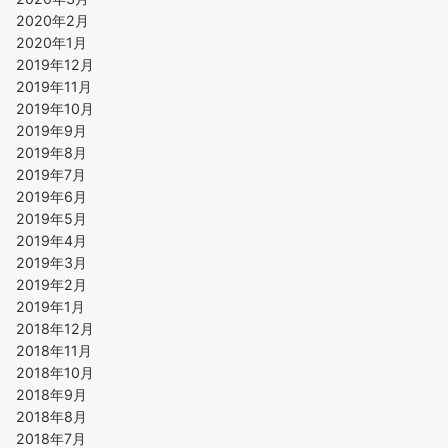
2020年2月
2020年1月
2019年12月
2019年11月
2019年10月
2019年9月
2019年8月
2019年7月
2019年6月
2019年5月
2019年4月
2019年3月
2019年2月
2019年1月
2018年12月
2018年11月
2018年10月
2018年9月
2018年8月
2018年7月