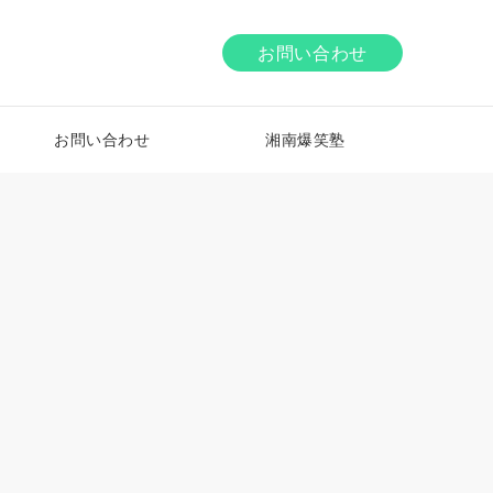
お問い合わせ
お問い合わせ
湘南爆笑塾