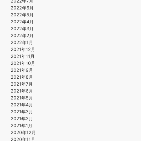
2022年7月
2022年6月
2022年5月
2022年4月
2022年3月
2022年2月
2022年1月
2021年12月
2021年11月
2021年10月
2021年9月
2021年8月
2021年7月
2021年6月
2021年5月
2021年4月
2021年3月
2021年2月
2021年1月
2020年12月
2020年11月