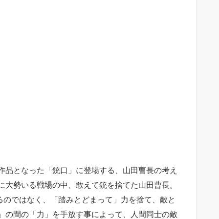
作品となった「銃口」に登場する、山田曹長の考え
に大勢いる戦場の中、敢えて銃を捨てた山田曹長。
するのではなく、「踏みとどまって」力を捨て、敵と
」の間の「力」を手放す事によって、人間同士の敵