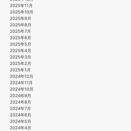
2025年11月
2025年10月
2025年9月
2025年8月
2025年7月
2025年6月
2025年5月
2025年4月
2025年3月
2025年2月
2025年1月
2024年12月
2024年11月
2024年10月
2024年9月
2024年8月
2024年7月
2024年6月
2024年5月
2024年4月