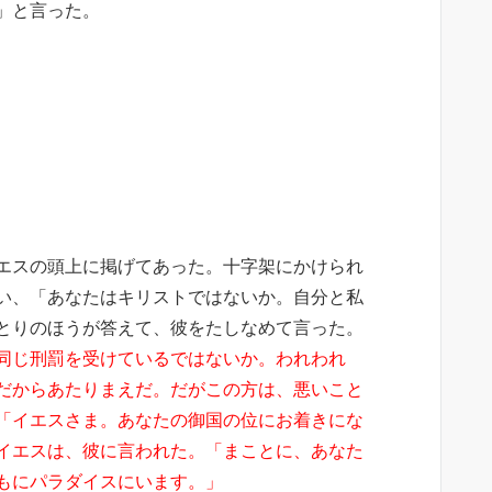
」と言った。
エスの頭上に掲げてあった。十字架にかけられ
い、「あなたはキリストではないか。自分と私
とりのほうが答えて、彼をたしなめて言った。
同じ刑罰を受けているではないか。われわれ
だからあたりまえだ。だがこの方は、悪いこと
「イエスさま。あなたの御国の位にお着きにな
イエスは、彼に言われた。「まことに、あなた
もにパラダイスにいます。」