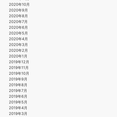
2020年10月
2020年9月
2020年8月
2020年7月
2020年6月
2020年5月
2020年4月
2020年3月
2020年2月
2020年1月
2019年12月
2019年11月
2019年10月
2019年9月
2019年8月
2019年7月
2019年6月
2019年5月
2019年4月
2019年3月