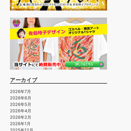
アーカイブ
2026年7月
2026年6月
2026年5月
2026年4月
2026年2月
2026年1月
2025年12月