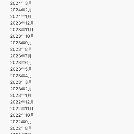
2024年3月
2024年2月
2024年1月
2023年12月
2023年11月
2023年10月
2023年9月
2023年8月
2023年7月
2023年6月
2023年5月
2023年4月
2023年3月
2023年2月
2023年1月
2022年12月
2022年11月
2022年10月
2022年9月
2022年8月