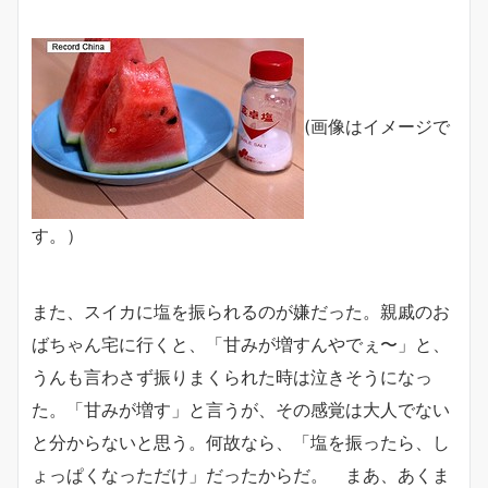
(画像はイメージで
す。）
また、スイカに塩を振られるのが嫌だった。親戚のお
ばちゃん宅に行くと、「甘みが増すんやでぇ〜」と、
うんも言わさず振りまくられた時は泣きそうになっ
た。「甘みが増す」と言うが、その感覚は大人でない
と分からないと思う。何故なら、「塩を振ったら、し
ょっぱくなっただけ」だったからだ。 まあ、あくま