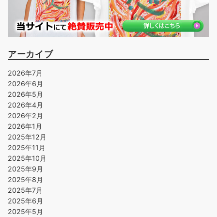
アーカイブ
2026年7月
2026年6月
2026年5月
2026年4月
2026年2月
2026年1月
2025年12月
2025年11月
2025年10月
2025年9月
2025年8月
2025年7月
2025年6月
2025年5月