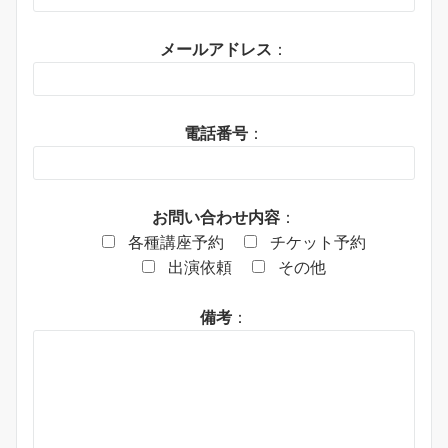
メールアドレス
：
電話番号
：
お問い合わせ内容
：
各種講座予約
チケット予約
出演依頼
その他
備考
：