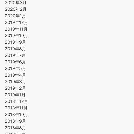
2020年3月
2020年2月
2020年1月
2019年12月
2019年11月
2019年10月
2019年9月
2019年8月
2019年7月
2019年6月
2019年5月
2019年4月
2019年3月
2019年2月
2019年1月
2018年12月
2018年11月
2018年10月
2018年9月
2018年8月