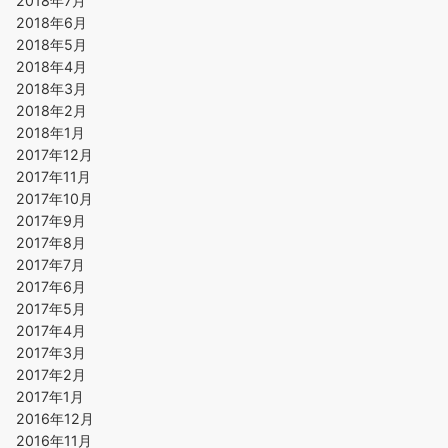
2018年7月
2018年6月
2018年5月
2018年4月
2018年3月
2018年2月
2018年1月
2017年12月
2017年11月
2017年10月
2017年9月
2017年8月
2017年7月
2017年6月
2017年5月
2017年4月
2017年3月
2017年2月
2017年1月
2016年12月
2016年11月