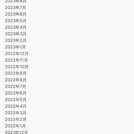
2023年8月
2023年7月
2023年6月
2023年5月
2023年4月
2023年3月
2023年2月
2023年1月
2022年12月
2022年11月
2022年10月
2022年9月
2022年8月
2022年7月
2022年6月
2022年5月
2022年4月
2022年3月
2022年2月
2022年1月
2021年12月