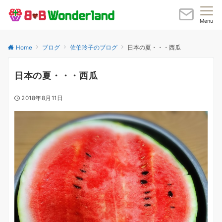
Menu
Home
ブログ
佐伯玲子のブログ
日本の夏・・・西瓜
日本の夏・・・西瓜
2018年8月11日