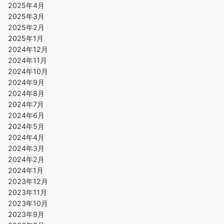
2025年4月
2025年3月
2025年2月
2025年1月
2024年12月
2024年11月
2024年10月
2024年9月
2024年8月
2024年7月
2024年6月
2024年5月
2024年4月
2024年3月
2024年2月
2024年1月
2023年12月
2023年11月
2023年10月
2023年9月