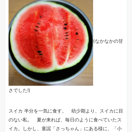
(なかなかの甘
さでした!)
スイカ 半分を一気に食す。 幼少期より、スイカに目
のない私。 夏が来れば、毎日のように食べていたス
イカ。しかし、童謡「さっちゃん」にある様に、「小