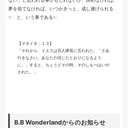
ない」と思われる事かもしれないが、諦めなければ、
夢を捨てなければ、いつかきっと、成し遂げられる
✨ と、いう事である✨
【マタイ８：１３】
「それから、イエスは百人隊長に言われた。「さあ
行きなさい。あなたの信じたとおりになるよう
に。」すると、ちょうどその時、そのしもべはいや
された。」
B.B Wonderlandからのお知らせ