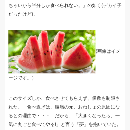
ちゃいから半分しか食べられない。」の如く(デカイ子
だったけど)、
(画像はイメ
ージです。）
このサイズしか、食べさせてもらえず、個数も制限さ
れた。 食べ過ぎは、腹痛の元、おねしょの原因にな
るとの理由で・・・ だから、「大きくなったら、一
気に丸ごと食べてやる!」と言う「夢」を抱いていた。