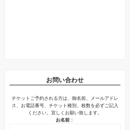
お問い合わせ
チケットご予約される方は、御名前、メールアドレ
ス、お電話番号、チケット種別、枚数を必ずご記入
ください。宜しくお願い致します。
お名前
：