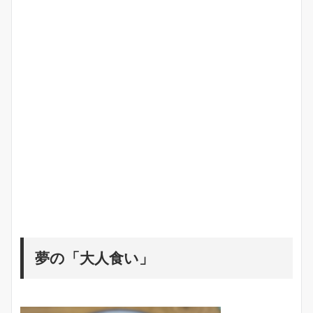
夢の「大人食い」