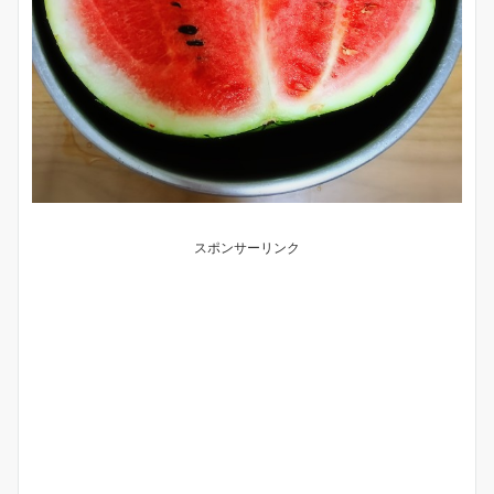
スポンサーリンク