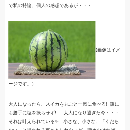
で私の持論、個人の感想であるが・・・
(画像はイメ
ージです。）
大人になったら、スイカを丸ごと一気に食べる! 誰に
も勝手に塩を振らせず! 大人になり過ぎた今・・・
それは叶えられている✨ 小さな、小さな、「くだら