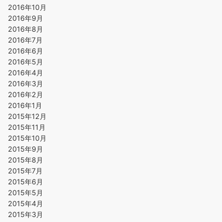
2016年10月
2016年9月
2016年8月
2016年7月
2016年6月
2016年5月
2016年4月
2016年3月
2016年2月
2016年1月
2015年12月
2015年11月
2015年10月
2015年9月
2015年8月
2015年7月
2015年6月
2015年5月
2015年4月
2015年3月