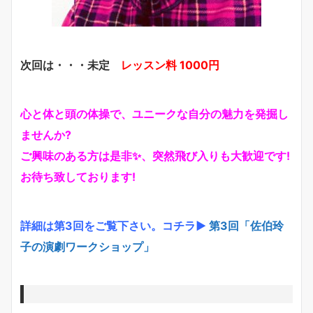
次回は・・・未定
レッスン料 1000円
心と体と頭の体操で、ユニークな自分の魅力を発掘し
ませんか?
ご興味のある方は是非✨、突然飛び入りも大歓迎です!
お待ち致しております!
詳細は第3回をご覧下さい。コチラ▶
第3回「佐伯玲
子の演劇ワークショップ」