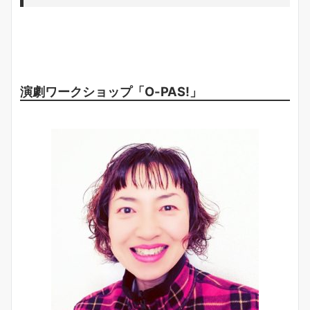
演劇ワークショップ「O-PAS!」