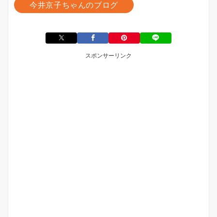
今井京子ちゃんのブログ
スポンサーリンク