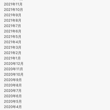
2021年11月
2021年10月
2021年9月
2021年8月
2021年7月
2021年6月
2021年5月
2021年4月
2021年3月
2021年2月
2021年1月
2020年12月
2020年11月
2020年10月
2020年9月
2020年8月
2020年7月
2020年6月
2020年5月
2020年4月