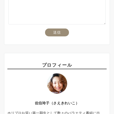
プロフィール
佐伯玲子（さえきれいこ）
ホリプロお笑い第一期生として数々のバラエティ番組に出