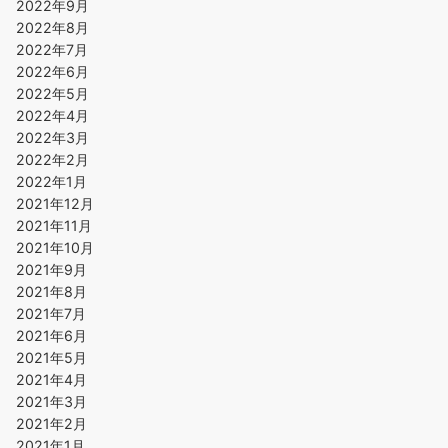
2022年9月
2022年8月
2022年7月
2022年6月
2022年5月
2022年4月
2022年3月
2022年2月
2022年1月
2021年12月
2021年11月
2021年10月
2021年9月
2021年8月
2021年7月
2021年6月
2021年5月
2021年4月
2021年3月
2021年2月
2021年1月