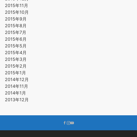
2015年11月
2015年10月
2015年9月
2015年8月
2015年7月
2015年6月
2015年5月
2015年4月
2015年3月
2015年2月
2015年1月
2014年12月
2014年11月
2014年1月
2013年12月