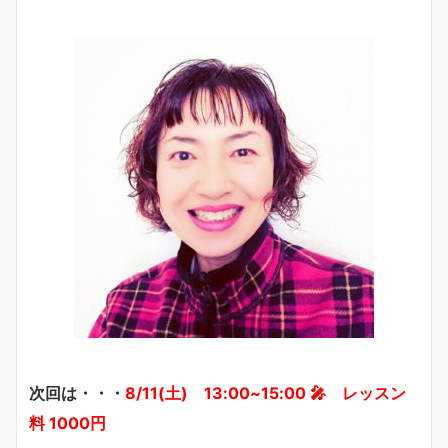
次回は・・・
8/11(土) 13:00~15:00 🎤 レッスン
料 1000円