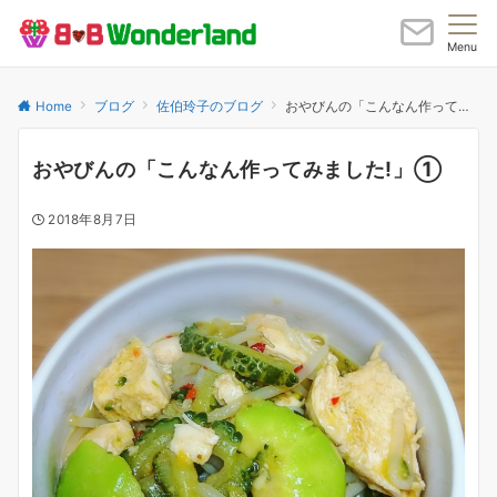
Menu
Home
ブログ
佐伯玲子のブログ
おやびんの「こんなん作ってみました!」①
おやびんの「こんなん作ってみました!」①
2018年8月7日