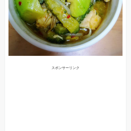
スポンサーリンク