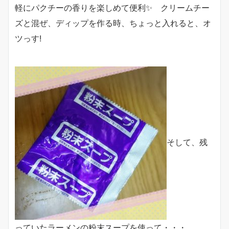
軽にパクチーの香りを楽しめて便利✨ クリームチー
ズと混ぜ、ディップを作る時、ちょっと入れると、オ
ツっす!
そして、残
っていたラーメンの粉末スープを使って・・・