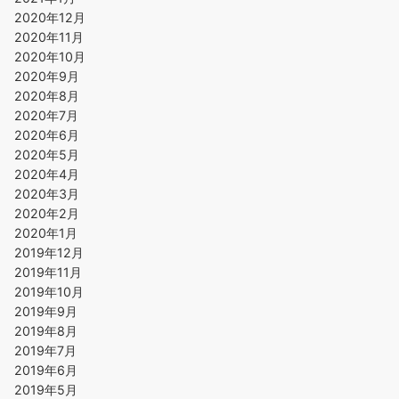
2020年12月
2020年11月
2020年10月
2020年9月
2020年8月
2020年7月
2020年6月
2020年5月
2020年4月
2020年3月
2020年2月
2020年1月
2019年12月
2019年11月
2019年10月
2019年9月
2019年8月
2019年7月
2019年6月
2019年5月