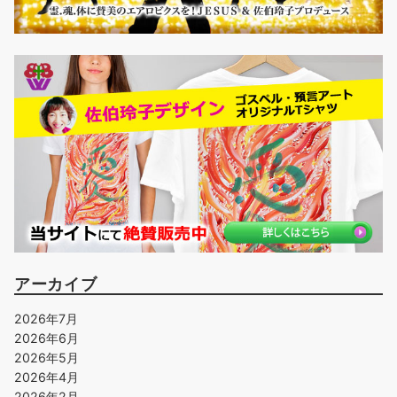
アーカイブ
2026年7月
2026年6月
2026年5月
2026年4月
2026年2月