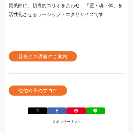
賛美曲に、預言的コリオを合わせ、「霊・魂・体」を
活性化させるワーシップ・エクササイズです！
賛美クス講座のご案内
佐伯玲子のブログ
スポンサーリンク