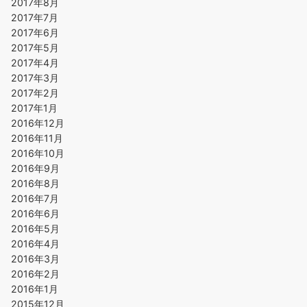
2017年8月
2017年7月
2017年6月
2017年5月
2017年4月
2017年3月
2017年2月
2017年1月
2016年12月
2016年11月
2016年10月
2016年9月
2016年8月
2016年7月
2016年6月
2016年5月
2016年4月
2016年3月
2016年2月
2016年1月
2015年12月