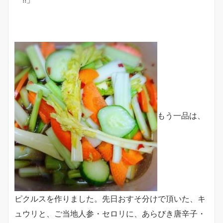
もう一品は、
ピクルスを作りました。先日おすそ分けで頂いた、キ
ュウリと、ご当地人参・セロリに、あらびき唐辛子・