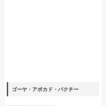
ゴーヤ・アボカド・パクチー