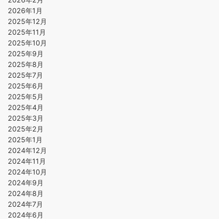
2026年1月
2025年12月
2025年11月
2025年10月
2025年9月
2025年8月
2025年7月
2025年6月
2025年5月
2025年4月
2025年3月
2025年2月
2025年1月
2024年12月
2024年11月
2024年10月
2024年9月
2024年8月
2024年7月
2024年6月