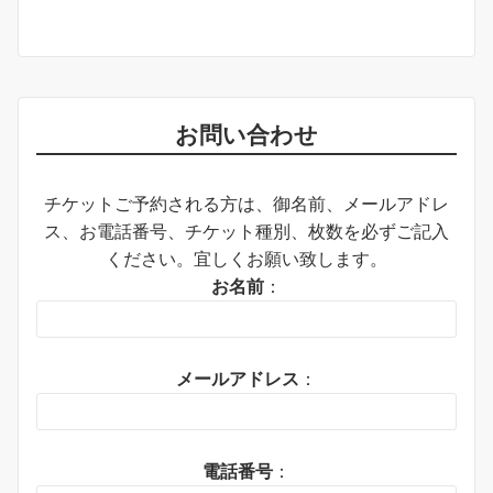
お問い合わせ
チケットご予約される方は、御名前、メールアドレ
ス、お電話番号、チケット種別、枚数を必ずご記入
ください。宜しくお願い致します。
お名前
：
メールアドレス
：
電話番号
：