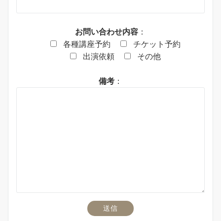
お問い合わせ内容
：
各種講座予約
チケット予約
出演依頼
その他
備考
：