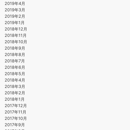
2019年4月
2019年3月
2019年2月
2019年1月
2018年12月
2018年11月
2018年10月
2018年9月
2018年8月
2018年7月
2018年6月
2018年5月
2018年4月
2018年3月
2018年2月
2018年1月
2017年12月
2017年11月
2017年10月
2017年9月