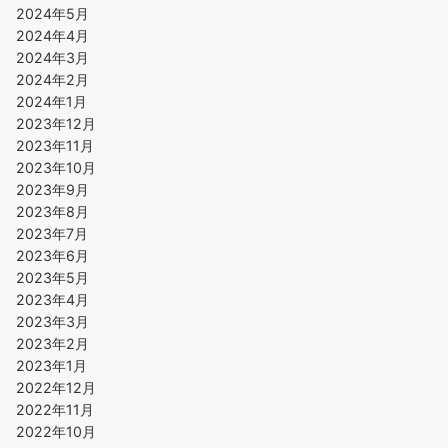
2024年5月
2024年4月
2024年3月
2024年2月
2024年1月
2023年12月
2023年11月
2023年10月
2023年9月
2023年8月
2023年7月
2023年6月
2023年5月
2023年4月
2023年3月
2023年2月
2023年1月
2022年12月
2022年11月
2022年10月