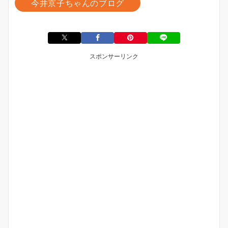
今井京子ちゃんのブログ
スポンサーリンク