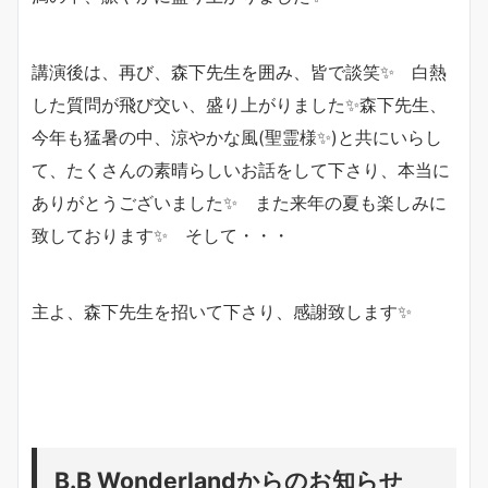
講演後は、再び、森下先生を囲み、皆で談笑✨ 白熱
した質問が飛び交い、盛り上がりました✨森下先生、
今年も猛暑の中、涼やかな風(聖霊様✨)と共にいらし
て、たくさんの素晴らしいお話をして下さり、本当に
ありがとうございました✨ また来年の夏も楽しみに
致しております✨ そして・・・
主よ、森下先生を招いて下さり、感謝致します✨
B.B Wonderlandからのお知らせ