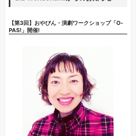
【第3回】おやびん・演劇ワークショップ「O-
PAS!」開催!