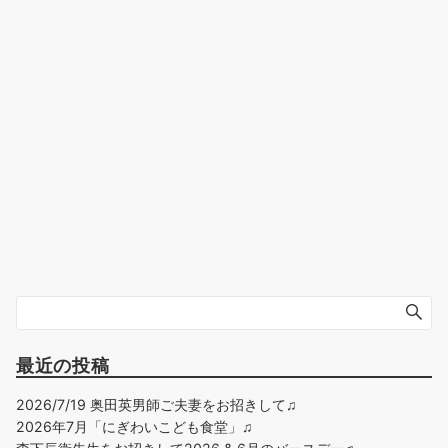
最近の投稿
2026/7/19 奥田英男師ご夫妻をお招きして♫
2026年7月「にぎわいこども食堂」♫