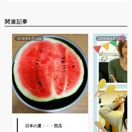
ン
関連記事
2018年8月11日
2015年4月28日
日本の夏・・・西瓜