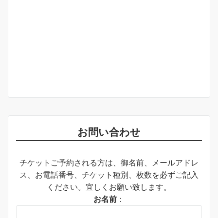
お問い合わせ
チケットご予約される方は、御名前、メールアドレ
ス、お電話番号、チケット種別、枚数を必ずご記入
ください。宜しくお願い致します。
お名前
：