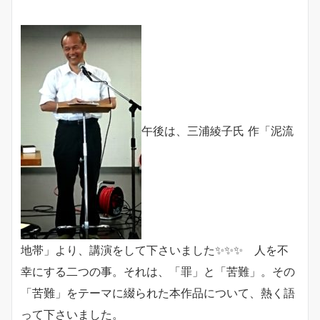
午後は、三浦綾子氏 作「泥流
地帯」より、講演をして下さいました✨✨✨ 人を不
幸にする二つの事。それは、「罪」と「苦難」。その
「苦難」をテーマに綴られた本作品について、熱く語
って下さいました。