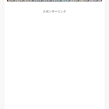
スポンサーリンク