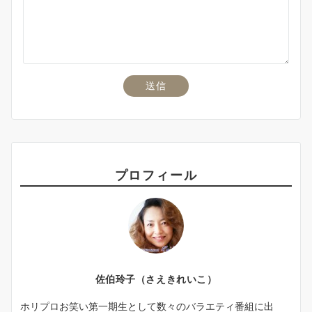
プロフィール
佐伯玲子（さえきれいこ）
ホリプロお笑い第一期生として数々のバラエティ番組に出