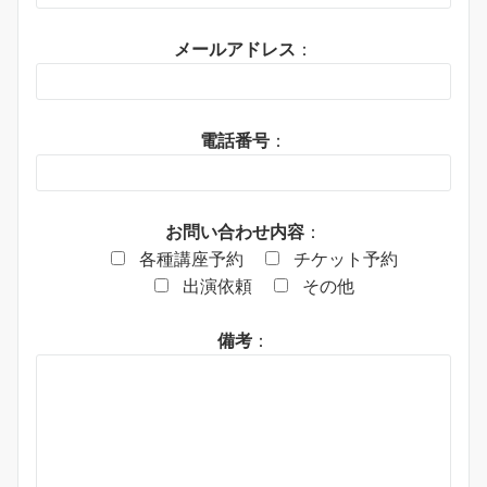
メールアドレス
：
電話番号
：
お問い合わせ内容
：
各種講座予約
チケット予約
出演依頼
その他
備考
：