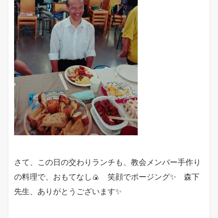
さて、この日の交わりランチも、教会メンバー手作り
の料理で、おもてなし🍙 笑顔でポージング✨ 森下
先生、ありがとうございます✨