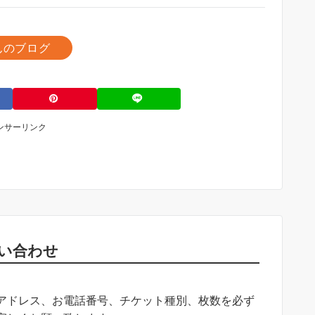
んのブログ
ンサーリンク
い合わせ
アドレス、お電話番号、チケット種別、枚数を必ず