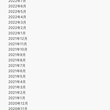
2022年7月
2022年6月
2022年5月
2022年4月
2022年3月
2022年2月
2022年1月
2021年12月
2021年11月
2021年10月
2021年9月
2021年8月
2021年7月
2021年6月
2021年5月
2021年4月
2021年3月
2021年2月
2021年1月
2020年12月
2020年11月