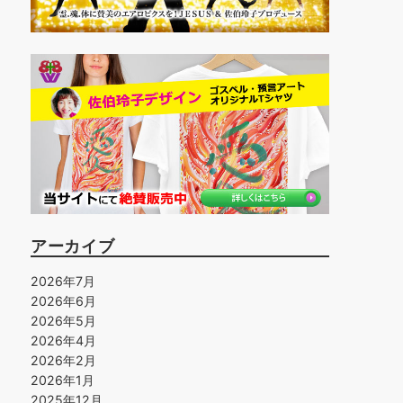
アーカイブ
2026年7月
2026年6月
2026年5月
2026年4月
2026年2月
2026年1月
2025年12月