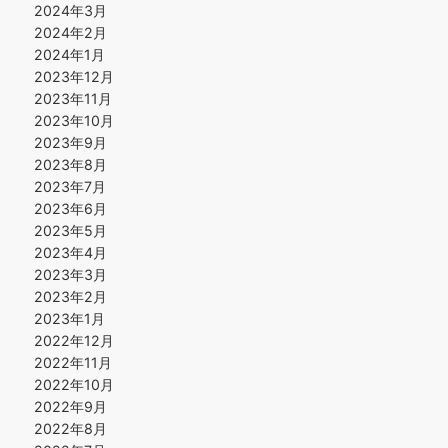
2024年3月
2024年2月
2024年1月
2023年12月
2023年11月
2023年10月
2023年9月
2023年8月
2023年7月
2023年6月
2023年5月
2023年4月
2023年3月
2023年2月
2023年1月
2022年12月
2022年11月
2022年10月
2022年9月
2022年8月