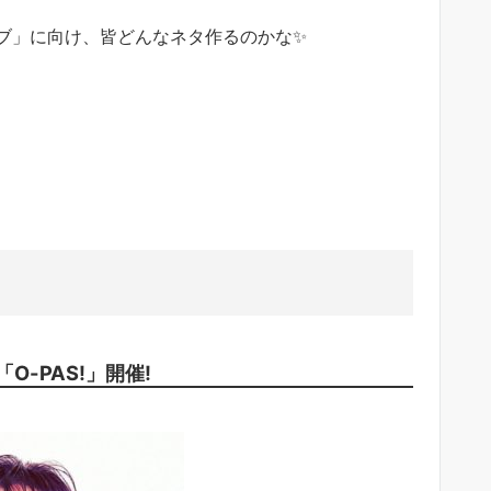
ブ」に向け、皆どんなネタ作るのかな✨
-PAS!」開催!