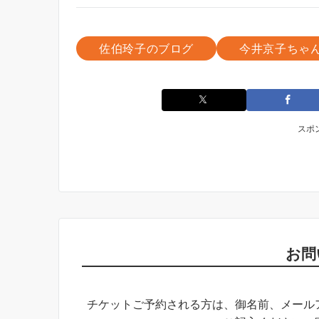
佐伯玲子のブログ
今井京子ちゃ
スポ
お問
チケットご予約される方は、御名前、メール