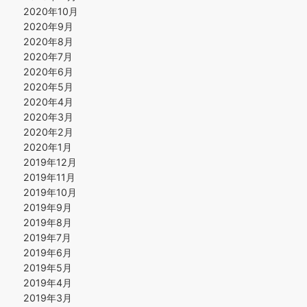
2020年10月
2020年9月
2020年8月
2020年7月
2020年6月
2020年5月
2020年4月
2020年3月
2020年2月
2020年1月
2019年12月
2019年11月
2019年10月
2019年9月
2019年8月
2019年7月
2019年6月
2019年5月
2019年4月
2019年3月