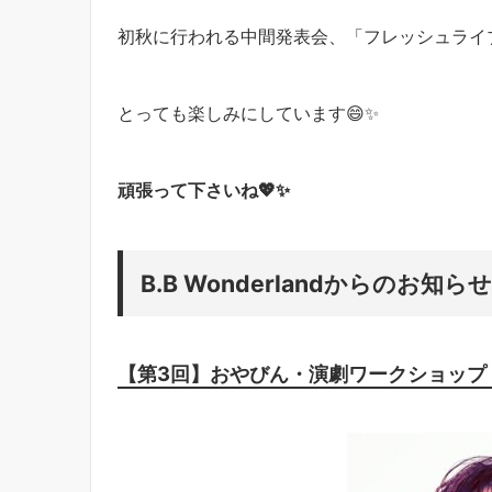
初秋に行われる中間発表会、「フレッシュライ
とっても楽しみにしています😄✨
頑張って下さいね💖✨
B.B Wonderlandからのお知らせ
【第3回】おやびん・演劇ワークショップ「O