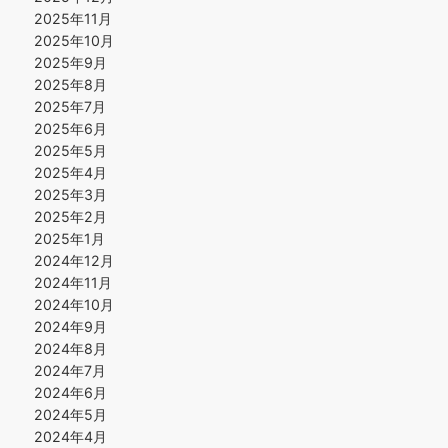
2025年11月
2025年10月
2025年9月
2025年8月
2025年7月
2025年6月
2025年5月
2025年4月
2025年3月
2025年2月
2025年1月
2024年12月
2024年11月
2024年10月
2024年9月
2024年8月
2024年7月
2024年6月
2024年5月
2024年4月