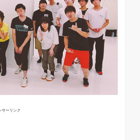
ンサーリンク