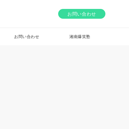
お問い合わせ
お問い合わせ
湘南爆笑塾