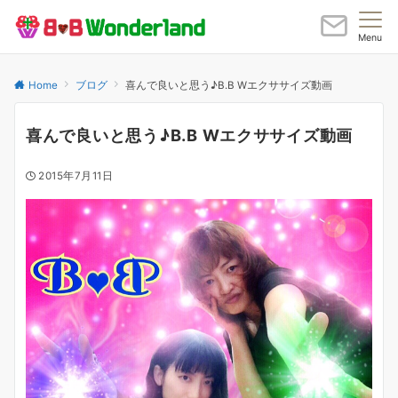
Menu
Home
ブログ
喜んで良いと思う♪B.B Wエクササイズ動画
喜んで良いと思う♪B.B Wエクササイズ動画
2015年7月11日