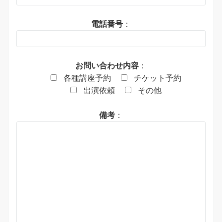
電話番号
：
お問い合わせ内容
：
各種講座予約
チケット予約
出演依頼
その他
備考
：