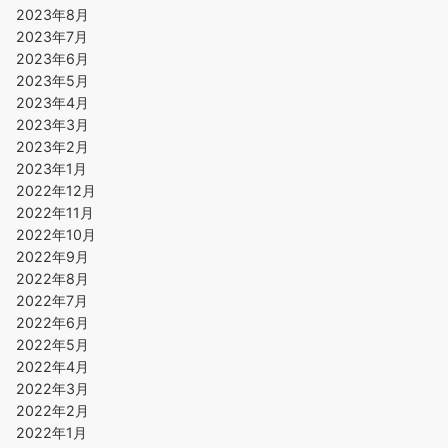
2023年8月
2023年7月
2023年6月
2023年5月
2023年4月
2023年3月
2023年2月
2023年1月
2022年12月
2022年11月
2022年10月
2022年9月
2022年8月
2022年7月
2022年6月
2022年5月
2022年4月
2022年3月
2022年2月
2022年1月