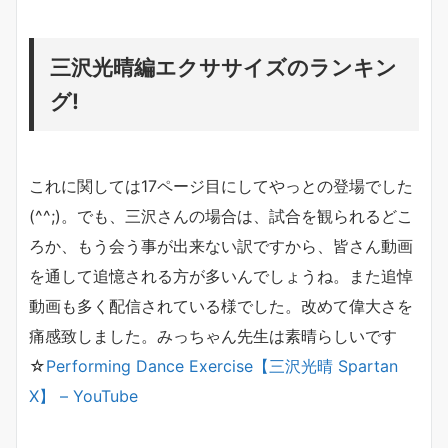
三沢光晴編エクササイズのランキン
グ!
これに関しては17ページ目にしてやっとの登場でした
(^^;)。でも、三沢さんの場合は、試合を観られるどこ
ろか、もう会う事が出来ない訳ですから、皆さん動画
を通して追憶される方が多いんでしょうね。また追悼
動画も多く配信されている様でした。改めて偉大さを
痛感致しました。みっちゃん先生は素晴らしいです
☆
Performing Dance Exercise【三沢光晴 Spartan
X】 – YouTube