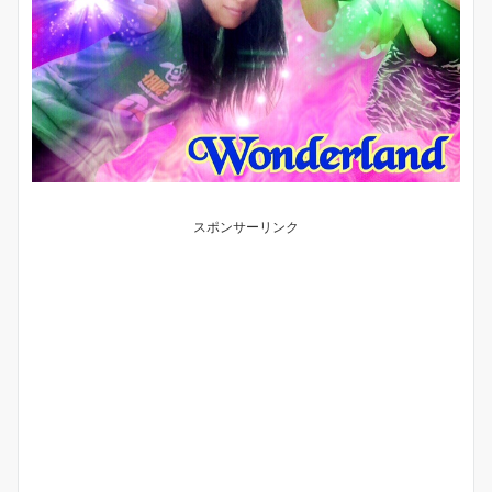
スポンサーリンク