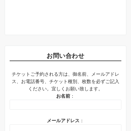
お問い合わせ
チケットご予約される方は、御名前、メールアドレ
ス、お電話番号、チケット種別、枚数を必ずご記入
ください。宜しくお願い致します。
お名前
：
メールアドレス
：