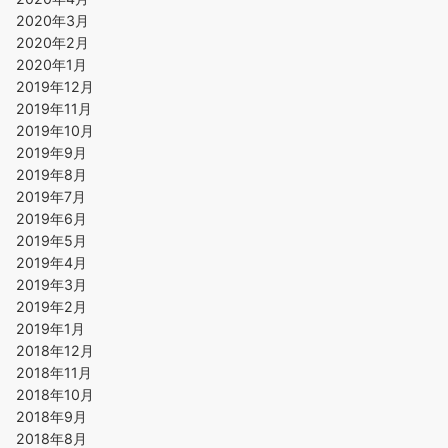
2020年3月
2020年2月
2020年1月
2019年12月
2019年11月
2019年10月
2019年9月
2019年8月
2019年7月
2019年6月
2019年5月
2019年4月
2019年3月
2019年2月
2019年1月
2018年12月
2018年11月
2018年10月
2018年9月
2018年8月