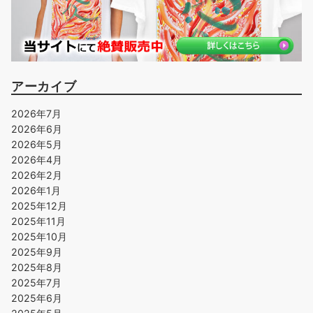
アーカイブ
2026年7月
2026年6月
2026年5月
2026年4月
2026年2月
2026年1月
2025年12月
2025年11月
2025年10月
2025年9月
2025年8月
2025年7月
2025年6月