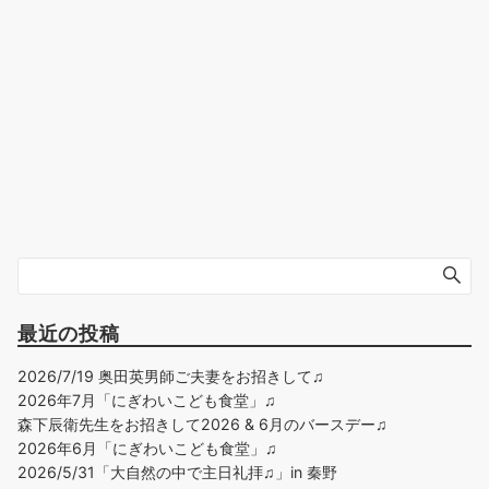
最近の投稿
2026/7/19 奥田英男師ご夫妻をお招きして♫
2026年7月「にぎわいこども食堂」♫
森下辰衛先生をお招きして2026 & 6月のバースデー♫
2026年6月「にぎわいこども食堂」♫
2026/5/31「大自然の中で主日礼拝♫」in 秦野