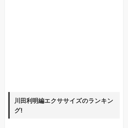
川田利明編エクササイズのランキン
グ!