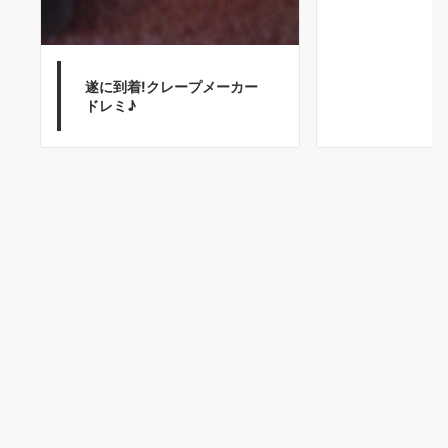
遂に到着!クレープメーカー
ドレミ♪