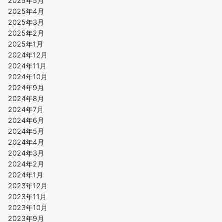
2025年5月
2025年4月
2025年3月
2025年2月
2025年1月
2024年12月
2024年11月
2024年10月
2024年9月
2024年8月
2024年7月
2024年6月
2024年5月
2024年4月
2024年3月
2024年2月
2024年1月
2023年12月
2023年11月
2023年10月
2023年9月