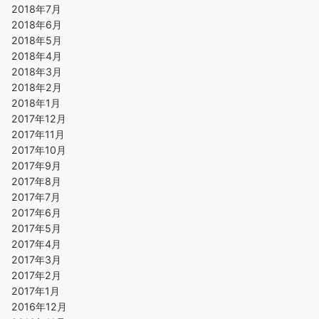
2018年7月
2018年6月
2018年5月
2018年4月
2018年3月
2018年2月
2018年1月
2017年12月
2017年11月
2017年10月
2017年9月
2017年8月
2017年7月
2017年6月
2017年5月
2017年4月
2017年3月
2017年2月
2017年1月
2016年12月