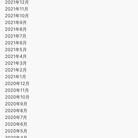
2021年12月
2021年11月
2021年10月
2021年9月
2021年8月
2021年7月
2021年6月
2021年5月
2021年4月
2021年3月
2021年2月
2021年1月
2020年12月
2020年11月
2020年10月
2020年9月
2020年8月
2020年7月
2020年6月
2020年5月
2020年4月