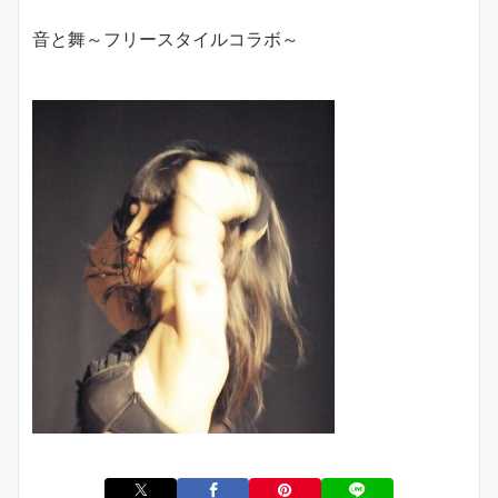
音と舞～フリースタイルコラボ～