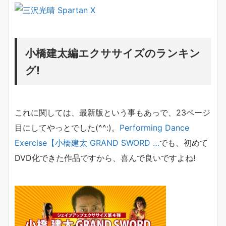
小橋建太編エクササイズのランキン
グ!
これに関しては、最新版という事もあっで、23ページ
目にしてやっとでした(^^:)。
Performing Dance
Exercise【小橋建太 GRAND SWORD …
でも、初めて
DVD化できた作品ですから、喜んで良いですよね!