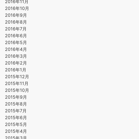
2016年11月
2016年10月
2016年9月
2016年8月
2016年7月
2016年6月
2016年5月
2016年4月
2016年3月
2016年2月
2016年1月
2015年12月
2015年11月
2015年10月
2015年9月
2015年8月
2015年7月
2015年6月
2015年5月
2015年4月
2015年3月