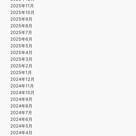
2025年11月
2025年10月
2025年9月
2025年8月
2025年7月
2025年6月
2025年5月
2025年4月
2025年3月
2025年2月
2025年1月
2024年12月
2024年11月
2024年10月
2024年9月
2024年8月
2024年7月
2024年6月
2024年5月
2024年4月