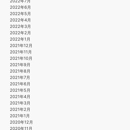
2022年7月
2022年6月
2022年5月
2022年4月
2022年3月
2022年2月
2022年1月
2021年12月
2021年11月
2021年10月
2021年9月
2021年8月
2021年7月
2021年6月
2021年5月
2021年4月
2021年3月
2021年2月
2021年1月
2020年12月
2020年11月