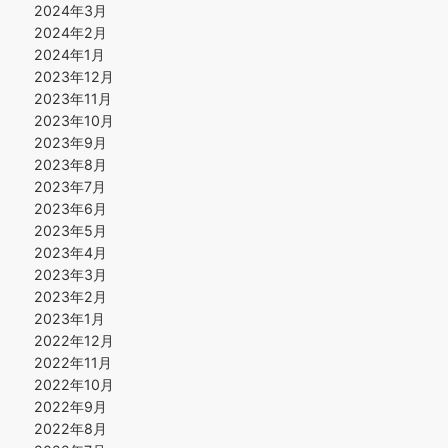
2024年3月
2024年2月
2024年1月
2023年12月
2023年11月
2023年10月
2023年9月
2023年8月
2023年7月
2023年6月
2023年5月
2023年4月
2023年3月
2023年2月
2023年1月
2022年12月
2022年11月
2022年10月
2022年9月
2022年8月