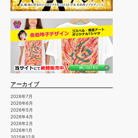
アーカイブ
2026年7月
2026年6月
2026年5月
2026年4月
2026年2月
2026年1月
2025年12月