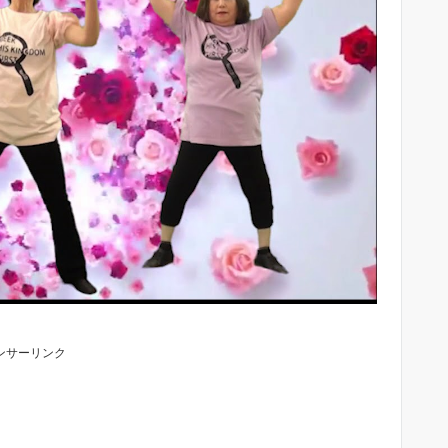
ンサーリンク