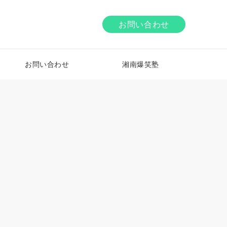
お問い合わせ
お問い合わせ
湘南爆笑塾