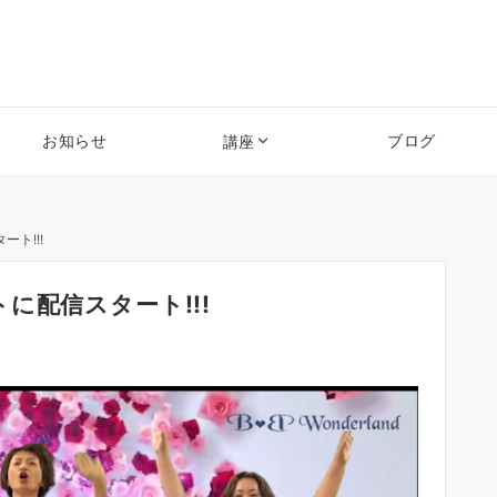
お知らせ
ブログ
講座
ト!!!
に配信スタート!!!