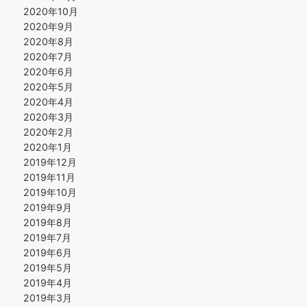
2020年10月
2020年9月
2020年8月
2020年7月
2020年6月
2020年5月
2020年4月
2020年3月
2020年2月
2020年1月
2019年12月
2019年11月
2019年10月
2019年9月
2019年8月
2019年7月
2019年6月
2019年5月
2019年4月
2019年3月