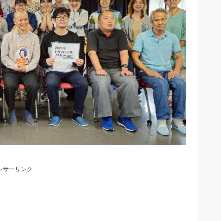
ンサーリンク