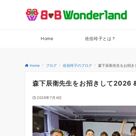
Home
佐伯玲子とは？
Home
ブログ
佐伯玲子のブログ
森下辰衛先生をお招きして
森下辰衛先生をお招きして2026 
2026年7月4日