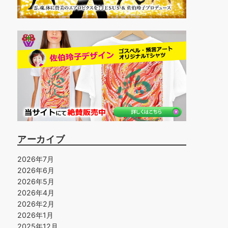
アーカイブ
2026年7月
2026年6月
2026年5月
2026年4月
2026年2月
2026年1月
2025年12月