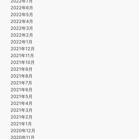
2022年7月
2022年6月
2022年5月
2022年4月
2022年3月
2022年2月
2022年1月
2021年12月
2021年11月
2021年10月
2021年9月
2021年8月
2021年7月
2021年6月
2021年5月
2021年4月
2021年3月
2021年2月
2021年1月
2020年12月
2020年11月