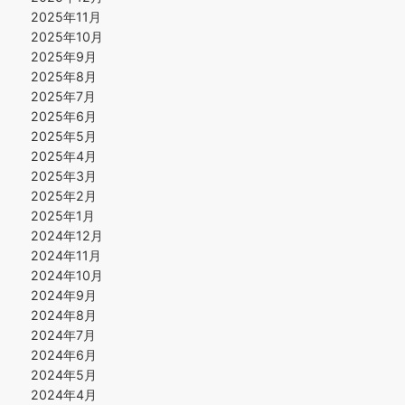
2025年11月
2025年10月
2025年9月
2025年8月
2025年7月
2025年6月
2025年5月
2025年4月
2025年3月
2025年2月
2025年1月
2024年12月
2024年11月
2024年10月
2024年9月
2024年8月
2024年7月
2024年6月
2024年5月
2024年4月