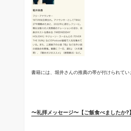
書籍には、堀井さんの推薦の帯が付けられていま
〜礼拝メッセージ〜【ご飯食べましたか?