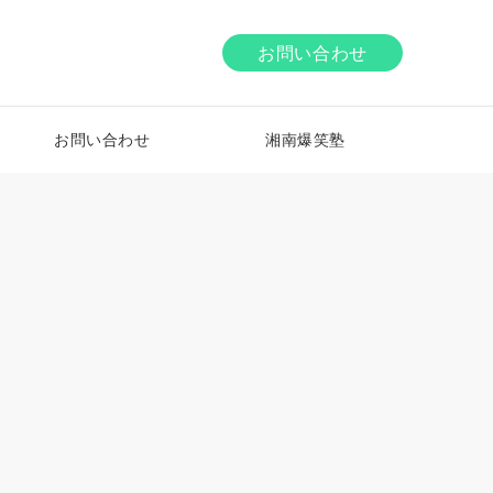
お問い合わせ
お問い合わせ
湘南爆笑塾