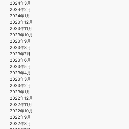
2024年3月
2024年2月
2024年1月
2023年12月
2023年11月
2023年10月
2023年9月
2023年8月
2023年7月
2023年6月
2023年5月
2023年4月
2023年3月
2023年2月
2023年1月
2022年12月
2022年11月
2022年10月
2022年9月
2022年8月