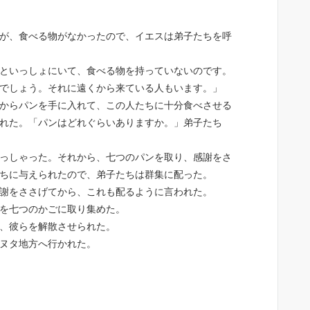
が、食べる物がなかったので、イエスは弟子たちを呼
といっしょにいて、食べる物を持っていないのです。
でしょう。それに遠くから来ている人もいます。」
からパンを手に入れて、この人たちに十分食べさせる
れた。「パンはどれぐらいありますか。」弟子たち
っしゃった。それから、七つのパンを取り、感謝をさ
ちに与えられたので、弟子たちは群集に配った。
謝をささげてから、これも配るように言われた。
を七つのかごに取り集めた。
、彼らを解散させられた。
ヌタ地方へ行かれた。