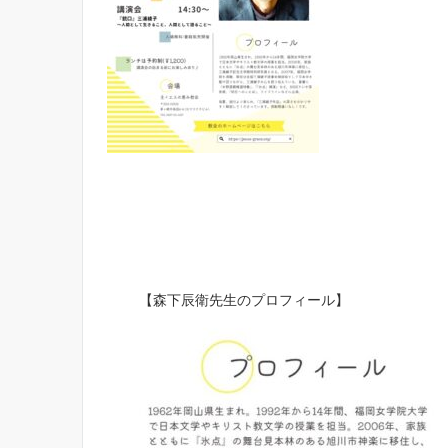
【森下辰衛先生のプロフィール】