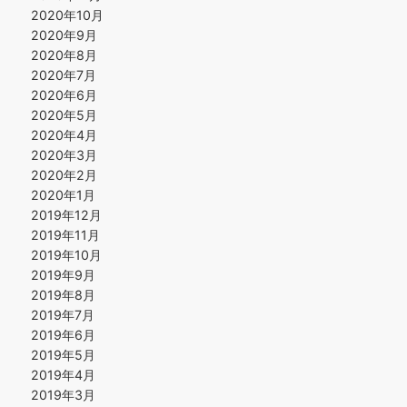
2020年10月
2020年9月
2020年8月
2020年7月
2020年6月
2020年5月
2020年4月
2020年3月
2020年2月
2020年1月
2019年12月
2019年11月
2019年10月
2019年9月
2019年8月
2019年7月
2019年6月
2019年5月
2019年4月
2019年3月