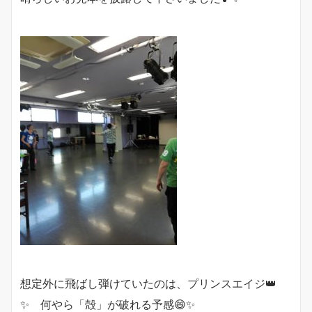
想定外に飛ばし弾けていたのは、プリンスエイジ👑
✨ 何やら「殻」が破れる予感😄✨