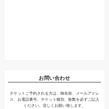
お問い合わせ
チケットご予約される方は、御名前、メールアドレ
ス、お電話番号、チケット種別、枚数を必ずご記入
ください。宜しくお願い致します。