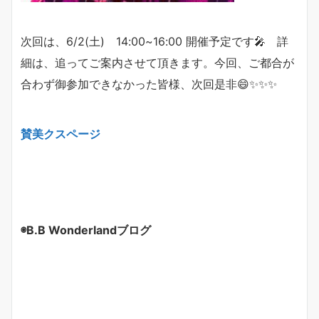
次回は、6/2(土) 14:00~16:00 開催予定です🎤 詳
細は、追ってご案内させて頂きます。今回、ご都合が
合わず御参加できなかった皆様、次回是非😄✨✨✨
賛美クスページ
◉B.B Wonderlandブログ