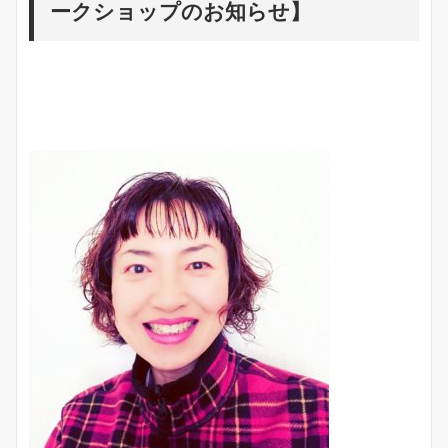
ークショップのお知らせ】