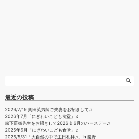
最近の投稿
2026/7/19 奥田英男師ご夫妻をお招きして♫
2026年7月「にぎわいこども食堂」♫
森下辰衛先生をお招きして2026 & 6月のバースデー♫
2026年6月「にぎわいこども食堂」♫
2026/5/31「大自然の中で主日礼拝♫」in 秦野