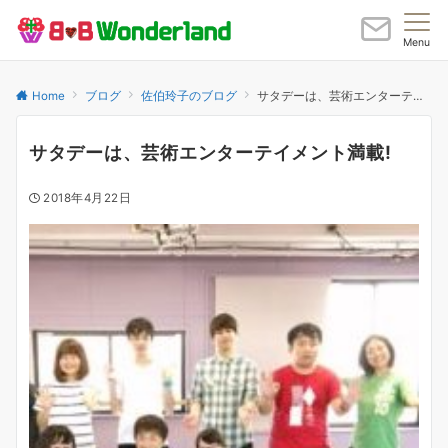
Menu
Home
ブログ
佐伯玲子のブログ
サタデーは、芸術エンターテイメント満載!
サタデーは、芸術エンターテイメント満載!
2018年4月22日