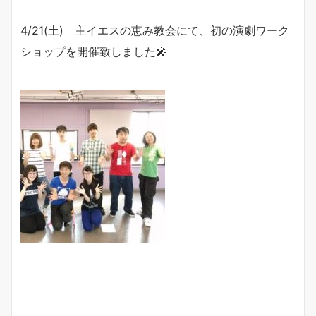
4/21(土) 主イエスの恵み教会にて、初の演劇ワーク
ショップを開催致しました🎤