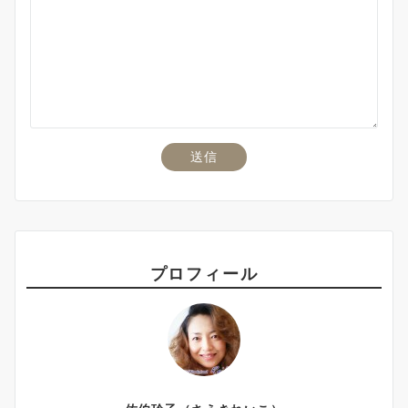
プロフィール