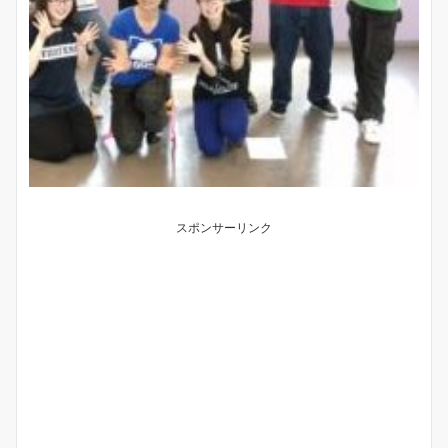
スポンサーリンク