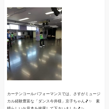
カーテンコールパフォーマンスでは、さすがミュージ
カル経験豊富な「ダンス今井様」京子ちゃん🎵✨ 素
晴らしいお見本を披露して下さいました🎵✨