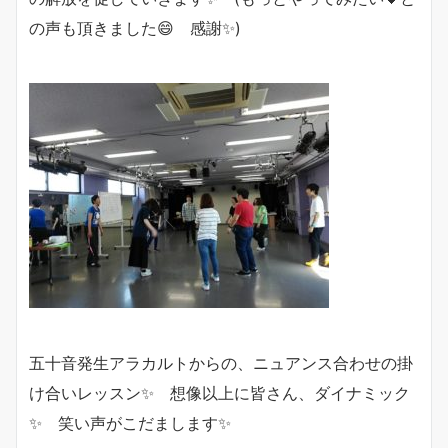
の声も頂きました😄 感謝✨)
五十音発生アラカルトからの、ニュアンス合わせの掛
け合いレッスン✨ 想像以上に皆さん、ダイナミック
✨ 笑い声がこだまします✨