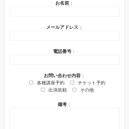
お名前
：
メールアドレス
：
電話番号
：
お問い合わせ内容
：
各種講座予約
チケット予約
出演依頼
その他
備考
：