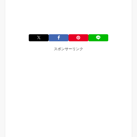
スポンサーリンク