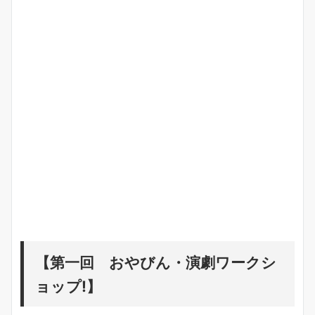
【第一回 おやびん・演劇ワークシ
ョップ!】