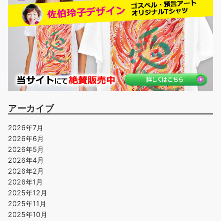
アーカイブ
2026年7月
2026年6月
2026年5月
2026年4月
2026年2月
2026年1月
2025年12月
2025年11月
2025年10月