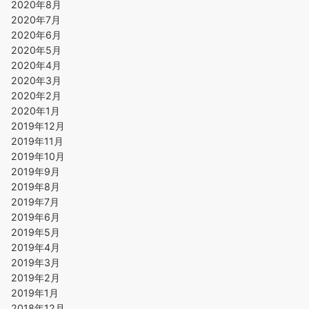
2020年8月
2020年7月
2020年6月
2020年5月
2020年4月
2020年3月
2020年2月
2020年1月
2019年12月
2019年11月
2019年10月
2019年9月
2019年8月
2019年7月
2019年6月
2019年5月
2019年4月
2019年3月
2019年2月
2019年1月
2018年12月