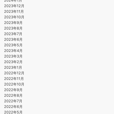
2024年1月
2023年12月
2023年11月
2023年10月
2023年9月
2023年8月
2023年7月
2023年6月
2023年5月
2023年4月
2023年3月
2023年2月
2023年1月
2022年12月
2022年11月
2022年10月
2022年9月
2022年8月
2022年7月
2022年6月
2022年5月