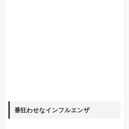
番狂わせなインフルエンザ