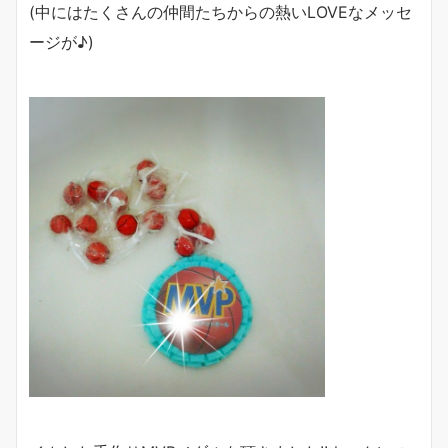
(中にはたくさんの仲間たちからの熱いLOVEなメッセ
ージが♪)