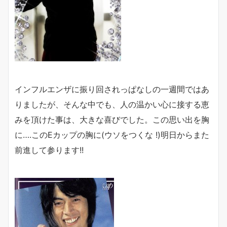
インフルエンザに振り回されっぱなしの一週間ではあ
りましたが、そんな中でも、人の温かい心に接する恵
みを頂けた事は、大きな喜びでした。この思い出を胸
に….このEカップの胸に(ウソをつくな !)明日からまた
前進して参ります!!