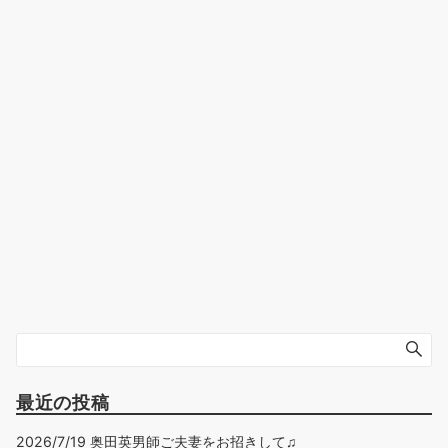
最近の投稿
2026/7/19 奥田英男師ご夫妻をお招きして♫