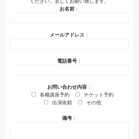
ください。宜しくお願い致します。
お名前
：
メールアドレス
：
電話番号
：
お問い合わせ内容
：
各種講座予約
チケット予約
出演依頼
その他
備考
：