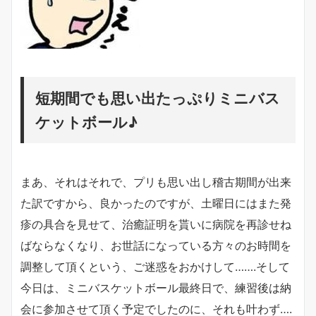
短期間でも思い出たっぷりミニバス
ケットボール♪
まあ、それはそれで、プリも思い出し稽古期間が出来
た訳ですから、良かったのですが、土曜日にはまた発
疹の具合を見せて、治癒証明を貰いに病院を再診せね
ばならなくなり、お世話になっている方々のお時間を
調整して頂くという、ご迷惑をおかけして…….そして
今日は、ミニバスケットボール最終日で、練習後は納
会に参加させて頂く予定でしたのに、それも叶わず….