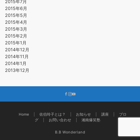
2015年7月
2015年6月
2015年5月
2015年4月
2015年3月
2015年2月
2015年1月
2014年12月
2014年11月
2014年1月
2013年12月
Home
佐伯玲子とは？
お知らせ
講座
ブロ
グ
お問い合わせ
湘南爆笑塾
B.B Wonderland