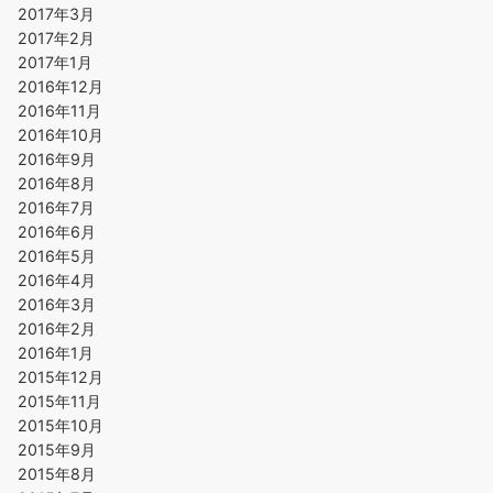
2017年3月
2017年2月
2017年1月
2016年12月
2016年11月
2016年10月
2016年9月
2016年8月
2016年7月
2016年6月
2016年5月
2016年4月
2016年3月
2016年2月
2016年1月
2015年12月
2015年11月
2015年10月
2015年9月
2015年8月