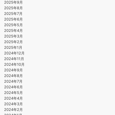
2025年9月
2025年8月
2025年7月
2025年6月
2025年5月
2025年4月
2025年3月
2025年2月
2025年1月
2024年12月
2024年11月
2024年10月
2024年9月
2024年8月
2024年7月
2024年6月
2024年5月
2024年4月
2024年3月
2024年2月