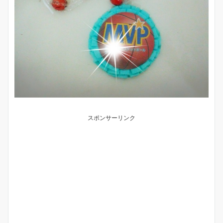
スポンサーリンク