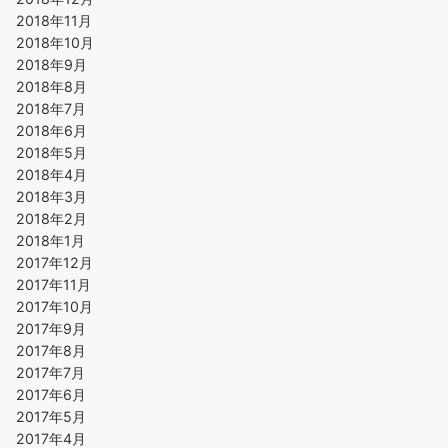
2018年11月
2018年10月
2018年9月
2018年8月
2018年7月
2018年6月
2018年5月
2018年4月
2018年3月
2018年2月
2018年1月
2017年12月
2017年11月
2017年10月
2017年9月
2017年8月
2017年7月
2017年6月
2017年5月
2017年4月