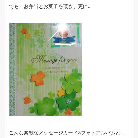
でも、お弁当とお菓子を頂き、更に..
こんな素敵なメッセージカード&フォトアルバムと….