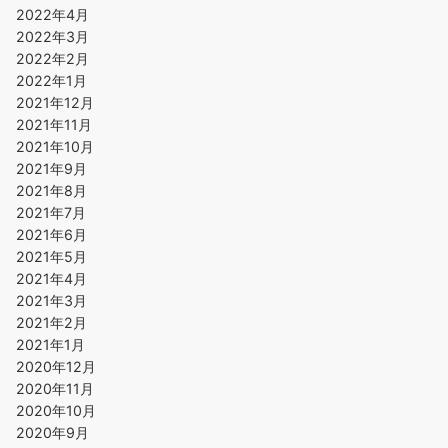
2022年4月
2022年3月
2022年2月
2022年1月
2021年12月
2021年11月
2021年10月
2021年9月
2021年8月
2021年7月
2021年6月
2021年5月
2021年4月
2021年3月
2021年2月
2021年1月
2020年12月
2020年11月
2020年10月
2020年9月