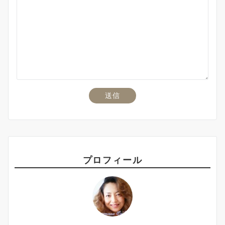
プロフィール