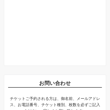
お問い合わせ
チケットご予約される方は、御名前、メールアドレ
ス、お電話番号、チケット種別、枚数を必ずご記入