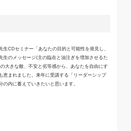
先生CDセミナー「あなたの目的と可能性を発見し、
先生のメッセージ(主の臨在と油注ぎを増加させるた
つのの大きな敵、不安と劣等感から、あなたを自由にす
も恵まれました。来年に受講する「リーダーシップ
分の内に蓄えていきたいと思います。