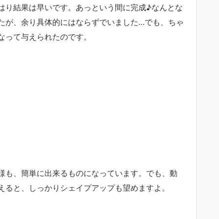
はり結果は早いです。あっという間に完成♪なんとな
たが、余り具体的にはならずでいました…でも、ちゃ
なって与えられたのです。
様も、簡単に出来るものになっています。でも、動
えると、しっかりシェイプアップも望めますよ。