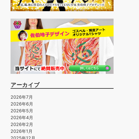
アーカイブ
2026年7月
2026年6月
2026年5月
2026年4月
2026年2月
2026年1月
2025年12月