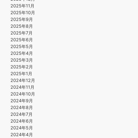
2025年11月
2025年10月
2025年9月
2025年8月
2025年7月
2025年6月
2025年5月
2025年4月
2025年3月
2025年2月
2025年1月
2024年12月
2024年11月
2024年10月
2024年9月
2024年8月
2024年7月
2024年6月
2024年5月
2024年4月