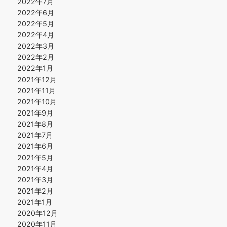
2022年7月
2022年6月
2022年5月
2022年4月
2022年3月
2022年2月
2022年1月
2021年12月
2021年11月
2021年10月
2021年9月
2021年8月
2021年7月
2021年6月
2021年5月
2021年4月
2021年3月
2021年2月
2021年1月
2020年12月
2020年11月