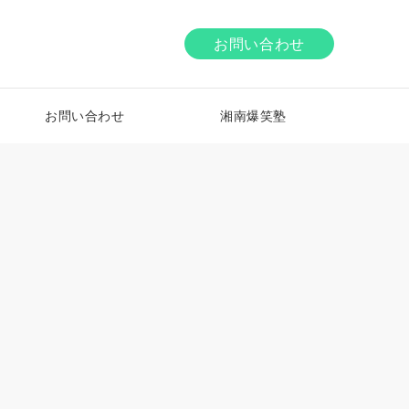
お問い合わせ
お問い合わせ
湘南爆笑塾