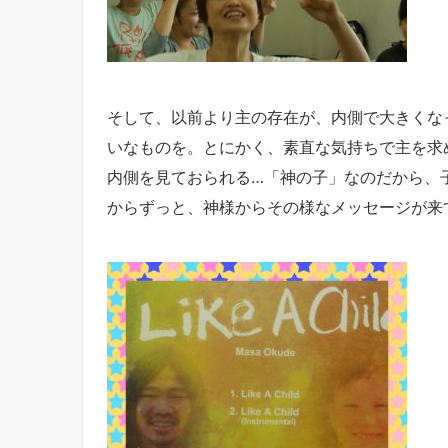
そして、以前より主の存在が、内側で大きくな
いなものを。とにかく、素直な気持ちで主を求め
内側を見ておられる…「神の子」なのだから、子
からずっと、神様からその様なメッセージが来