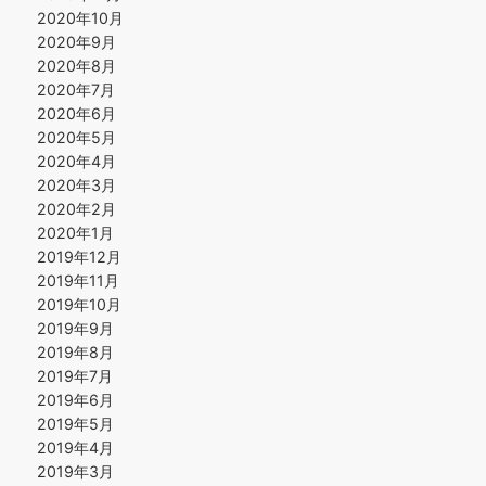
2020年10月
2020年9月
2020年8月
2020年7月
2020年6月
2020年5月
2020年4月
2020年3月
2020年2月
2020年1月
2019年12月
2019年11月
2019年10月
2019年9月
2019年8月
2019年7月
2019年6月
2019年5月
2019年4月
2019年3月