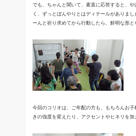
でも、ちゃんと聞いて、素直に応答すると、や
く、ずっとぼんやりとはディテールがありまし
ーんと祈り求めてから行動したら、鮮明な形と
今回のコリオは、ご年配の方も、もちろんお子
きの強度を変えたり、アクセントやヒネリを加