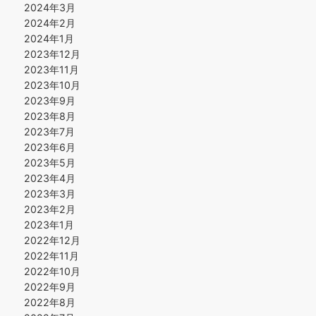
2024年3月
2024年2月
2024年1月
2023年12月
2023年11月
2023年10月
2023年9月
2023年8月
2023年7月
2023年6月
2023年5月
2023年4月
2023年3月
2023年2月
2023年1月
2022年12月
2022年11月
2022年10月
2022年9月
2022年8月