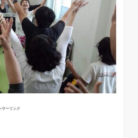
ンサーリンク