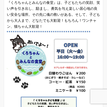
『くろちゃんとみんなの食堂』は、
子どもたちの笑顔、笑
励まし、
い声を引き出し、
勇気を与え楽しい居心地の良
い安全な場所。
その先に魂の救いがある。そして、子ども
から大人まで、どなたでも大歓迎！
もちろん！ワンチャ
ン、猫ちゃん大歓迎！