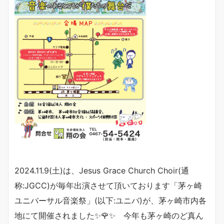
2024.11.9(土)は、Jesus Grace Church Choir(通
称:JGCC)が毎年出演させて頂いております「茅ヶ崎
ユニバーサル音楽祭」(以下:ユニバ)が、茅ヶ崎市内各
地にて開催されました✨🌹✨ 今年も茅ヶ崎のど真ん