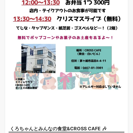
くろちゃんとみんなの食堂&CROSS CAFE 🎶