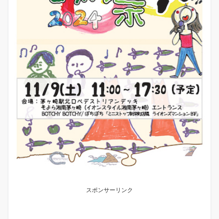
スポンサーリンク