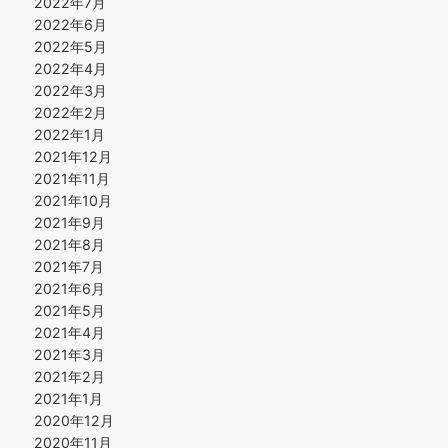
2022年7月
2022年6月
2022年5月
2022年4月
2022年3月
2022年2月
2022年1月
2021年12月
2021年11月
2021年10月
2021年9月
2021年8月
2021年7月
2021年6月
2021年5月
2021年4月
2021年3月
2021年2月
2021年1月
2020年12月
2020年11月