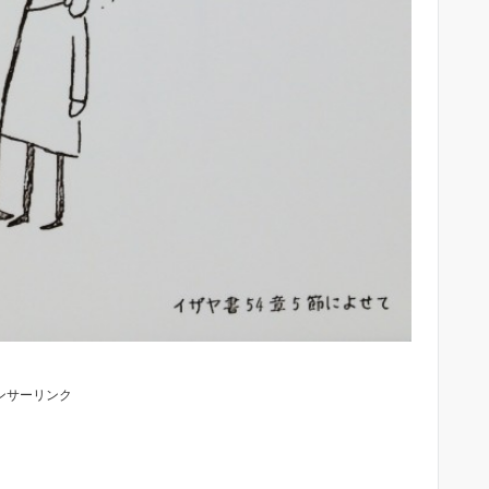
ンサーリンク