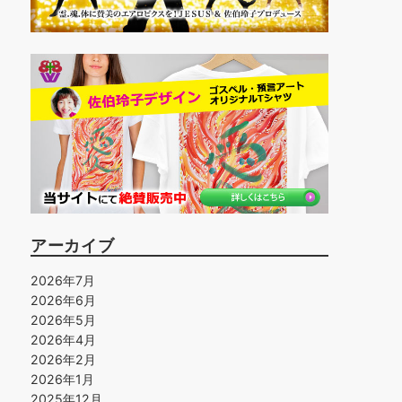
アーカイブ
2026年7月
2026年6月
2026年5月
2026年4月
2026年2月
2026年1月
2025年12月