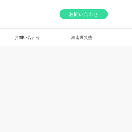
お問い合わせ
お問い合わせ
湘南爆笑塾