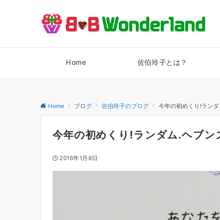
Home
佐伯玲子とは？
Home
ブログ
佐伯玲子のブログ
今年の初めくり!ランダ
今年の初めくり!ランダム.ヘブ
2016年1月8日