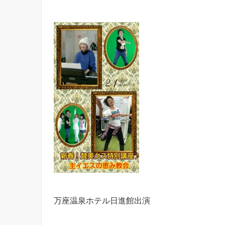
万座温泉ホテル日進館出演