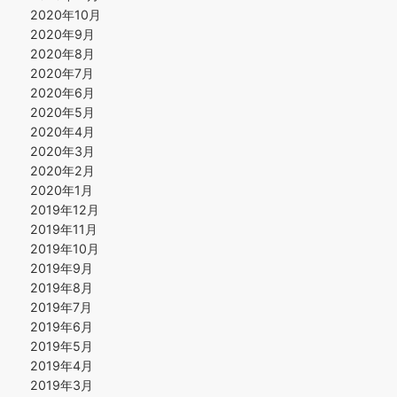
2020年10月
2020年9月
2020年8月
2020年7月
2020年6月
2020年5月
2020年4月
2020年3月
2020年2月
2020年1月
2019年12月
2019年11月
2019年10月
2019年9月
2019年8月
2019年7月
2019年6月
2019年5月
2019年4月
2019年3月