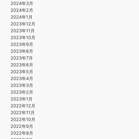
2024年3月
2024年2月
2024年1月
2023年12月
2023年11月
2023年10月
2023年9月
2023年8月
2023年7月
2023年6月
2023年5月
2023年4月
2023年3月
2023年2月
2023年1月
2022年12月
2022年11月
2022年10月
2022年9月
2022年8月