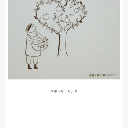
スポンサーリンク