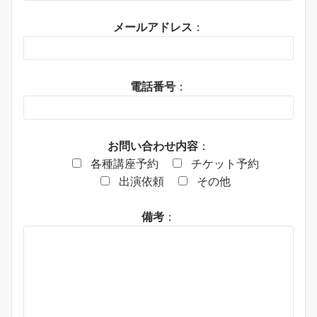
メールアドレス
：
電話番号
：
お問い合わせ内容
：
各種講座予約
チケット予約
出演依頼
その他
備考
：