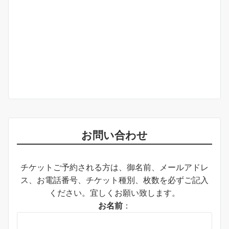
お問い合わせ
チケットご予約される方は、御名前、メールアドレ
ス、お電話番号、チケット種別、枚数を必ずご記入
ください。宜しくお願い致します。
お名前
：