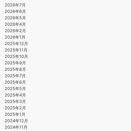
2026年7月
2026年6月
2026年5月
2026年4月
2026年2月
2026年1月
2025年12月
2025年11月
2025年10月
2025年9月
2025年8月
2025年7月
2025年6月
2025年5月
2025年4月
2025年3月
2025年2月
2025年1月
2024年12月
2024年11月