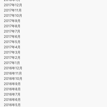
2017年12月
2017年11月
2017年10月
2017年9月
2017年8月
2017年7月
2017年6月
2017年5月
2017年4月
2017年3月
2017年2月
2017年1月
2016年12月
2016年11月
2016年10月
2016年9月
2016年8月
2016年7月
2016年6月
2016年5月