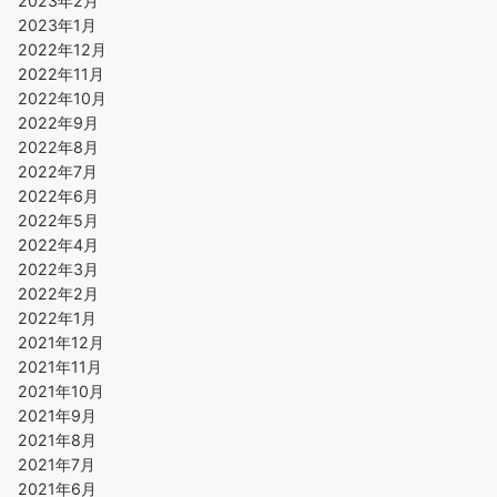
2023年2月
2023年1月
2022年12月
2022年11月
2022年10月
2022年9月
2022年8月
2022年7月
2022年6月
2022年5月
2022年4月
2022年3月
2022年2月
2022年1月
2021年12月
2021年11月
2021年10月
2021年9月
2021年8月
2021年7月
2021年6月