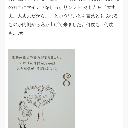
の方向にマインドをしっかりシフト!!そしたら『大丈
夫。大丈夫だから。』という思いとも言葉とも取れる
ものが内側から込み上げて来ました。何度も、何度
も…..☆