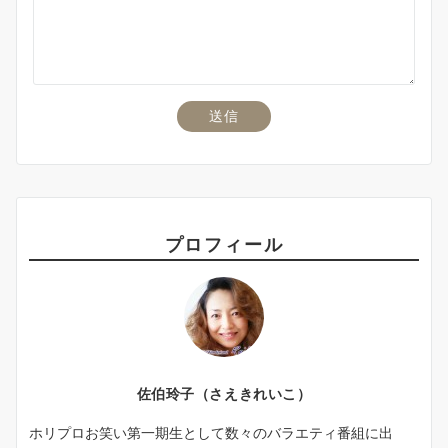
プロフィール
佐伯玲子（さえきれいこ）
ホリプロお笑い第一期生として数々のバラエティ番組に出