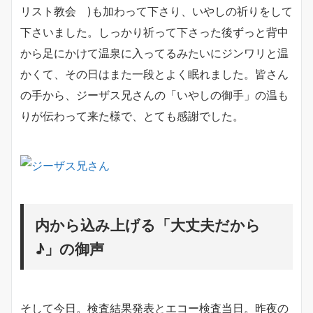
リスト教会 )も加わって下さり、いやしの祈りをして
下さいました。しっかり祈って下さった後ずっと背中
から足にかけて温泉に入ってるみたいにジンワリと温
かくて、その日はまた一段とよく眠れました。皆さん
の手から、ジーザス兄さんの「いやしの御手」の温も
りが伝わって来た様で、とても感謝でした。
内から込み上げる「大丈夫だから
♪」の御声
そして今日。検査結果発表とエコー検査当日。昨夜の