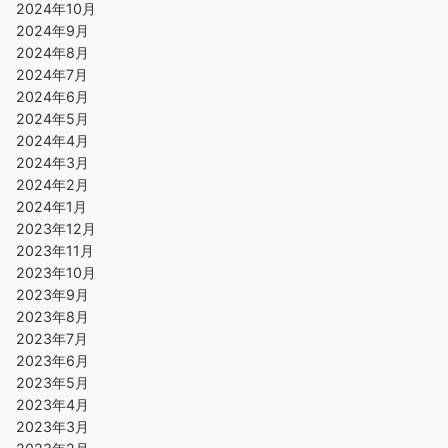
2024年10月
2024年9月
2024年8月
2024年7月
2024年6月
2024年5月
2024年4月
2024年3月
2024年2月
2024年1月
2023年12月
2023年11月
2023年10月
2023年9月
2023年8月
2023年7月
2023年6月
2023年5月
2023年4月
2023年3月