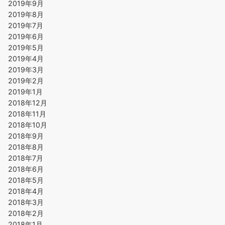
2019年9月
2019年8月
2019年7月
2019年6月
2019年5月
2019年4月
2019年3月
2019年2月
2019年1月
2018年12月
2018年11月
2018年10月
2018年9月
2018年8月
2018年7月
2018年6月
2018年5月
2018年4月
2018年3月
2018年2月
2018年1月