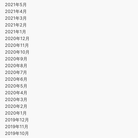
2021年5月
2021年4月
2021年3月
2021年2月
2021年1月
2020年12月
2020年11月
2020年10月
2020年9月
2020年8月
2020年7月
2020年6月
2020年5月
2020年4月
2020年3月
2020年2月
2020年1月
2019年12月
2019年11月
2019年10月