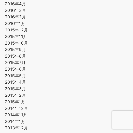
2016年4月
2016年3月
2016年2月
2016年1月
2015年12月
2015年11月
2015年10月
2015年9月
2015年8月
2015年7月
2015年6月
2015年5月
2015年4月
2015年3月
2015年2月
2015年1月
2014年12月
2014年11月
2014年1月
2013年12月