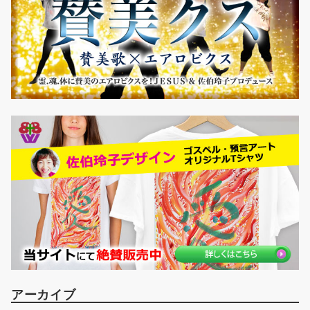
アーカイブ