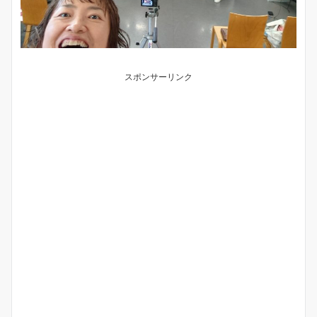
スポンサーリンク