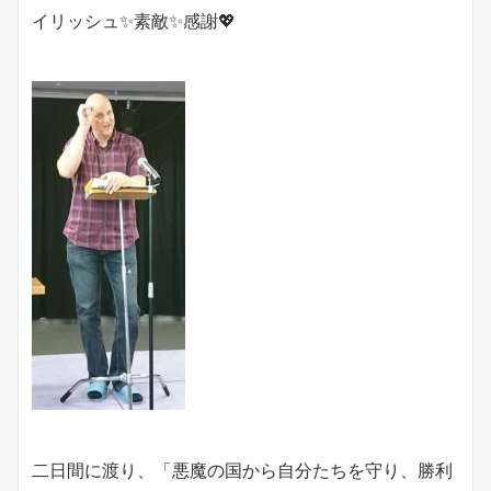
イリッシュ✨素敵✨感謝💖
二日間に渡り、「悪魔の国から自分たちを守り、勝利