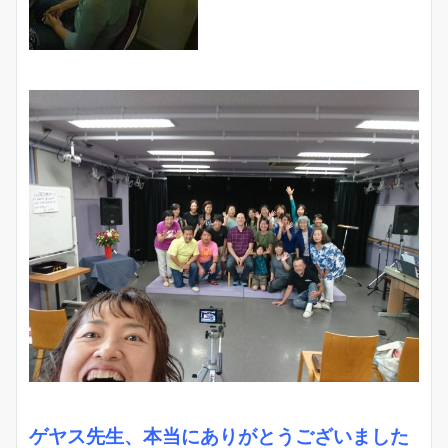
ゲヤス先生、本当にありがとうございました