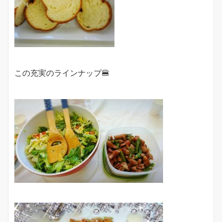
この充実のラインナップ🍔