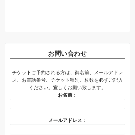
お問い合わせ
チケットご予約される方は、御名前、メールアドレ
ス、お電話番号、チケット種別、枚数を必ずご記入
ください。宜しくお願い致します。
お名前
：
メールアドレス
：