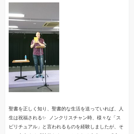
聖書を正しく知り、聖書的な生活を送っていれば、人
生は祝福される✨ ノンクリスチャン時、様々な「ス
ピリチュアル」と言われるものを経験しましたが、そ