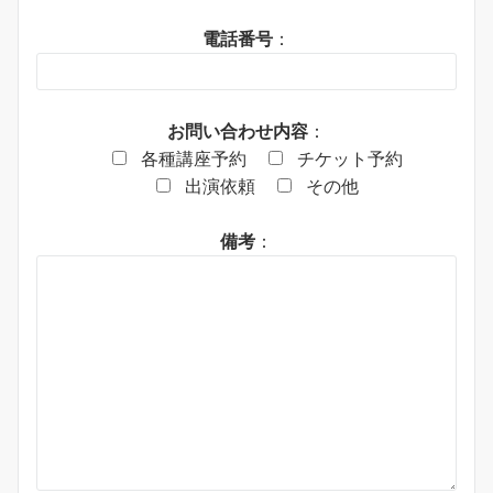
電話番号
：
お問い合わせ内容
：
各種講座予約
チケット予約
出演依頼
その他
備考
：