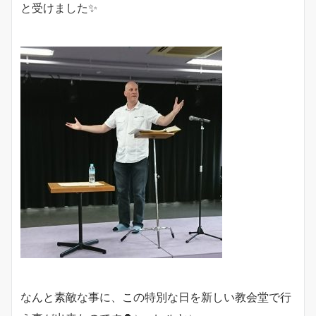
と受けました✨
なんと素敵な事に、この特別な日を新しい教会堂で行