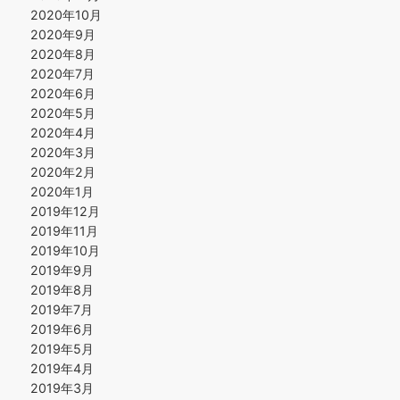
2020年10月
2020年9月
2020年8月
2020年7月
2020年6月
2020年5月
2020年4月
2020年3月
2020年2月
2020年1月
2019年12月
2019年11月
2019年10月
2019年9月
2019年8月
2019年7月
2019年6月
2019年5月
2019年4月
2019年3月