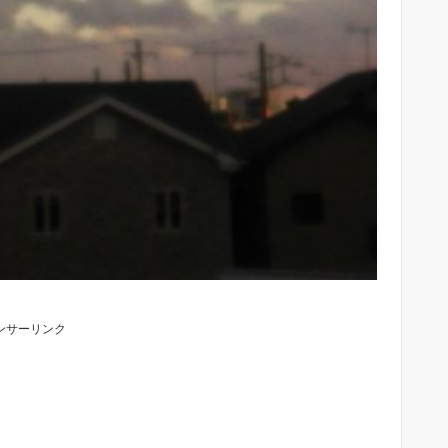
ンサーリンク