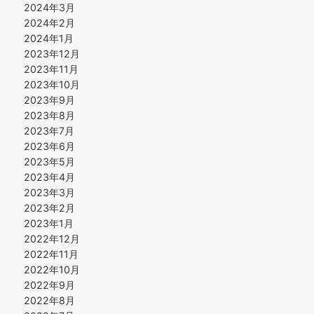
2024年3月
2024年2月
2024年1月
2023年12月
2023年11月
2023年10月
2023年9月
2023年8月
2023年7月
2023年6月
2023年5月
2023年4月
2023年3月
2023年2月
2023年1月
2022年12月
2022年11月
2022年10月
2022年9月
2022年8月