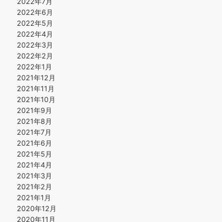
2022年7月
2022年6月
2022年5月
2022年4月
2022年3月
2022年2月
2022年1月
2021年12月
2021年11月
2021年10月
2021年9月
2021年8月
2021年7月
2021年6月
2021年5月
2021年4月
2021年3月
2021年2月
2021年1月
2020年12月
2020年11月