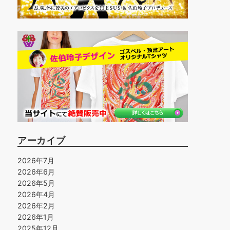
アーカイブ
2026年7月
2026年6月
2026年5月
2026年4月
2026年2月
2026年1月
2025年12月