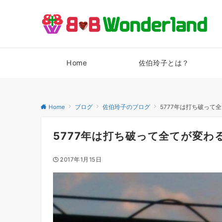
Home
佐伯玲子とは？
Home
ブログ
佐伯玲子のブログ
5777年は打ち破って全
5777年は打ち破って全てが変わる
2017年1月15日