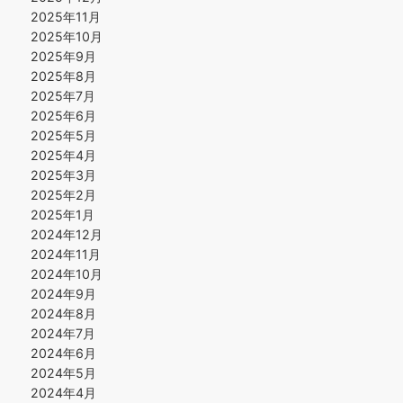
2025年11月
2025年10月
2025年9月
2025年8月
2025年7月
2025年6月
2025年5月
2025年4月
2025年3月
2025年2月
2025年1月
2024年12月
2024年11月
2024年10月
2024年9月
2024年8月
2024年7月
2024年6月
2024年5月
2024年4月