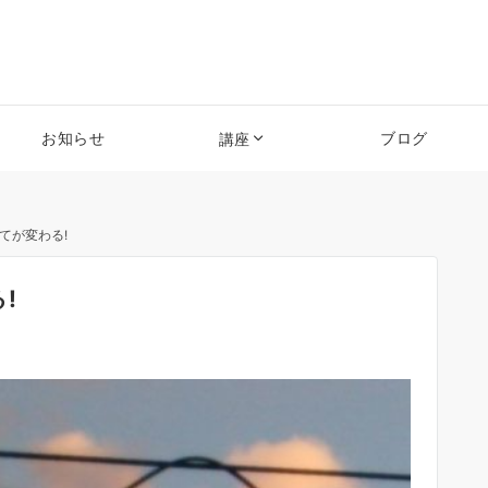
お知らせ
ブログ
講座
てが変わる!
!