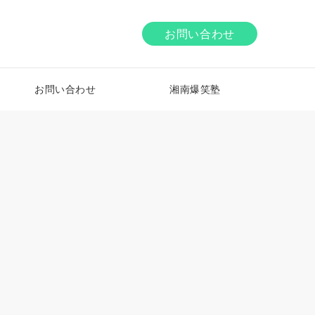
お問い合わせ
お問い合わせ
湘南爆笑塾