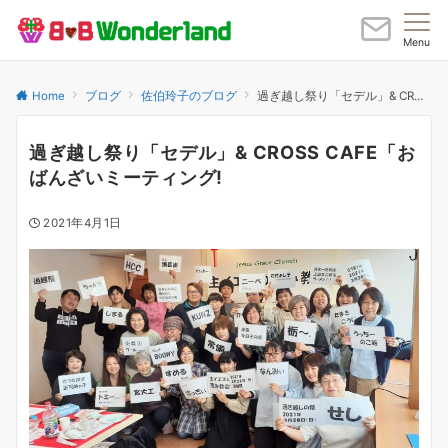
Menu
Home
ブログ
佐伯玲子のブログ
過ぎ越し祭り「セデル」& CROSS CAFE「おばんざいミーティング!
過ぎ越し祭り「セデル」& CROSS CAFE「お
ばんざいミーティング!
2021年4月1日