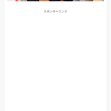
スポンサーリンク