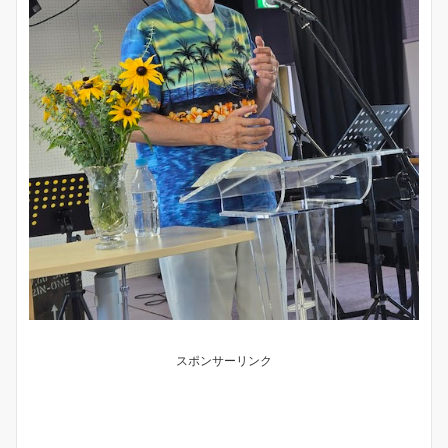
スポンサーリンク