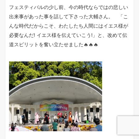
フェスティバルの少し前、今の時代ならではの悲しい
出来事があった事を話して下さった大輔さん。 「こ
んな時代だからこそ、わたしたち人間にはイエス様が
必要なんだ! イエス様を伝えていこう!」と、改めて伝
道スピリットを奮い立たせました🔥🔥🔥