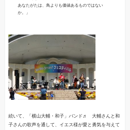
あなたがたは、鳥よりも価値あるものではない
か。」
続いて、「横山大輔・和子」バンド♬ 大輔さんと和
子さんの歌声を通して、イエス様が愛と勇気を与えて