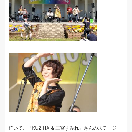
続いて、「KUZIHA & 三宮すみれ」さんのステージ