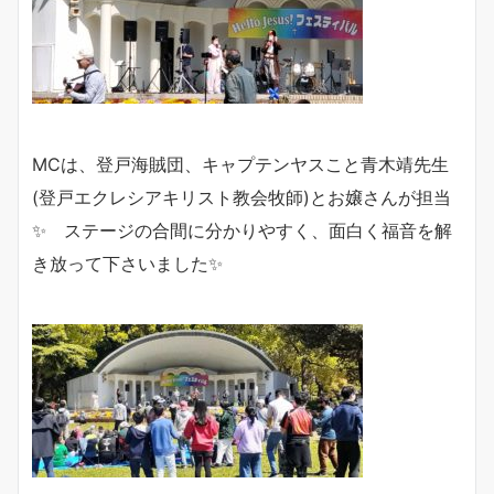
MCは、登戸海賊団、キャプテンヤスこと青木靖先生
(登戸エクレシアキリスト教会牧師)とお嬢さんが担当
✨ ステージの合間に分かりやすく、面白く福音を解
き放って下さいました✨