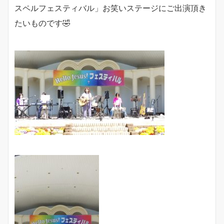
スペルフェスティバル」お笑いステージにご出演頂き
たいものです🤣