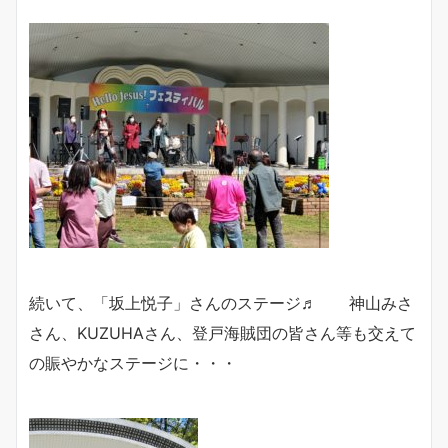
続いて、「坂上悦子」さんのステージ♬ 神山みさ
さん、KUZUHAさん、登戸海賊団の皆さん等も交えて
の賑やかなステージに・・・