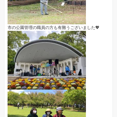
市の公園管理の職員の方も有難うございました💖