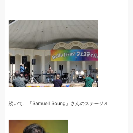
続いて、「Samuell Soung」さんのステージ♬