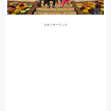
スポンサーリンク