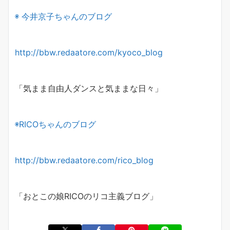
◉ 今井京子ちゃんのブログ
http://bbw.redaatore.com/kyoco_blog
「気まま自由人ダンスと気ままな日々」
◉
RICO
ちゃんのブログ
http://bbw.redaatore.com/rico_blog
「おとこの娘
RICO
のリコ主義ブログ」