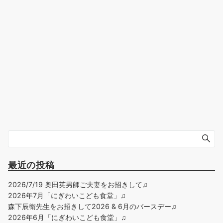
最近の投稿
2026/7/19 奥田英男師ご夫妻をお招きして♫
2026年7月「にぎわいこども食堂」♫
森下辰衛先生をお招きして2026 & 6月のバースデー♫
2026年6月「にぎわいこども食堂」♫