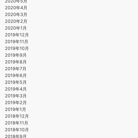
2020年5月
2020年4月
2020年3月
2020年2月
2020年1月
2019年12月
2019年11月
2019年10月
2019年9月
2019年8月
2019年7月
2019年6月
2019年5月
2019年4月
2019年3月
2019年2月
2019年1月
2018年12月
2018年11月
2018年10月
2018年9月