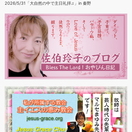
2026/5/31「大自然の中で主日礼拝♫」in 秦野