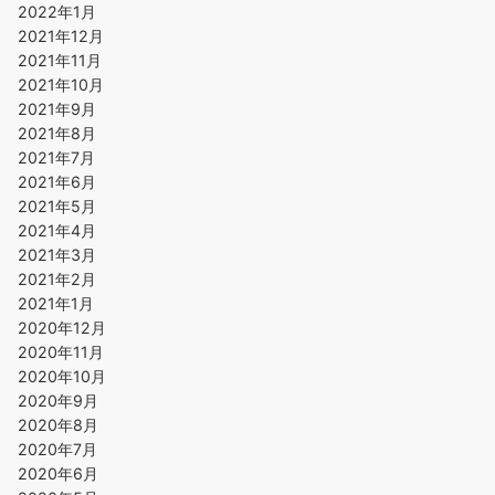
2022年1月
2021年12月
2021年11月
2021年10月
2021年9月
2021年8月
2021年7月
2021年6月
2021年5月
2021年4月
2021年3月
2021年2月
2021年1月
2020年12月
2020年11月
2020年10月
2020年9月
2020年8月
2020年7月
2020年6月