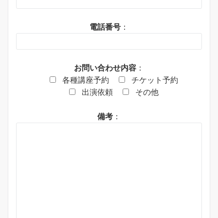
電話番号
：
お問い合わせ内容
：
各種講座予約
チケット予約
出演依頼
その他
備考
：