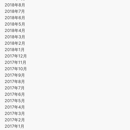
2018年8月
2018年7月
2018年6月
2018年5月
2018年4月
2018年3月
2018年2月
2018年1月
2017年12月
2017年11月
2017年10月
2017年9月
2017年8月
2017年7月
2017年6月
2017年5月
2017年4月
2017年3月
2017年2月
2017年1月