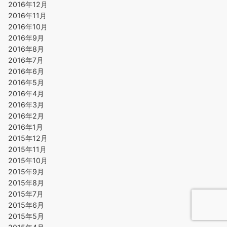
2016年12月
2016年11月
2016年10月
2016年9月
2016年8月
2016年7月
2016年6月
2016年5月
2016年4月
2016年3月
2016年2月
2016年1月
2015年12月
2015年11月
2015年10月
2015年9月
2015年8月
2015年7月
2015年6月
2015年5月