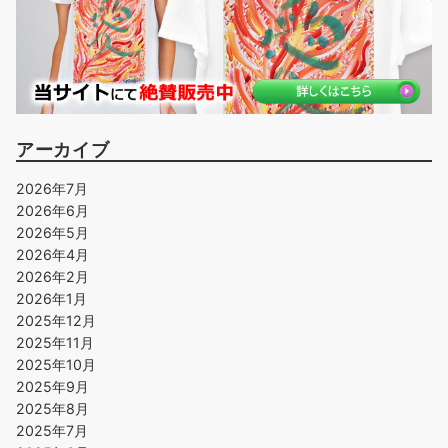
アーカイブ
2026年7月
2026年6月
2026年5月
2026年4月
2026年2月
2026年1月
2025年12月
2025年11月
2025年10月
2025年9月
2025年8月
2025年7月