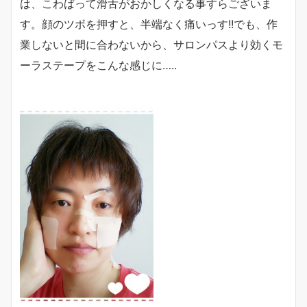
は、こわばって滑舌がおかしくなる事すらございま
す。顔のツボを押すと、半端なく痛いっす!!でも、作
業しないと間に合わないから、サロンパスより効くモ
ーラステープをこんな感じに…..