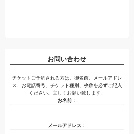
お問い合わせ
チケットご予約される方は、御名前、メールアドレ
ス、お電話番号、チケット種別、枚数を必ずご記入
ください。宜しくお願い致します。
お名前
：
メールアドレス
：