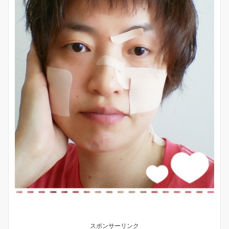
スポンサーリンク