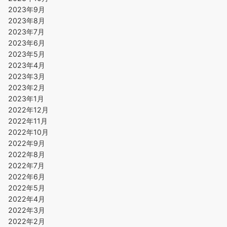
2023年9月
2023年8月
2023年7月
2023年6月
2023年5月
2023年4月
2023年3月
2023年2月
2023年1月
2022年12月
2022年11月
2022年10月
2022年9月
2022年8月
2022年7月
2022年6月
2022年5月
2022年4月
2022年3月
2022年2月