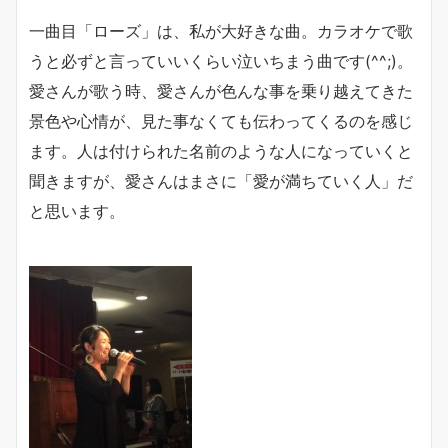
一曲目「ローズ」は、私が大好きな曲。カラオケで歌
うと必ずと言っていいくらい泣いちまう曲です(^^;)。
愛さんが歌う時、愛さんが色んな事を乗り越えてきた
景色や心情が、見た事なくても伝わってくるのを感じ
ます。人は付けられた名前のような人になっていくと
聞きますが、愛さんはまさに「愛が満ちていく人」だ
と思います。