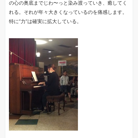
の心の奥底までじわ〜っと染み渡っていき、癒してく
れる。それが年々大きくなっているのを痛感します。
特に”力”は確実に拡大している。