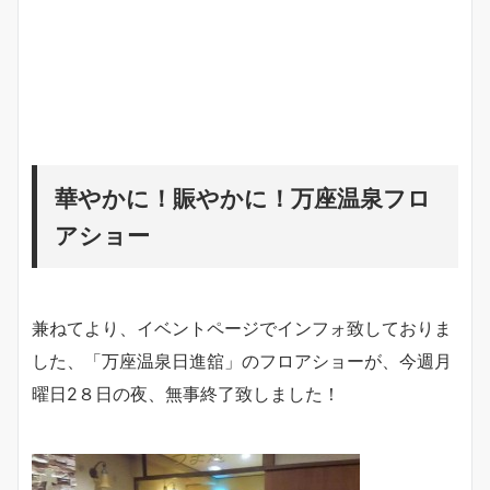
華やかに！賑やかに！万座温泉フロ
アショー
兼ねてより、イベントページでインフォ致しておりま
した、「万座温泉日進舘」のフロアショーが、今週月
曜日2８日の夜、無事終了致しました！