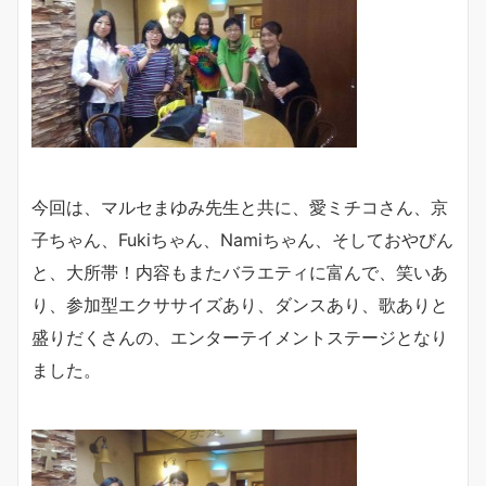
今回は、マルセまゆみ先生と共に、愛ミチコさん、京
子ちゃん、Fukiちゃん、Namiちゃん、そしておやびん
と、大所帯！内容もまたバラエティに富んで、笑いあ
り、参加型エクササイズあり、ダンスあり、歌ありと
盛りだくさんの、エンターテイメントステージとなり
ました。