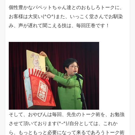
個性豊かなパペットちゃん達とのおもしろトークに、
お客様は大笑い(^○^)また、いっこく堂さんでお馴染
み、声が遅れて聞こえる技は、毎回圧巻です！
そして、おやびんは毎回、先生のトーク術を、お勉強
させて頂いております(^-^)/自分としては、これか
ら、もっともっと必要になって来るであろうトーク術