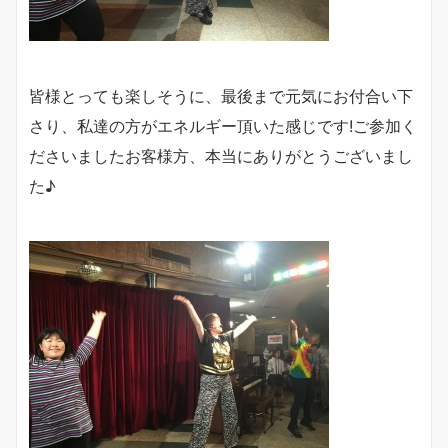
皆様とっても楽しそうに、最後まで元気にお付合い下
さり、私達の方がエネルギー頂いた感じです!ご参加く
ださいましたお客様方、本当にありがとうございまし
た♪