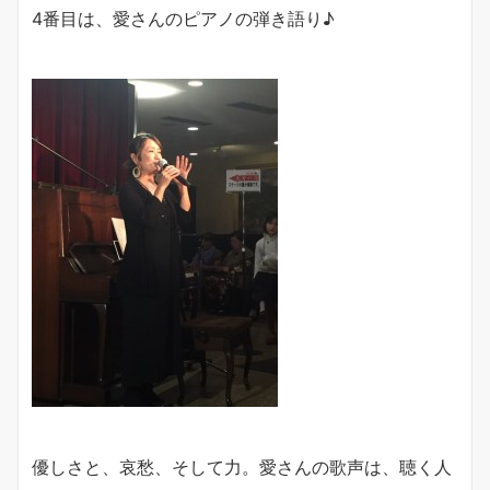
4番目は、愛さんのピアノの弾き語り♪
優しさと、哀愁、そして力。愛さんの歌声は、聴く人