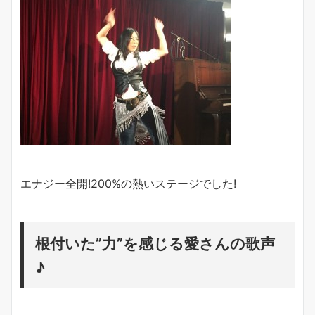
エナジー全開!200%の熱いステージでした!
根付いた”力”を感じる愛さんの歌声
♪