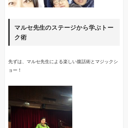
マルセ先生のステージから学ぶトー
ク術
先ずは、マルセ先生による楽しい腹話術とマジックシ
ョー！