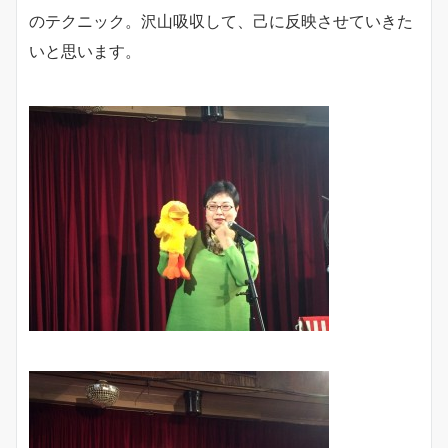
のテクニック。沢山吸収して、己に反映させていきた
いと思います。