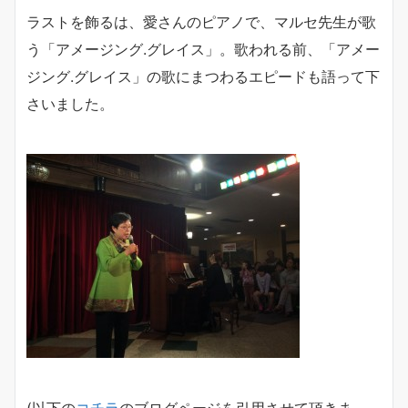
ラストを飾るは、愛さんのピアノで、マルセ先生が歌
う「アメージング.グレイス」。歌われる前、「アメー
ジング.グレイス」の歌にまつわるエピードも語って下
さいました。