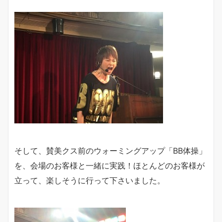
そして、賛美クス前のウォーミングアップ「BB体操」
を、会場のお客様と一緒に実践！ほとんどのお客様が
立って、楽しそうに行って下さいました。