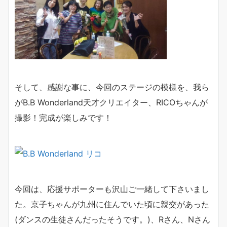
そして、感謝な事に、今回のステージの模様を、我ら
がB.B Wonderland天才クリエイター、RICOちゃんが
撮影！完成が楽しみです！
今回は、応援サポーターも沢山ご一緒して下さいまし
た。京子ちゃんが九州に住んでいた頃に親交があった
(ダンスの生徒さんだったそうです。)、Rさん、Nさん