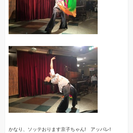
かなり、ソッテおります京子ちゃん! アッパレ!