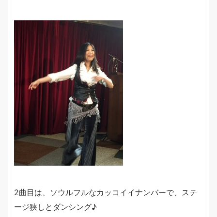
2曲目は、ソウルフルなカッコイイナンバーで、ステ
ージ狭しとダンシング♪