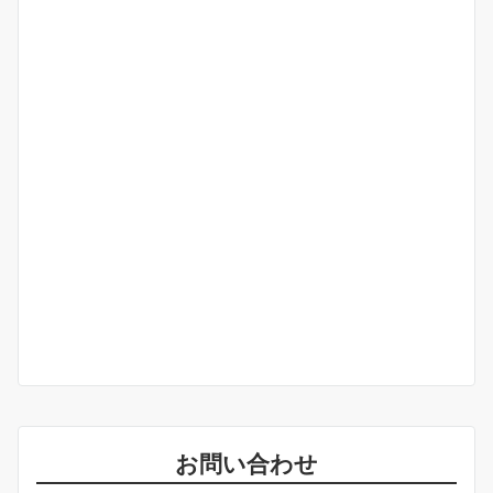
お問い合わせ