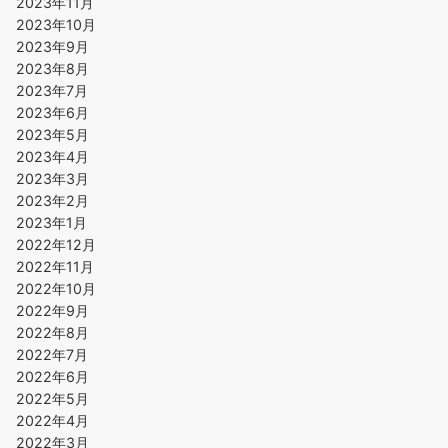
2023年11月
2023年10月
2023年9月
2023年8月
2023年7月
2023年6月
2023年5月
2023年4月
2023年3月
2023年2月
2023年1月
2022年12月
2022年11月
2022年10月
2022年9月
2022年8月
2022年7月
2022年6月
2022年5月
2022年4月
2022年3月