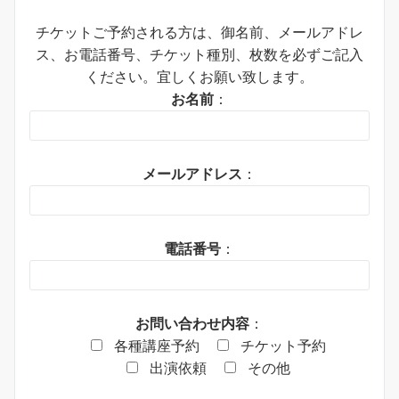
チケットご予約される方は、御名前、メールアドレ
ス、お電話番号、チケット種別、枚数を必ずご記入
ください。宜しくお願い致します。
お名前
：
メールアドレス
：
電話番号
：
お問い合わせ内容
：
各種講座予約
チケット予約
出演依頼
その他