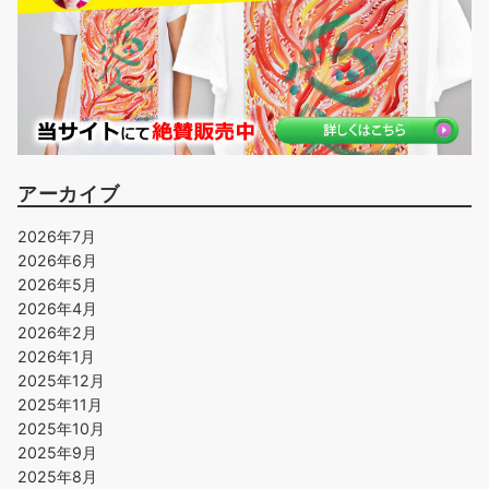
アーカイブ
2026年7月
2026年6月
2026年5月
2026年4月
2026年2月
2026年1月
2025年12月
2025年11月
2025年10月
2025年9月
2025年8月