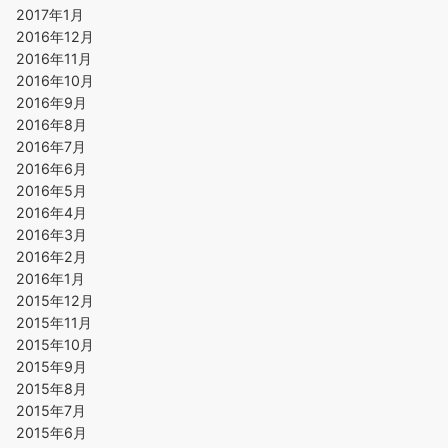
2017年1月
2016年12月
2016年11月
2016年10月
2016年9月
2016年8月
2016年7月
2016年6月
2016年5月
2016年4月
2016年3月
2016年2月
2016年1月
2015年12月
2015年11月
2015年10月
2015年9月
2015年8月
2015年7月
2015年6月