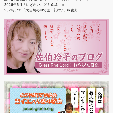
2026年6月「にぎわいこども食堂」♫
2026/5/31「大自然の中で主日礼拝♫」in 秦野