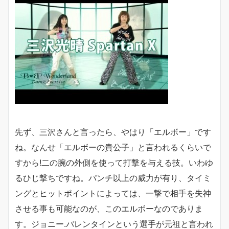
先ず、三沢さんと言ったら、やはり「エルボー」です
ね。なんせ「エルボーの貴公子」と言われるくらいで
すから!二の腕の外側を使って打撃を与える技。いわゆ
るひじ撃ちですね。パンチ以上の威力が有り、タイミ
ングとヒットポイントによっては、一撃で相手を失神
させる事も可能なのが、このエルボーなのでありま
す。ジョニー.バレンタインという選手が元祖と言われ