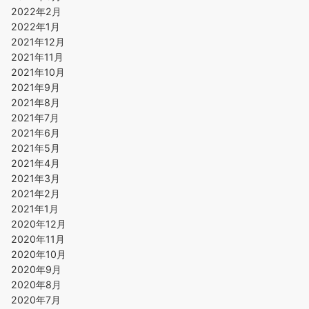
2022年2月
2022年1月
2021年12月
2021年11月
2021年10月
2021年9月
2021年8月
2021年7月
2021年6月
2021年5月
2021年4月
2021年3月
2021年2月
2021年1月
2020年12月
2020年11月
2020年10月
2020年9月
2020年8月
2020年7月