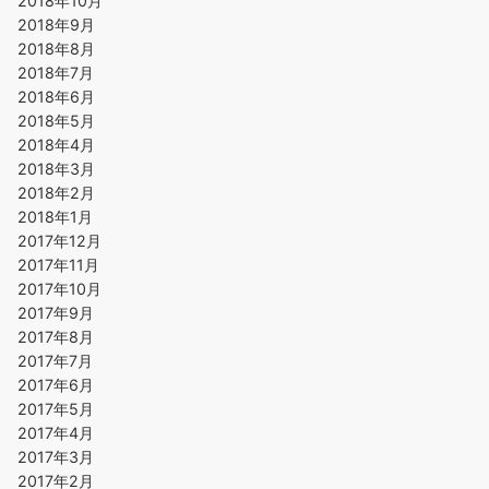
2018年10月
2018年9月
2018年8月
2018年7月
2018年6月
2018年5月
2018年4月
2018年3月
2018年2月
2018年1月
2017年12月
2017年11月
2017年10月
2017年9月
2017年8月
2017年7月
2017年6月
2017年5月
2017年4月
2017年3月
2017年2月