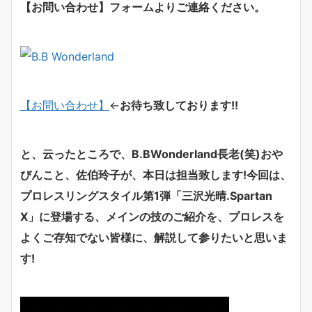
【お問い合わせ】フォームよりご連絡ください。
【お問い合わせ】
←
お待ち致しております!
!
と、云ったところで、B.BWonderland
長老
(
笑)おや
びんこと、佐伯玲子が、本日は担当致します!今回は、
プロレスリングスタイル第1弾「三沢光晴.Spartan
X」に登場する、メインの技のご紹介を、プロレスを
よくご存知でない皆様に、解説して参りたいと思いま
す!