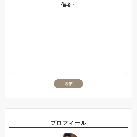
備考
：
プロフィール