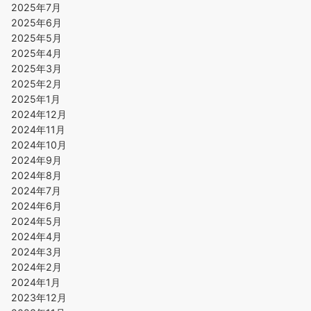
2025年7月
2025年6月
2025年5月
2025年4月
2025年3月
2025年2月
2025年1月
2024年12月
2024年11月
2024年10月
2024年9月
2024年8月
2024年7月
2024年6月
2024年5月
2024年4月
2024年3月
2024年2月
2024年1月
2023年12月