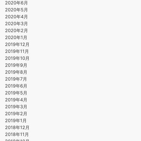
2020年6月
2020年5月
2020年4月
2020年3月
2020年2月
2020年1月
2019年12月
2019年11月
2019年10月
2019年9月
2019年8月
2019年7月
2019年6月
2019年5月
2019年4月
2019年3月
2019年2月
2019年1月
2018年12月
2018年11月