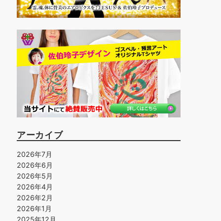
アーカイブ
2026年7月
2026年6月
2026年5月
2026年4月
2026年2月
2026年1月
2025年12月