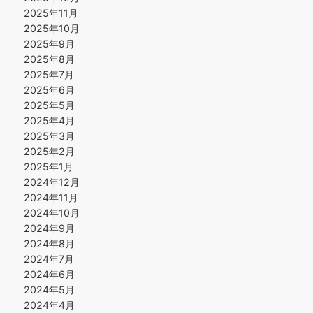
2025年11月
2025年10月
2025年9月
2025年8月
2025年7月
2025年6月
2025年5月
2025年4月
2025年3月
2025年2月
2025年1月
2024年12月
2024年11月
2024年10月
2024年9月
2024年8月
2024年7月
2024年6月
2024年5月
2024年4月