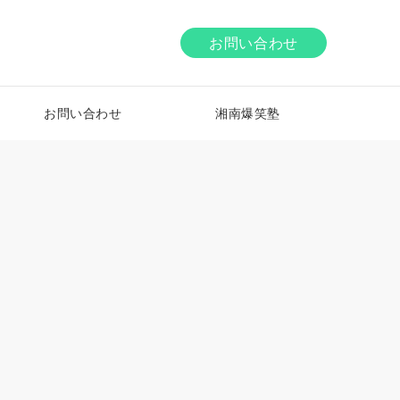
お問い合わせ
お問い合わせ
湘南爆笑塾