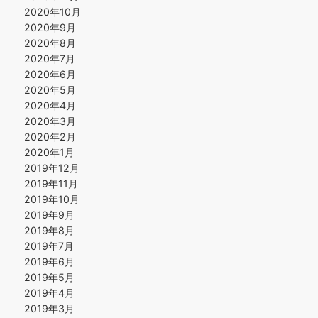
2020年10月
2020年9月
2020年8月
2020年7月
2020年6月
2020年5月
2020年4月
2020年3月
2020年2月
2020年1月
2019年12月
2019年11月
2019年10月
2019年9月
2019年8月
2019年7月
2019年6月
2019年5月
2019年4月
2019年3月