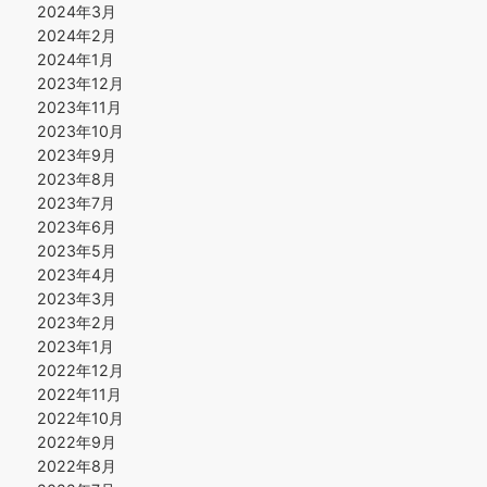
2024年3月
2024年2月
2024年1月
2023年12月
2023年11月
2023年10月
2023年9月
2023年8月
2023年7月
2023年6月
2023年5月
2023年4月
2023年3月
2023年2月
2023年1月
2022年12月
2022年11月
2022年10月
2022年9月
2022年8月