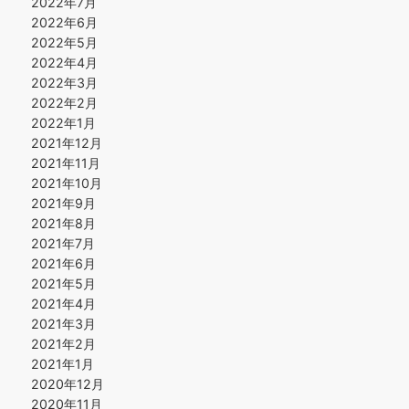
2022年7月
2022年6月
2022年5月
2022年4月
2022年3月
2022年2月
2022年1月
2021年12月
2021年11月
2021年10月
2021年9月
2021年8月
2021年7月
2021年6月
2021年5月
2021年4月
2021年3月
2021年2月
2021年1月
2020年12月
2020年11月