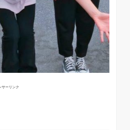
ンサーリンク