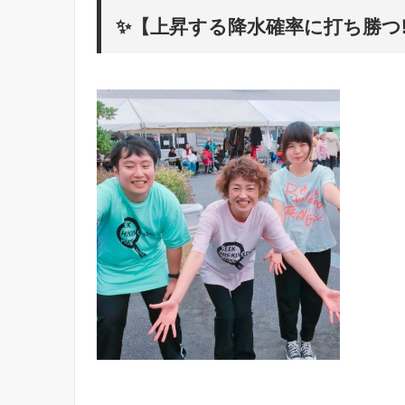
✨【上昇する降水確率に打ち勝つ