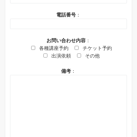
電話番号
：
お問い合わせ内容
：
各種講座予約
チケット予約
出演依頼
その他
備考
：