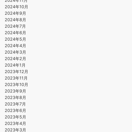
2024年11月
2024年10月
2024年9月
2024年8月
2024年7月
2024年6月
2024年5月
2024年4月
2024年3月
2024年2月
2024年1月
2023年12月
2023年11月
2023年10月
2023年9月
2023年8月
2023年7月
2023年6月
2023年5月
2023年4月
2023年3月