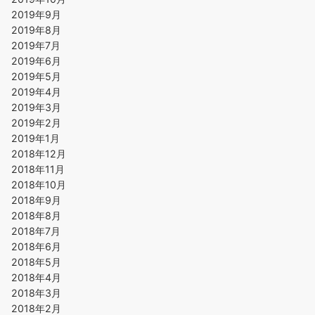
2019年9月
2019年8月
2019年7月
2019年6月
2019年5月
2019年4月
2019年3月
2019年2月
2019年1月
2018年12月
2018年11月
2018年10月
2018年9月
2018年8月
2018年7月
2018年6月
2018年5月
2018年4月
2018年3月
2018年2月