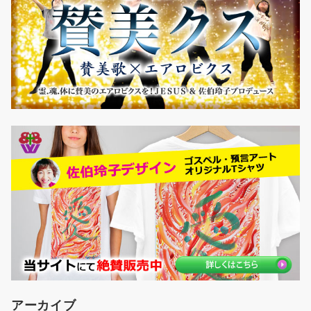
アーカイブ