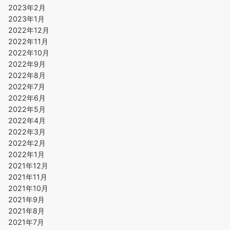
2023年2月
2023年1月
2022年12月
2022年11月
2022年10月
2022年9月
2022年8月
2022年7月
2022年6月
2022年5月
2022年4月
2022年3月
2022年2月
2022年1月
2021年12月
2021年11月
2021年10月
2021年9月
2021年8月
2021年7月