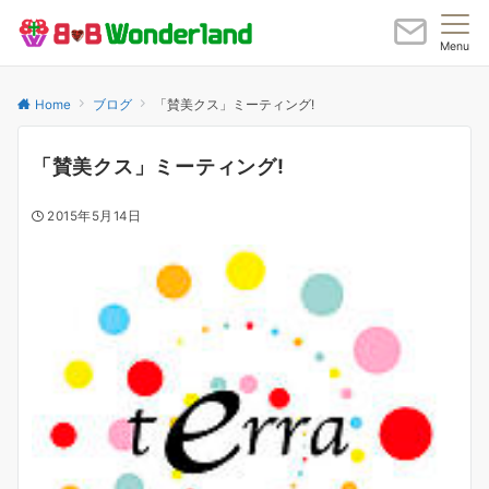
Menu
Home
ブログ
「賛美クス」ミーティング!
「賛美クス」ミーティング!
2015年5月14日