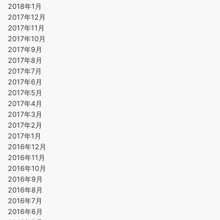
2018年1月
2017年12月
2017年11月
2017年10月
2017年9月
2017年8月
2017年7月
2017年6月
2017年5月
2017年4月
2017年3月
2017年2月
2017年1月
2016年12月
2016年11月
2016年10月
2016年9月
2016年8月
2016年7月
2016年6月