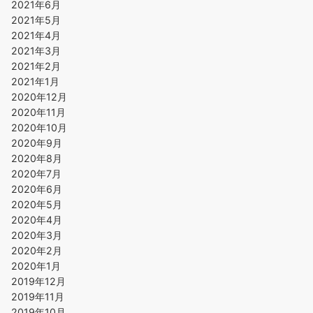
2021年6月
2021年5月
2021年4月
2021年3月
2021年2月
2021年1月
2020年12月
2020年11月
2020年10月
2020年9月
2020年8月
2020年7月
2020年6月
2020年5月
2020年4月
2020年3月
2020年2月
2020年1月
2019年12月
2019年11月
2019年10月