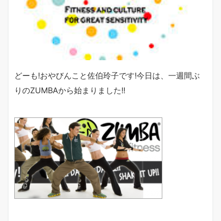
どーも!おやびんこと佐伯玲子です!今日は、一週間ぶ
りのZUMBAから始まりました!!