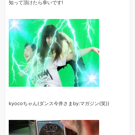
知って頂けたら幸いです!
kyocoちゃん(ダンス今井さまby:マガジン(笑))