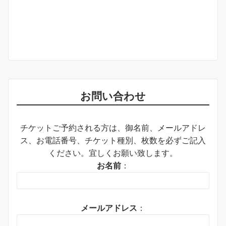
お問い合わせ
チケットご予約される方は、御名前、メールアドレ
ス、お電話番号、チケット種別、枚数を必ずご記入
ください。宜しくお願い致します。
お名前
：
メールアドレス
：