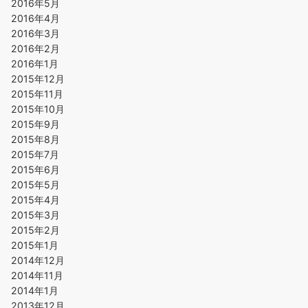
2016年5月
2016年4月
2016年3月
2016年2月
2016年1月
2015年12月
2015年11月
2015年10月
2015年9月
2015年8月
2015年7月
2015年6月
2015年5月
2015年4月
2015年3月
2015年2月
2015年1月
2014年12月
2014年11月
2014年1月
2013年12月