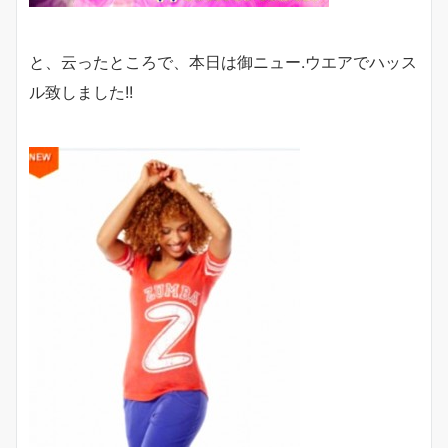
と、云ったところで、本日は御ニュー.ウエアでハッス
ル致しました!!