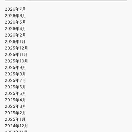
2026年7月
2026年6月
2026年5月
2026年4月
2026年2月
2026年1月
2025年12月
2025年11月
2025年10月
2025年9月
2025年8月
2025年7月
2025年6月
2025年5月
2025年4月
2025年3月
2025年2月
2025年1月
2024年12月