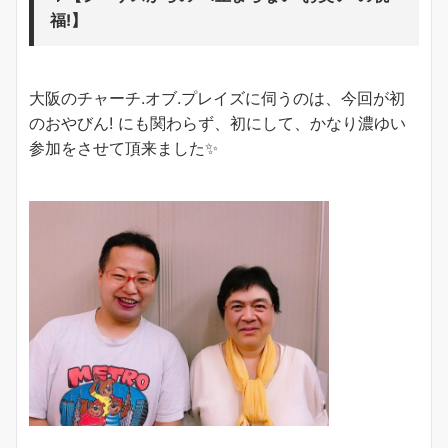
福!】
大阪のチャーチ.オブ.プレイズに伺うのは、今回が初
のおやびん! にも関わらず、初にして、かなり濃ゆい
参加をさせて頂来ました✨