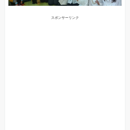
スポンサーリンク