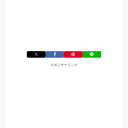
スポンサーリンク