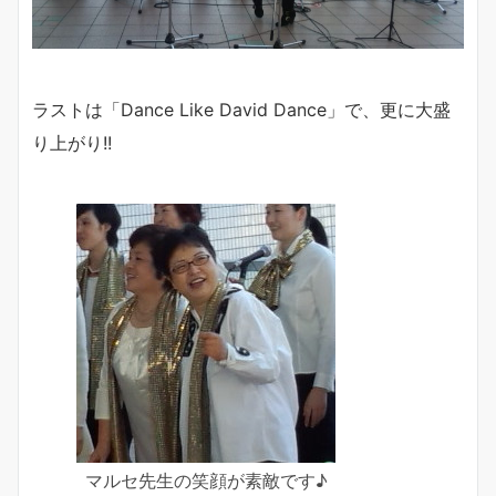
ラストは「Dance Like David Dance」で、更に大盛
り上がり!!
マルセ先生の笑顔が素敵です♪