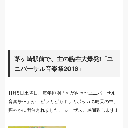
茅ヶ崎駅前で、主の臨在大爆発!「ユ
ニバーサル音楽祭2016」
11月5日土曜日、毎年恒例「ちがさき〜ユニバーサル
音楽祭〜」が、ピッカピカポッカポッカの晴天の中、
賑やかに開催されました! ジーザス、感謝致します!!