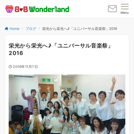
Menu
Home
ブログ
栄光から栄光へ♪「ユニバーサル音楽祭」2016
栄光から栄光へ♪「ユニバーサル音楽祭」
2016
2016年11月7日