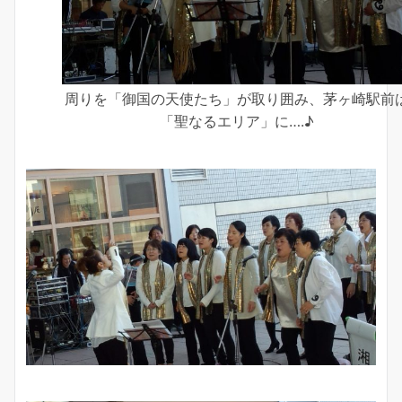
周りを「御国の天使たち」が取り囲み、茅ヶ崎駅前
「聖なるエリア」に….♪