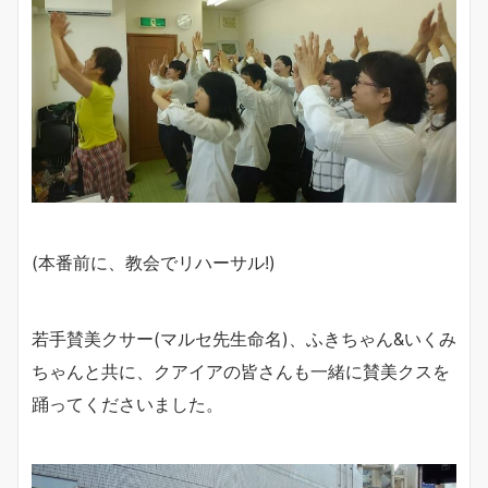
(本番前に、教会でリハーサル!)
若手賛美クサー(マルセ先生命名)、ふきちゃん&いくみ
ちゃんと共に、クアイアの皆さんも一緒に賛美クスを
踊ってくださいました。