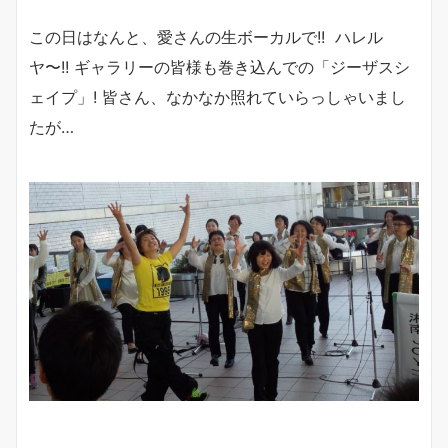
この日はなんと、愛さんの生ボーカルで!! ハレル
ヤ〜!! ギャラリーの皆様も巻き込んでの「ジーザスシ
ェイプ」! 皆さん、なかなか照れていらっしゃいまし
たが…